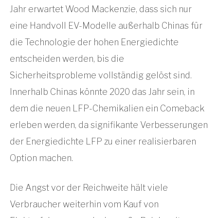
Jahr erwartet Wood Mackenzie, dass sich nur
eine Handvoll EV-Modelle außerhalb Chinas für
die Technologie der hohen Energiedichte
entscheiden werden, bis die
Sicherheitsprobleme vollständig gelöst sind.
Innerhalb Chinas könnte 2020 das Jahr sein, in
dem die neuen LFP-Chemikalien ein Comeback
erleben werden, da signifikante Verbesserungen
der Energiedichte LFP zu einer realisierbaren
Option machen.
Die Angst vor der Reichweite hält viele
Verbraucher weiterhin vom Kauf von