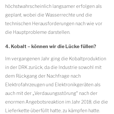
höchstwahrscheinlich langsamer erfolgen als
geplant, wobei die Wasserrechte und die
technischen Herausforderungen nach wie vor
die Hauptprobleme darstellen.
4. Kobalt – können wir die Lücke füllen?
Im vergangenen Jahr ging die Kobaltproduktion
in der DRK zurück, da die Industrie sowohl mit
dem Rückgang der Nachfrage nach
Elektrofahrzeugen und Elektronikgeräten als
auch mit der „Verdauungsstörung“ nach der
enormen Angebotsreaktion im Jahr 2018, die die
Lieferkette überfüllt hatte, zu kämpfen hatte.