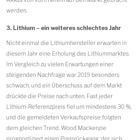
werden.
3. Lithium – ein weiteres schlechtes Jahr
Nicht einmal die Lithiumhersteller erwarten in
diesem Jahr eine Erholung des Lithiummarktes.
Im Vergleich zu vielen Erwartungen einer
steigenden Nachfrage war 2019 besonders
schwach, und ein Überschuss auf dem Markt
drückte die Preise nach unten. Fast jeder
Lithium-Referenzpreis fiel um mindestens 30 %,
und die gemeldeten Verkaufspreise folgten
dem gleichen Trend. Wood Mackenzie
prognostiziert einen Preisrückgang, der sich