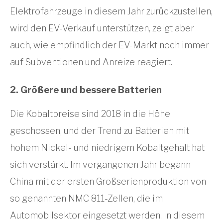
Elektrofahrzeuge in diesem Jahr zurückzustellen,
wird den EV-Verkauf unterstützen, zeigt aber
auch, wie empfindlich der EV-Markt noch immer
auf Subventionen und Anreize reagiert.
2. Größere und bessere Batterien
Die Kobaltpreise sind 2018 in die Höhe
geschossen, und der Trend zu Batterien mit
hohem Nickel- und niedrigem Kobaltgehalt hat
sich verstärkt. Im vergangenen Jahr begann
China mit der ersten Großserienproduktion von
so genannten NMC 811-Zellen, die im
Automobilsektor eingesetzt werden. In diesem