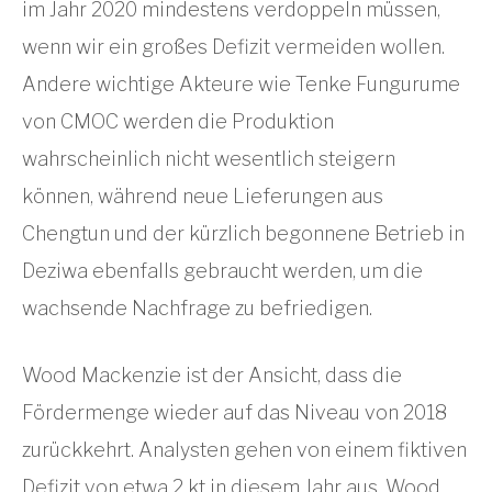
im Jahr 2020 mindestens verdoppeln müssen,
wenn wir ein großes Defizit vermeiden wollen.
Andere wichtige Akteure wie Tenke Fungurume
von CMOC werden die Produktion
wahrscheinlich nicht wesentlich steigern
können, während neue Lieferungen aus
Chengtun und der kürzlich begonnene Betrieb in
Deziwa ebenfalls gebraucht werden, um die
wachsende Nachfrage zu befriedigen.
Wood Mackenzie ist der Ansicht, dass die
Fördermenge wieder auf das Niveau von 2018
zurückkehrt. Analysten gehen von einem fiktiven
Defizit von etwa 2 kt in diesem Jahr aus. Wood