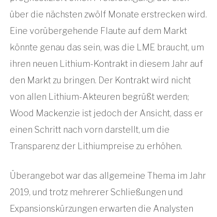
über die nächsten zwölf Monate erstrecken wird.
Eine vorübergehende Flaute auf dem Markt
könnte genau das sein, was die LME braucht, um
ihren neuen Lithium-Kontrakt in diesem Jahr auf
den Markt zu bringen. Der Kontrakt wird nicht
von allen Lithium-Akteuren begrüßt werden;
Wood Mackenzie ist jedoch der Ansicht, dass er
einen Schritt nach vorn darstellt, um die
Transparenz der Lithiumpreise zu erhöhen.
Überangebot war das allgemeine Thema im Jahr
2019, und trotz mehrerer Schließungen und
Expansionskürzungen erwarten die Analysten