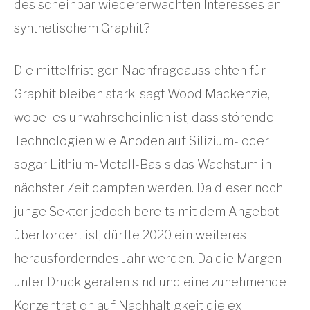
des scheinbar wiedererwachten Interesses an
synthetischem Graphit?
Die mittelfristigen Nachfrageaussichten für
Graphit bleiben stark, sagt Wood Mackenzie,
wobei es unwahrscheinlich ist, dass störende
Technologien wie Anoden auf Silizium- oder
sogar Lithium-Metall-Basis das Wachstum in
nächster Zeit dämpfen werden. Da dieser noch
junge Sektor jedoch bereits mit dem Angebot
überfordert ist, dürfte 2020 ein weiteres
herausforderndes Jahr werden. Da die Margen
unter Druck geraten sind und eine zunehmende
Konzentration auf Nachhaltigkeit die ex-