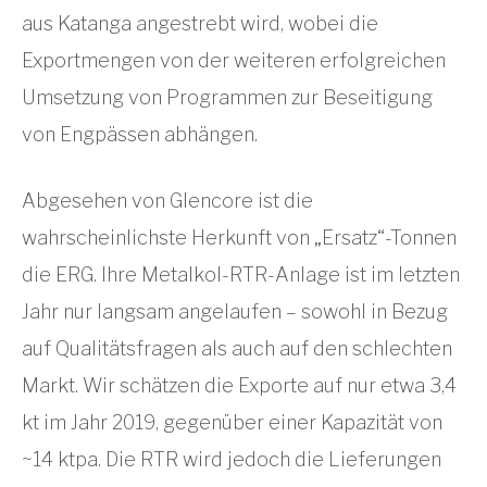
aus Katanga angestrebt wird, wobei die
Exportmengen von der weiteren erfolgreichen
Umsetzung von Programmen zur Beseitigung
von Engpässen abhängen.
Abgesehen von Glencore ist die
wahrscheinlichste Herkunft von „Ersatz“-Tonnen
die ERG. Ihre Metalkol-RTR-Anlage ist im letzten
Jahr nur langsam angelaufen – sowohl in Bezug
auf Qualitätsfragen als auch auf den schlechten
Markt. Wir schätzen die Exporte auf nur etwa 3,4
kt im Jahr 2019, gegenüber einer Kapazität von
~14 ktpa. Die RTR wird jedoch die Lieferungen