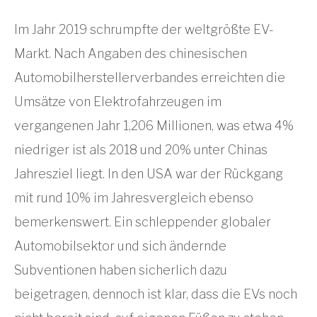
Im Jahr 2019 schrumpfte der weltgrößte EV-
Markt. Nach Angaben des chinesischen
Automobilherstellerverbandes erreichten die
Umsätze von Elektrofahrzeugen im
vergangenen Jahr 1,206 Millionen, was etwa 4%
niedriger ist als 2018 und 20% unter Chinas
Jahresziel liegt. In den USA war der Rückgang
mit rund 10% im Jahresvergleich ebenso
bemerkenswert. Ein schleppender globaler
Automobilsektor und sich ändernde
Subventionen haben sicherlich dazu
beigetragen, dennoch ist klar, dass die EVs noch