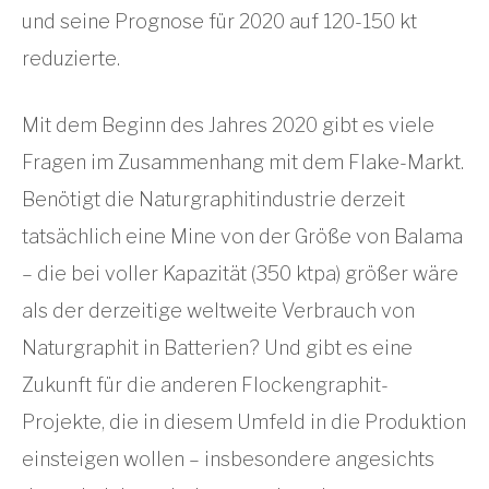
und seine Prognose für 2020 auf 120-150 kt
reduzierte.
Mit dem Beginn des Jahres 2020 gibt es viele
Fragen im Zusammenhang mit dem Flake-Markt.
Benötigt die Naturgraphitindustrie derzeit
tatsächlich eine Mine von der Größe von Balama
– die bei voller Kapazität (350 ktpa) größer wäre
als der derzeitige weltweite Verbrauch von
Naturgraphit in Batterien? Und gibt es eine
Zukunft für die anderen Flockengraphit-
Projekte, die in diesem Umfeld in die Produktion
einsteigen wollen – insbesondere angesichts