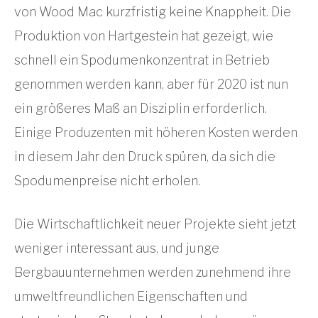
von Wood Mac kurzfristig keine Knappheit. Die
Produktion von Hartgestein hat gezeigt, wie
schnell ein Spodumenkonzentrat in Betrieb
genommen werden kann, aber für 2020 ist nun
ein größeres Maß an Disziplin erforderlich.
Einige Produzenten mit höheren Kosten werden
in diesem Jahr den Druck spüren, da sich die
Spodumenpreise nicht erholen.
Die Wirtschaftlichkeit neuer Projekte sieht jetzt
weniger interessant aus, und junge
Bergbauunternehmen werden zunehmend ihre
umweltfreundlichen Eigenschaften und