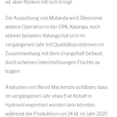
ist, aber Risiken mit sich bringt.
Die Aussetzung von Mutanda wird Glencores
andere Operation in der DRK, Katanga, noch
stärker belasten. Katanga hat sich im
vergangenen Jahr mit Qualitätsproblemen im
Zusammenhang mit dem Urangehalt befasst,
doch scheinen Interimslösungen Früchte zu
tragen.
Analysten von Wood Mackenzie schätzen, dass
im vergangenen Jahr etwa 5 kt Kobalt in
Hydroxid exportiert worden sein könnten,
während die Produktion von 14 kt. im Jahr 2020