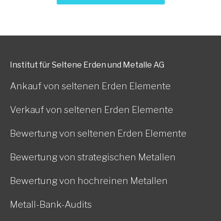
Institut für Seltene Erden und Metalle AG
Ankauf von seltenen Erden Elemente
Verkauf von seltenen Erden Elemente
Bewertung von seltenen Erden Elemente
Bewertung von strategischen Metallen
Bewertung von hochreinen Metallen
Metall-Bank-Audits