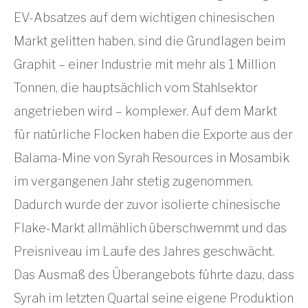
EV-Absatzes auf dem wichtigen chinesischen
Markt gelitten haben, sind die Grundlagen beim
Graphit – einer Industrie mit mehr als 1 Million
Tonnen, die hauptsächlich vom Stahlsektor
angetrieben wird – komplexer. Auf dem Markt
für natürliche Flocken haben die Exporte aus der
Balama-Mine von Syrah Resources in Mosambik
im vergangenen Jahr stetig zugenommen.
Dadurch wurde der zuvor isolierte chinesische
Flake-Markt allmählich überschwemmt und das
Preisniveau im Laufe des Jahres geschwächt.
Das Ausmaß des Überangebots führte dazu, dass
Syrah im letzten Quartal seine eigene Produktion