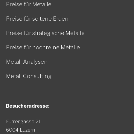
Preise für Metalle
Preise für seltene Erden
Preise für strategische Metalle
Preise für hochreine Metalle
Metall Analysen
Metall Consulting
Besucheradresse:
Furrengasse 21
6004 Luzern