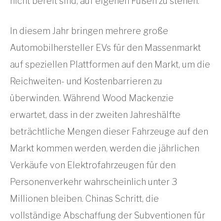
nicht bereit sind, auf eigenen Füßen zu stehen.
In diesem Jahr bringen mehrere große
Automobilhersteller EVs für den Massenmarkt
auf speziellen Plattformen auf den Markt, um die
Reichweiten- und Kostenbarrieren zu
überwinden. Während Wood Mackenzie
erwartet, dass in der zweiten Jahreshälfte
beträchtliche Mengen dieser Fahrzeuge auf den
Markt kommen werden, werden die jährlichen
Verkäufe von Elektrofahrzeugen für den
Personenverkehr wahrscheinlich unter 3
Millionen bleiben. Chinas Schritt, die
vollständige Abschaffung der Subventionen für