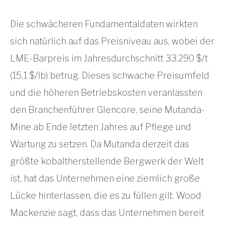
Die schwächeren Fundamentaldaten wirkten
sich natürlich auf das Preisniveau aus, wobei der
LME-Barpreis im Jahresdurchschnitt 33.290 $/t
(15,1 $/lb) betrug. Dieses schwache Preisumfeld
und die höheren Betriebskosten veranlassten
den Branchenführer Glencore, seine Mutanda-
Mine ab Ende letzten Jahres auf Pflege und
Wartung zu setzen. Da Mutanda derzeit das
größte kobaltherstellende Bergwerk der Welt
ist, hat das Unternehmen eine ziemlich große
Lücke hinterlassen, die es zu füllen gilt. Wood
Mackenzie sagt, dass das Unternehmen bereit