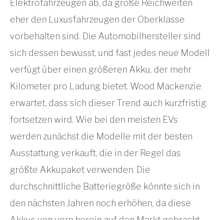
Elektrofahrzeugen ab, da große Reichweiten
eher den Luxusfahrzeugen der Oberklasse
vorbehalten sind. Die Automobilhersteller sind
sich dessen bewusst, und fast jedes neue Modell
verfügt über einen größeren Akku, der mehr
Kilometer pro Ladung bietet. Wood Mackenzie
erwartet, dass sich dieser Trend auch kurzfristig
fortsetzen wird. Wie bei den meisten EVs
werden zunächst die Modelle mit der besten
Ausstattung verkauft, die in der Regel das
größte Akkupaket verwenden. Die
durchschnittliche Batteriegröße könnte sich in
den nächsten Jahren noch erhöhen, da diese
Akkus von vorn herein auf den Markt gebracht