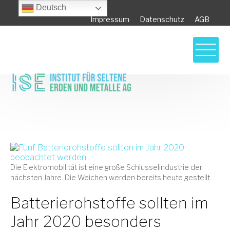
Deutsch
Impressum
Datenschutz
AGB
Fünf Batterierohstoffe sollten im Jahr 2020
beobachtet werden
Die Elektromobilität ist eine große Schlüsselindustrie der
nächsten Jahre. Die Weichen werden bereits heute gestellt.
Batterierohstoffe sollten im
Jahr 2020 besonders