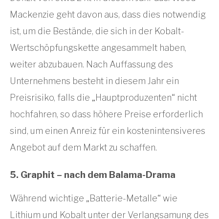
Mackenzie geht davon aus, dass dies notwendig
ist, um die Bestände, die sich in der Kobalt-
Wertschöpfungskette angesammelt haben,
weiter abzubauen. Nach Auffassung des
Unternehmens besteht in diesem Jahr ein
Preisrisiko, falls die „Hauptproduzenten“ nicht
hochfahren, so dass höhere Preise erforderlich
sind, um einen Anreiz für ein kostenintensiveres
Angebot auf dem Markt zu schaffen.
5. Graphit – nach dem Balama-Drama
Während wichtige „Batterie-Metalle“ wie
Lithium und Kobalt unter der Verlangsamung des