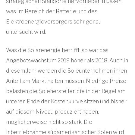
strategischen Standorte hervorheben müssen,
was im Bereich der Batterie und des
Elektroenergieversorgers sehr genau
untersucht wird.
Was die Solarenergie betrifft, so war das
Angebotswachstum 2019 höher als 2018. Auch in
diesem Jahr werden die Soleunternehmen ihren
Anteil am Markt halten müssen. Niedrige Preise
belasten die Solehersteller, die in der Regel am
unteren Ende der Kostenkurve sitzen und bisher
auf diesem Niveau produziert haben,
möglicherweise nicht so stark. Die
Inbetriebnahme südamerikanischer Solen wird