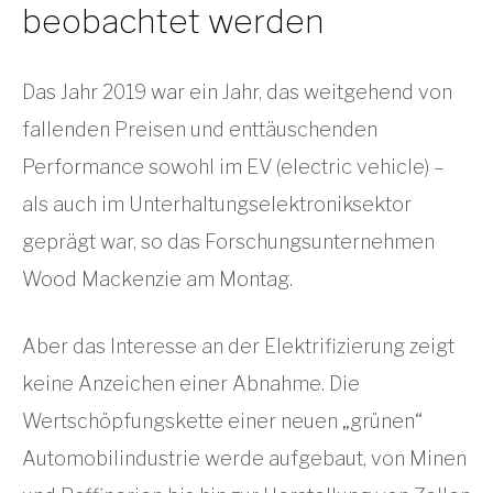
beobachtet werden
Das Jahr 2019 war ein Jahr, das weitgehend von
fallenden Preisen und enttäuschenden
Performance sowohl im EV (electric vehicle) –
als auch im Unterhaltungselektroniksektor
geprägt war, so das Forschungsunternehmen
Wood Mackenzie am Montag.
Aber das Interesse an der Elektrifizierung zeigt
keine Anzeichen einer Abnahme. Die
Wertschöpfungskette einer neuen „grünen“
Automobilindustrie werde aufgebaut, von Minen