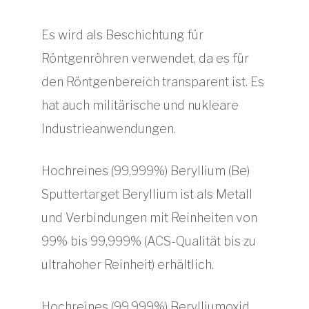
Es wird als Beschichtung für
Röntgenröhren verwendet, da es für
den Röntgenbereich transparent ist. Es
hat auch militärische und nukleare
Industrieanwendungen.
Hochreines (99,999%) Beryllium (Be)
Sputtertarget Beryllium ist als Metall
und Verbindungen mit Reinheiten von
99% bis 99,999% (ACS-Qualität bis zu
ultrahoher Reinheit) erhältlich.
Hochreines (99,999%) Berylliumoxid