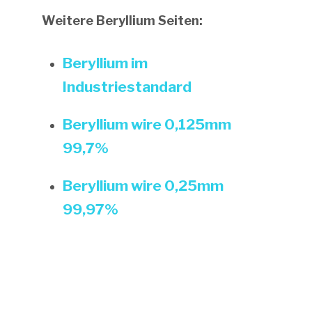
Weitere Beryllium Seiten:
Beryllium im
Industriestandard
Beryllium wire 0,125mm
99,7%
Beryllium wire 0,25mm
99,97%
Haben Sie Fragen zu unseren