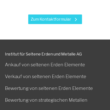
Leistungen?
Zum Kontaktformular
Institut für Seltene Erden und Metalle AG
Ankauf von seltenen Erden Elemente
Verkauf von seltenen Erden Elemente
Bewertung von seltenen Erden Elemente
Bewertung von strategischen Metallen