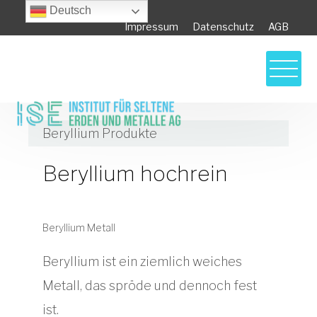
Deutsch
Impressum
Datenschutz
AGB
Beryllium Produkte
Beryllium hochrein
Beryllium Metall
Beryllium ist ein ziemlich weiches
Metall, das spröde und dennoch fest
ist.