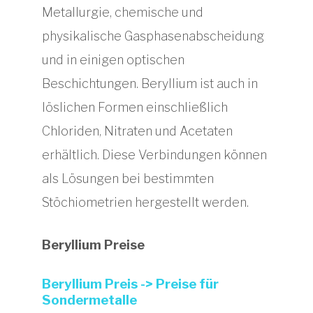
Metallurgie, chemische und
physikalische Gasphasenabscheidung
und in einigen optischen
Beschichtungen. Beryllium ist auch in
löslichen Formen einschließlich
Chloriden, Nitraten und Acetaten
erhältlich. Diese Verbindungen können
als Lösungen bei bestimmten
Stöchiometrien hergestellt werden.
Beryllium Preise
Beryllium Preis -> Preise für
Sondermetalle