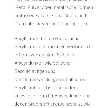
(BeO) -Pulver oder metallische Formen
umfassen Pellets, Stäbe, Drähte und
Granulate für Verdampfungsquellen.
Berylliumoxid ist eine unlösliche
Berylliumquelle, die in Pulverform und
in Form von dichten Pellets für
Anwendungen wie optische
Beschichtungen und
Dünnfilmanwendungen erhältlich ist.
Berylliumfluorid ist eine andere
unlösliche Form für Anwendungen, bei
denen Sauerstoff unerwünscht ist, wie