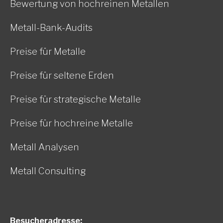
Bewertung von hochreinen Metallen
Metall-Bank-Audits
Preise für Metalle
Preise für seltene Erden
Preise für strategische Metalle
Preise für hochreine Metalle
Metall Analysen
Metall Consulting
Besucheradresse: