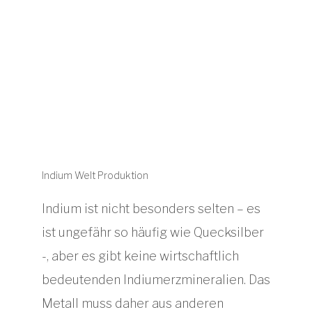
Indium Welt Produktion
Indium ist nicht besonders selten – es
ist ungefähr so ​​häufig wie Quecksilber
-, aber es gibt keine wirtschaftlich
bedeutenden Indiumerzmineralien. Das
Metall muss daher aus anderen