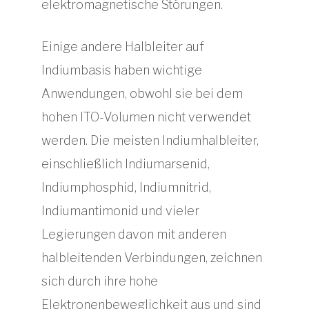
elektromagnetische Störungen.
Einige andere Halbleiter auf
Indiumbasis haben wichtige
Anwendungen, obwohl sie bei dem
hohen ITO-Volumen nicht verwendet
werden. Die meisten Indiumhalbleiter,
einschließlich Indiumarsenid,
Indiumphosphid, Indiumnitrid,
Indiumantimonid und vieler
Legierungen davon mit anderen
halbleitenden Verbindungen, zeichnen
sich durch ihre hohe
Elektronenbeweglichkeit aus und sind