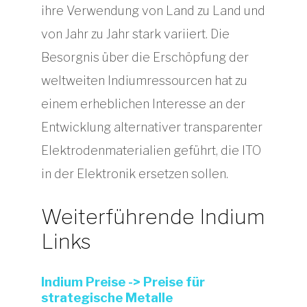
ihre Verwendung von Land zu Land und
von Jahr zu Jahr stark variiert. Die
Besorgnis über die Erschöpfung der
weltweiten Indiumressourcen hat zu
einem erheblichen Interesse an der
Entwicklung alternativer transparenter
Elektrodenmaterialien geführt, die ITO
in der Elektronik ersetzen sollen.
Weiterführende Indium
Links
Indium Preise -> Preise für
strategische Metalle