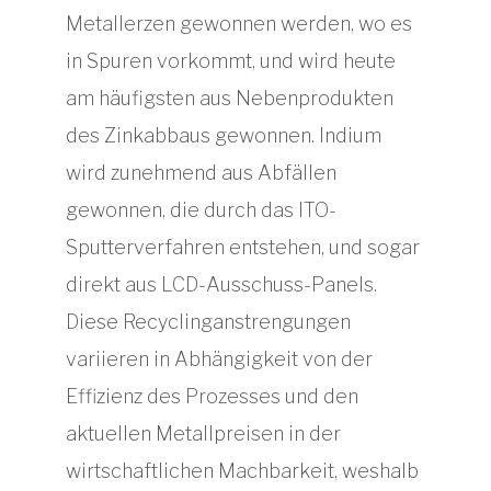
Metallerzen gewonnen werden, wo es
in Spuren vorkommt, und wird heute
am häufigsten aus Nebenprodukten
des Zinkabbaus gewonnen. Indium
wird zunehmend aus Abfällen
gewonnen, die durch das ITO-
Sputterverfahren entstehen, und sogar
direkt aus LCD-Ausschuss-Panels.
Diese Recyclinganstrengungen
variieren in Abhängigkeit von der
Effizienz des Prozesses und den
aktuellen Metallpreisen in der
wirtschaftlichen Machbarkeit, weshalb