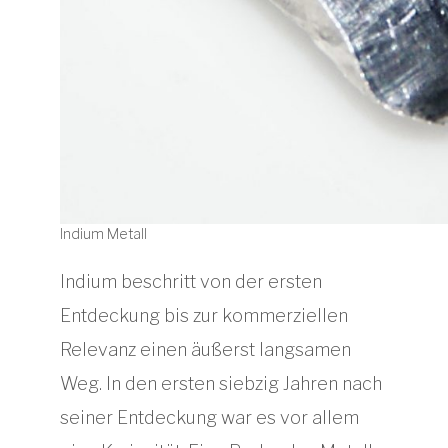
Indium Metall
Indium beschritt von der ersten
Entdeckung bis zur kommerziellen
Relevanz einen äußerst langsamen
Weg. In den ersten siebzig Jahren nach
seiner Entdeckung war es vor allem