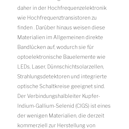
daher in der Hochfrequenzelektronik
wie Hochfrequenztransistoren zu
finden . Darüber hinaus weisen diese
Materialien im Allgemeinen direkte
Bandlücken auf, wodurch sie für
optoelektronische Bauelemente wie
LEDs, Laser, Dünnschichtsolarzellen,
Strahlungsdetektoren und integrierte
optische Schaltkreise geeignet sind.
Der Verbindungshalbleiter Kupfer-
Indium-Gallium-Selenid (CIGS) ist eines
der wenigen Materialien, die derzeit
kommerziell zur Herstellung von