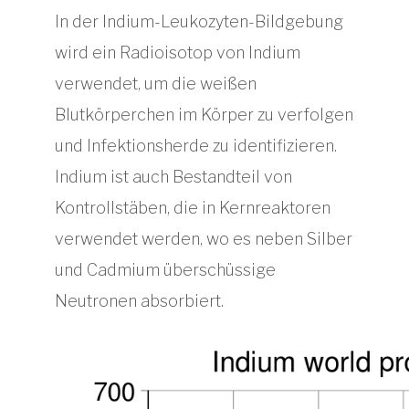
In der Indium-Leukozyten-Bildgebung
wird ein Radioisotop von Indium
verwendet, um die weißen
Blutkörperchen im Körper zu verfolgen
und Infektionsherde zu identifizieren.
Indium ist auch Bestandteil von
Kontrollstäben, die in Kernreaktoren
verwendet werden, wo es neben Silber
und Cadmium überschüssige
Neutronen absorbiert.