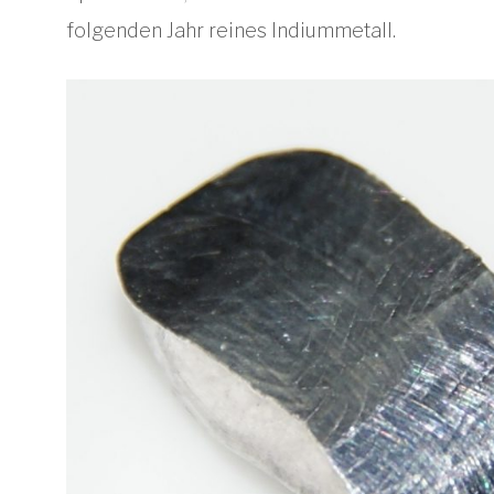
folgenden Jahr reines Indiummetall.