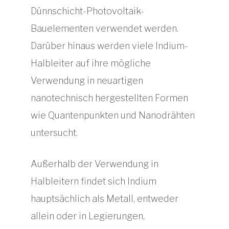
Dünnschicht-Photovoltaik-
Bauelementen verwendet werden.
Darüber hinaus werden viele Indium-
Halbleiter auf ihre mögliche
Verwendung in neuartigen
nanotechnisch hergestellten Formen
wie Quantenpunkten und Nanodrähten
untersucht.
Außerhalb der Verwendung in
Halbleitern findet sich Indium
hauptsächlich als Metall, entweder
allein oder in Legierungen,