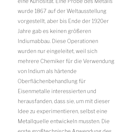
eine Kuriosität. Eine Probe des Metalls
wurde 1867 auf der Weltausstellung
vorgestellt, aber bis Ende der 1920er
Jahre gab es keinen größeren
Indiumabbau. Diese Operationen
wurden nur eingeleitet, weil sich
mehrere Chemiker für die Verwendung
von Indium als härtende
Oberflächenbehandlung für
Eisenmetalle interessierten und
herausfanden, dass sie, um mit dieser
Idee zu experimentieren, selbst eine
Metallquelle entwickeln mussten. Die
erste großtechnische Anwendung des