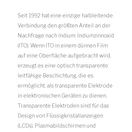
Seit 1992 hat eine einzige halbleitende
Verbindung den größten Anteil an der
Nachfrage nach Indium: Indiumzinnoxid
(ITO). Wenn ITO in einem dünnen Film
auf eine Oberfläche aufgebracht wird,
erzeugt es eine optisch transparente
leitfähige Beschichtung, die es
ermöglicht, als transparente Elektrode
in elektronischen Geräten zu dienen.
Transparente Elektroden sind für das
Design von Flüssigkristallanzeigen
(LCDs), Plasmabildschirmen und