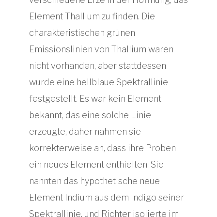
Element Thallium zu finden. Die
charakteristischen grünen
Emissionslinien von Thallium waren
nicht vorhanden, aber stattdessen
wurde eine hellblaue Spektrallinie
festgestellt. Es war kein Element
bekannt, das eine solche Linie
erzeugte, daher nahmen sie
korrekterweise an, dass ihre Proben
ein neues Element enthielten. Sie
nannten das hypothetische neue
Element Indium aus dem Indigo seiner
Spektrallinie, und Richter isolierte im