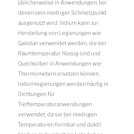
üblicherweise in Anwendungen, bei
denen sein niedriger Schmelzpunkt
ausgenutzt wird. Indium kann zur
Herstellung von Legierungen wie
Galistan verwendet werden, die bei
Raumtemperatur flüssig sind und
Quecksilber in Anwendungen wie
Thermometern ersetzen können.
Indiumlegierungen werden häufig in
Dichtungen für
Tieftemperaturanwendungen
verwendet, da sie bei niedrigen
Temperaturen formbar und duktil