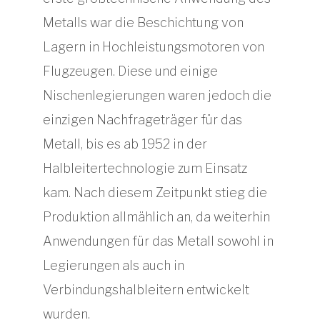
Metalls war die Beschichtung von
Lagern in Hochleistungsmotoren von
Flugzeugen. Diese und einige
Nischenlegierungen waren jedoch die
einzigen Nachfrageträger für das
Metall, bis es ab 1952 in der
Halbleitertechnologie zum Einsatz
kam. Nach diesem Zeitpunkt stieg die
Produktion allmählich an, da weiterhin
Anwendungen für das Metall sowohl in
Legierungen als auch in
Verbindungshalbleitern entwickelt
wurden.