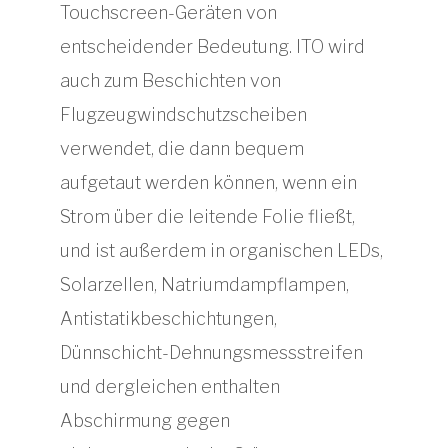
Touchscreen-Geräten von
entscheidender Bedeutung. ITO wird
auch zum Beschichten von
Flugzeugwindschutzscheiben
verwendet, die dann bequem
aufgetaut werden können, wenn ein
Strom über die leitende Folie fließt,
und ist außerdem in organischen LEDs,
Solarzellen, Natriumdampflampen,
Antistatikbeschichtungen,
Dünnschicht-Dehnungsmessstreifen
und dergleichen enthalten
Abschirmung gegen