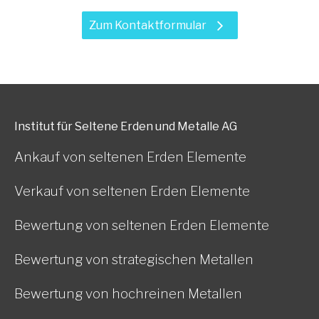
Zum Kontaktformular
Institut für Seltene Erden und Metalle AG
Ankauf von seltenen Erden Elemente
Verkauf von seltenen Erden Elemente
Bewertung von seltenen Erden Elemente
Bewertung von strategischen Metallen
Bewertung von hochreinen Metallen