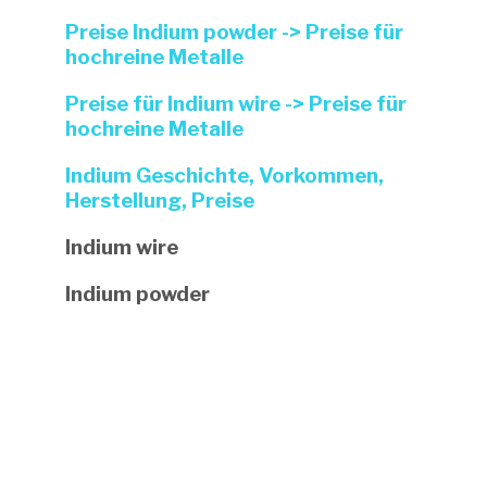
Preise Indium powder -> Preise für
hochreine Metalle
Preise für Indium wire -> Preise für
hochreine Metalle
Indium Geschichte, Vorkommen,
Herstellung, Preise
Indium wire
Indium powder
Haben Sie Fragen zu unseren
Leistungen?