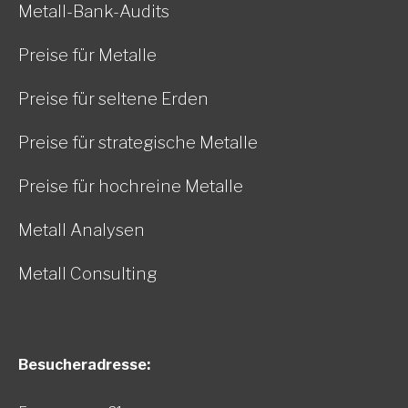
Metall-Bank-Audits
Preise für Metalle
Preise für seltene Erden
Preise für strategische Metalle
Preise für hochreine Metalle
Metall Analysen
Metall Consulting
Besucheradresse: