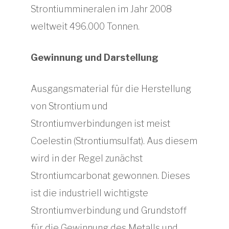
Strontiummineralen im Jahr 2008
weltweit 496.000 Tonnen.
Gewinnung und Darstellung
Ausgangsmaterial für die Herstellung
von Strontium und
Strontiumverbindungen ist meist
Coelestin (Strontiumsulfat). Aus diesem
wird in der Regel zunächst
Strontiumcarbonat gewonnen. Dieses
ist die industriell wichtigste
Strontiumverbindung und Grundstoff
für die Gewinnung des Metalls und