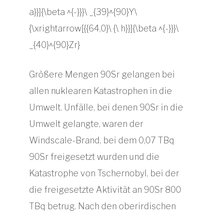
Größere Mengen 90Sr gelangen bei
allen nuklearen Katastrophen in die
Umwelt. Unfälle, bei denen 90Sr in die
Umwelt gelangte, waren der
Windscale-Brand, bei dem 0,07 TBq
90Sr freigesetzt wurden und die
Katastrophe von Tschernobyl, bei der
die freigesetzte Aktivität an 90Sr 800
TBq betrug. Nach den oberirdischen