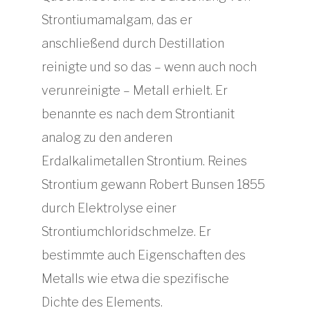
Strontiumamalgam, das er
anschließend durch Destillation
reinigte und so das – wenn auch noch
verunreinigte – Metall erhielt. Er
benannte es nach dem Strontianit
analog zu den anderen
Erdalkalimetallen Strontium. Reines
Strontium gewann Robert Bunsen 1855
durch Elektrolyse einer
Strontiumchloridschmelze. Er
bestimmte auch Eigenschaften des
Metalls wie etwa die spezifische
Dichte des Elements.