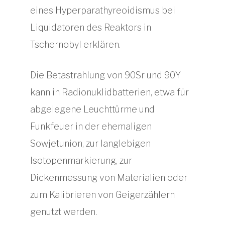
eines Hyperparathyreoidismus bei
Liquidatoren des Reaktors in
Tschernobyl erklären.
Die Betastrahlung von 90Sr und 90Y
kann in Radionuklidbatterien, etwa für
abgelegene Leuchttürme und
Funkfeuer in der ehemaligen
Sowjetunion, zur langlebigen
Isotopenmarkierung, zur
Dickenmessung von Materialien oder
zum Kalibrieren von Geigerzählern
genutzt werden.