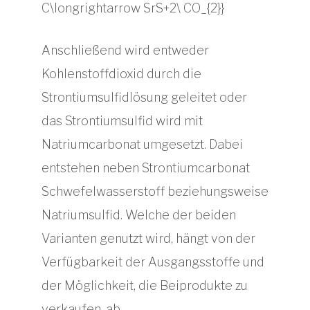
Anschließend wird entweder
Kohlenstoffdioxid durch die
Strontiumsulfidlösung geleitet oder
das Strontiumsulfid wird mit
Natriumcarbonat umgesetzt. Dabei
entstehen neben Strontiumcarbonat
Schwefelwasserstoff beziehungsweise
Natriumsulfid. Welche der beiden
Varianten genutzt wird, hängt von der
Verfügbarkeit der Ausgangsstoffe und
der Möglichkeit, die Beiprodukte zu
verkaufen, ab.