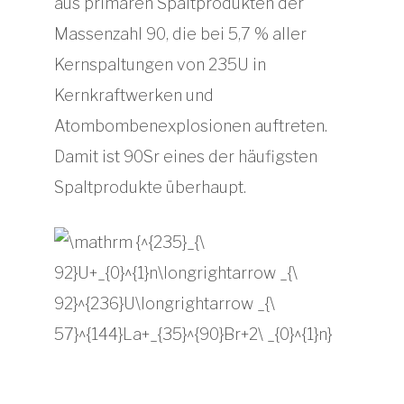
aus primären Spaltprodukten der
Massenzahl 90, die bei 5,7 % aller
Kernspaltungen von 235U in
Kernkraftwerken und
Atombombenexplosionen auftreten.
Damit ist 90Sr eines der häufigsten
Spaltprodukte überhaupt.