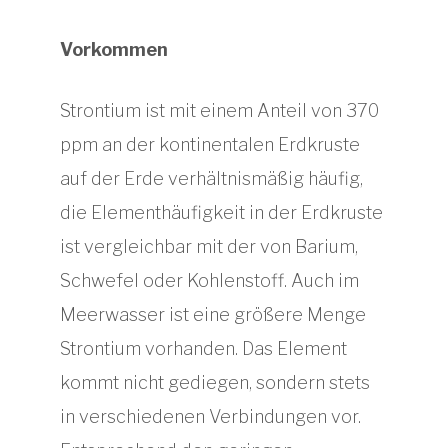
Vorkommen
Strontium ist mit einem Anteil von 370
ppm an der kontinentalen Erdkruste
auf der Erde verhältnismäßig häufig,
die Elementhäufigkeit in der Erdkruste
ist vergleichbar mit der von Barium,
Schwefel oder Kohlenstoff. Auch im
Meerwasser ist eine größere Menge
Strontium vorhanden. Das Element
kommt nicht gediegen, sondern stets
in verschiedenen Verbindungen vor.