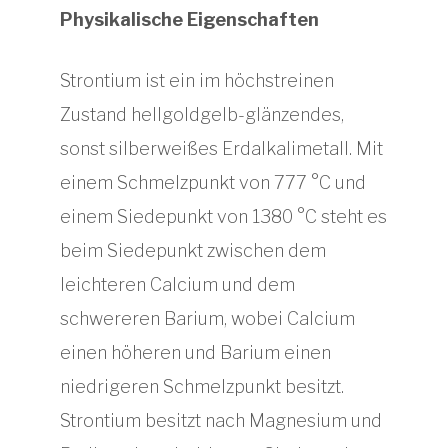
Physikalische Eigenschaften
Strontium ist ein im höchstreinen
Zustand hellgoldgelb-glänzendes,
sonst silberweißes Erdalkalimetall. Mit
einem Schmelzpunkt von 777 °C und
einem Siedepunkt von 1380 °C steht es
beim Siedepunkt zwischen dem
leichteren Calcium und dem
schwereren Barium, wobei Calcium
einen höheren und Barium einen
niedrigeren Schmelzpunkt besitzt.
Strontium besitzt nach Magnesium und