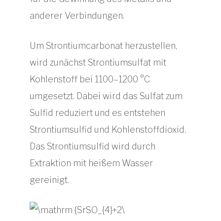
anderer Verbindungen.
Um Strontiumcarbonat herzustellen,
wird zunächst Strontiumsulfat mit
Kohlenstoff bei 1100–1200 °C
umgesetzt. Dabei wird das Sulfat zum
Sulfid reduziert und es entstehen
Strontiumsulfid und Kohlenstoffdioxid.
Das Strontiumsulfid wird durch
Extraktion mit heißem Wasser
gereinigt.