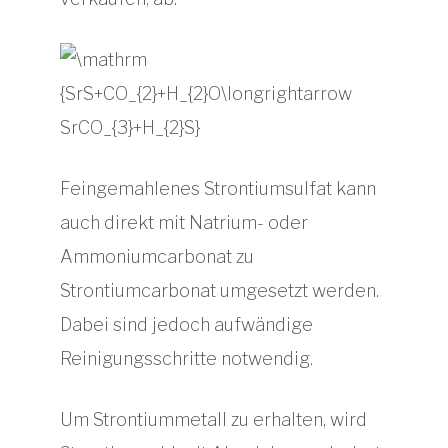
Feingemahlenes Strontiumsulfat kann
auch direkt mit Natrium- oder
Ammoniumcarbonat zu
Strontiumcarbonat umgesetzt werden.
Dabei sind jedoch aufwändige
Reinigungsschritte notwendig.
Um Strontiummetall zu erhalten, wird