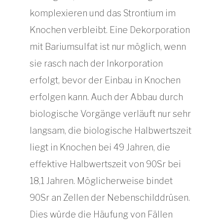
komplexieren und das Strontium im
Knochen verbleibt. Eine Dekorporation
mit Bariumsulfat ist nur möglich, wenn
sie rasch nach der Inkorporation
erfolgt, bevor der Einbau in Knochen
erfolgen kann. Auch der Abbau durch
biologische Vorgänge verläuft nur sehr
langsam, die biologische Halbwertszeit
liegt in Knochen bei 49 Jahren, die
effektive Halbwertszeit von 90Sr bei
18,1 Jahren. Möglicherweise bindet
90Sr an Zellen der Nebenschilddrüsen.
Dies würde die Häufung von Fällen