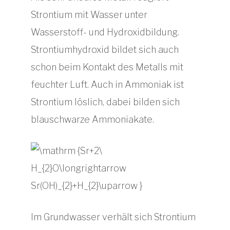
Strontium mit Wasser unter
Wasserstoff- und Hydroxidbildung.
Strontiumhydroxid bildet sich auch
schon beim Kontakt des Metalls mit
feuchter Luft. Auch in Ammoniak ist
Strontium löslich, dabei bilden sich
blauschwarze Ammoniakate.
Im Grundwasser verhält sich Strontium