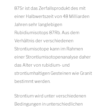
87Sr ist das Zerfallsprodukt des mit
einer Halbwertszeit von 48 Milliarden
Jahren sehr langlebigen
Rubidiumisotops 87Rb. Aus dem
Verhältnis der verschiedenen
Strontiumisotope kann im Rahmen
einer Strontiumisotopenanalyse daher
das Alter von rubidium- und
strontiumhaltigen Gesteinen wie Granit
bestimmt werden.
Strontium wird unter verschiedenen
Bedingungen in unterschiedlichen