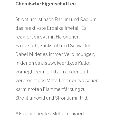
Chemische Eigenschaften
Strontium ist nach Barium und Radium
das reaktivste Erdalkalimetall. Es
reagiert direkt mit Halogenen,
Sauerstoff, Stickstoff und Schwefel.
Dabei bildet es immer Verbindungen,
in denen es als zweiwertiges Kation
vorliegt. Beim Erhitzen an der Luft
verbrennt das Metall mit der typischen
karminroten Flammenfärbung zu
Strontiumoxid und Strontiumnitrid.
Als sehr unedles Metall reagiert