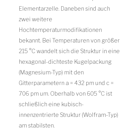
Elementarzelle. Daneben sind auch
zwei weitere
Hochtemperaturmodifikationen
bekannt. Bei Temperaturen von größer
215 °C wandelt sich die Struktur in eine
hexagonal-dichteste Kugelpackung
(Magnesium-Typ) mit den
Gitterparametern a = 432 pm und c =
706 pm um. Oberhalb von 605 °C ist
schließlich eine kubisch-
innenzentrierte Struktur (Wolfram-Typ)
am stabilsten.