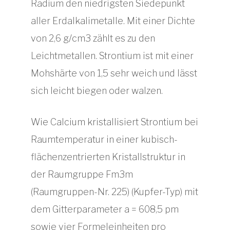
Radium den niedrigsten Siedepunkt
aller Erdalkalimetalle. Mit einer Dichte
von 2,6 g/cm3 zählt es zu den
Leichtmetallen. Strontium ist mit einer
Mohshärte von 1,5 sehr weich und lässt
sich leicht biegen oder walzen.
Wie Calcium kristallisiert Strontium bei
Raumtemperatur in einer kubisch-
flächenzentrierten Kristallstruktur in
der Raumgruppe Fm3m
(Raumgruppen-Nr. 225) (Kupfer-Typ) mit
dem Gitterparameter a = 608,5 pm
sowie vier Formeleinheiten pro