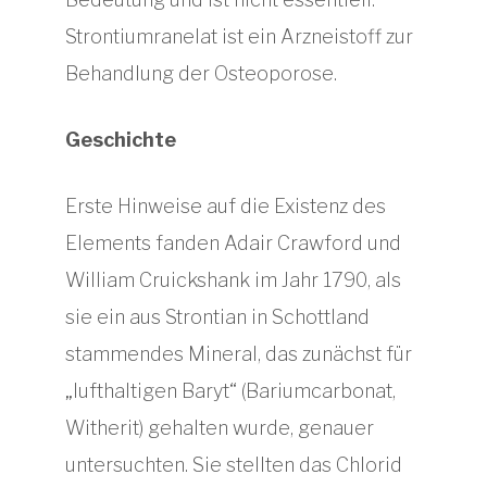
Strontiumranelat ist ein Arzneistoff zur
Behandlung der Osteoporose.
Geschichte
Erste Hinweise auf die Existenz des
Elements fanden Adair Crawford und
William Cruickshank im Jahr 1790, als
sie ein aus Strontian in Schottland
stammendes Mineral, das zunächst für
„lufthaltigen Baryt“ (Bariumcarbonat,
Witherit) gehalten wurde, genauer
untersuchten. Sie stellten das Chlorid