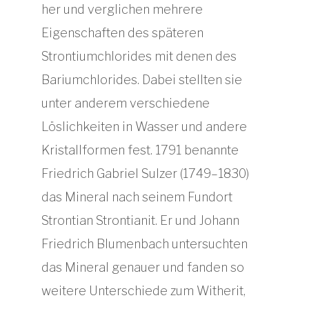
her und verglichen mehrere
Eigenschaften des späteren
Strontiumchlorides mit denen des
Bariumchlorides. Dabei stellten sie
unter anderem verschiedene
Löslichkeiten in Wasser und andere
Kristallformen fest. 1791 benannte
Friedrich Gabriel Sulzer (1749–1830)
das Mineral nach seinem Fundort
Strontian Strontianit. Er und Johann
Friedrich Blumenbach untersuchten
das Mineral genauer und fanden so
weitere Unterschiede zum Witherit,