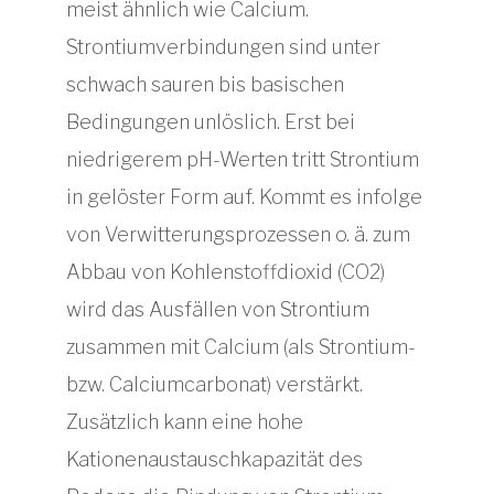
meist ähnlich wie Calcium.
Strontiumverbindungen sind unter
schwach sauren bis basischen
Bedingungen unlöslich. Erst bei
niedrigerem pH-Werten tritt Strontium
in gelöster Form auf. Kommt es infolge
von Verwitterungsprozessen o. ä. zum
Abbau von Kohlenstoffdioxid (CO2)
wird das Ausfällen von Strontium
zusammen mit Calcium (als Strontium-
bzw. Calciumcarbonat) verstärkt.
Zusätzlich kann eine hohe
Kationenaustauschkapazität des