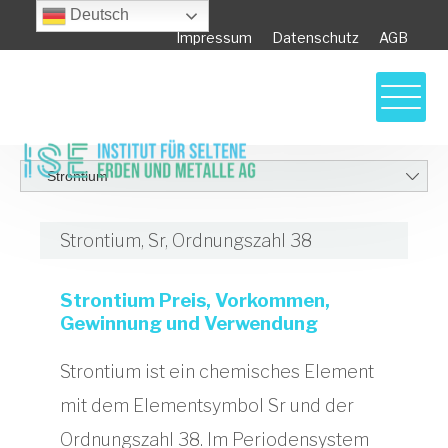
Deutsch
Impressum
Datenschutz
AGB
Strontium, Sr, Ordnungszahl 38
Strontium Preis, Vorkommen,
Gewinnung und Verwendung
Strontium ist ein chemisches Element
mit dem Elementsymbol Sr und der
Ordnungszahl 38. Im Periodensystem