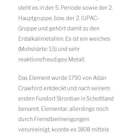
steht es in der 5. Periode sowie der 2.
Hauptgruppe, bzw. der 2. IUPAC-
Gruppe und gehört damit zu den
Erdalkalimetallen. Es ist ein weiches
(Mohshärte: 1,5) und sehr
reaktionsfreudiges Metall.
Das Element wurde 1790 von Adair
Crawford entdeckt und nach seinem
ersten Fundort Strontian in Schottland
benannt. Elementar, allerdings noch
durch Fremdbeimengungen
verunreinigt, konnte es 1808 mittels