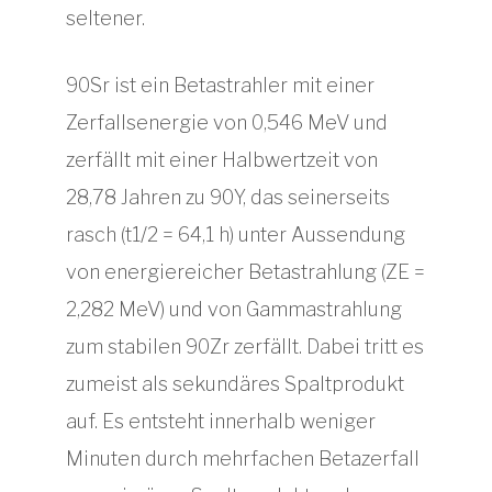
seltener.
90Sr ist ein Betastrahler mit einer
Zerfallsenergie von 0,546 MeV und
zerfällt mit einer Halbwertzeit von
28,78 Jahren zu 90Y, das seinerseits
rasch (t1/2 = 64,1 h) unter Aussendung
von energiereicher Betastrahlung (ZE =
2,282 MeV) und von Gammastrahlung
zum stabilen 90Zr zerfällt. Dabei tritt es
zumeist als sekundäres Spaltprodukt
auf. Es entsteht innerhalb weniger
Minuten durch mehrfachen Betazerfall