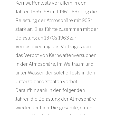
Kernwaffentests vor allem in den
Jahren 1955–58 und 1961–63 stieg die
Belastung der Atmosphäre mit 90Sr
stark an. Dies führte zusammen mit der
Belastung an 137Cs 1963 zur
Verabschiedung des Vertrages über
das Verbot von Kernwaffenversuchen
in der Atmosphäre, im Weltraum und
unter Wasser, der solche Tests in den
Unterzeichnerstaaten verbot.
Daraufhin sank in den folgenden
Jahren die Belastung der Atmosphäre
wieder deutlich. Die gesamte, durch