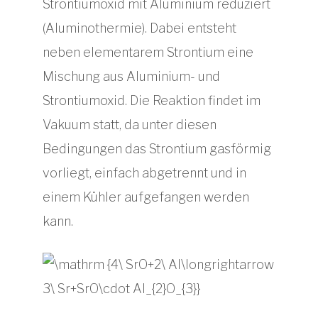
Strontiumoxid mit Aluminium reduziert
(Aluminothermie). Dabei entsteht
neben elementarem Strontium eine
Mischung aus Aluminium- und
Strontiumoxid. Die Reaktion findet im
Vakuum statt, da unter diesen
Bedingungen das Strontium gasförmig
vorliegt, einfach abgetrennt und in
einem Kühler aufgefangen werden
kann.