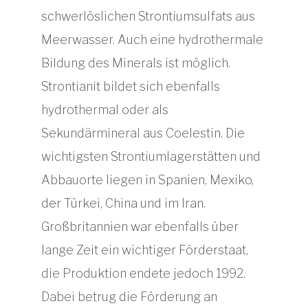
schwerlöslichen Strontiumsulfats aus
Meerwasser. Auch eine hydrothermale
Bildung des Minerals ist möglich.
Strontianit bildet sich ebenfalls
hydrothermal oder als
Sekundärmineral aus Coelestin. Die
wichtigsten Strontiumlagerstätten und
Abbauorte liegen in Spanien, Mexiko,
der Türkei, China und im Iran.
Großbritannien war ebenfalls über
lange Zeit ein wichtiger Förderstaat,
die Produktion endete jedoch 1992.
Dabei betrug die Förderung an