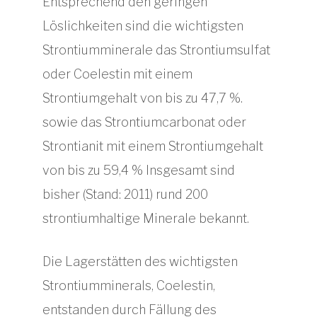
Entsprechend den geringen
Löslichkeiten sind die wichtigsten
Strontiumminerale das Strontiumsulfat
oder Coelestin mit einem
Strontiumgehalt von bis zu 47,7 %.
sowie das Strontiumcarbonat oder
Strontianit mit einem Strontiumgehalt
von bis zu 59,4 % Insgesamt sind
bisher (Stand: 2011) rund 200
strontiumhaltige Minerale bekannt.
Die Lagerstätten des wichtigsten
Strontiumminerals, Coelestin,
entstanden durch Fällung des