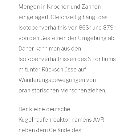
Mengen in Knochen und Zähnen
eingelagert. Gleichzeitig hängt das
Isotopenverhältnis von 86Sr und 87Sr
von den Gesteinen der Umgebung ab.
Daher kann man aus den
Isotopenverhältnissen des Strontiums
mitunter Rückschlüsse auf
Wanderungsbewegungen von
prähistorischen Menschen ziehen.
Der kleine deutsche
Kugelhaufenreaktor namens AVR
neben dem Gelände des