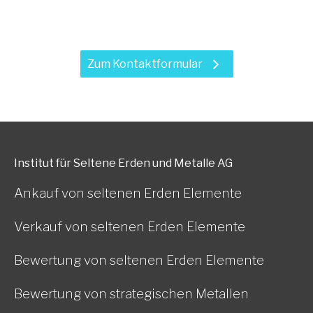
Leistungen?
Zum Kontaktformular
Institut für Seltene Erden und Metalle AG
Ankauf von seltenen Erden Elemente
Verkauf von seltenen Erden Elemente
Bewertung von seltenen Erden Elemente
Bewertung von strategischen Metallen