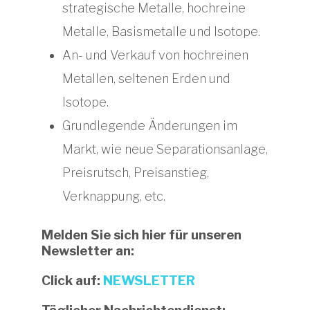
strategische Metalle, hochreine
Metalle, Basismetalle und Isotope.
An- und Verkauf von hochreinen
Metallen, seltenen Erden und
Isotope.
Grundlegende Änderungen im
Markt, wie neue Separationsanlage,
Preisrutsch, Preisanstieg,
Verknappung, etc.
Melden Sie sich hier für unseren
Newsletter an:
Click auf:
NEWSLETTER