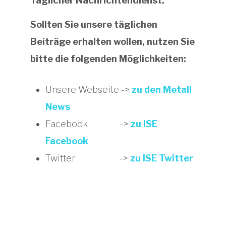
Täglicher Nachrichtendienst:
Sollten Sie unsere täglichen
Beiträge erhalten wollen, nutzen Sie
bitte die folgenden Möglichkeiten:
Unsere Webseite ->
zu den Metall
News
Facebook ->
zu ISE
Facebook
Twitter ->
zu ISE Twitter
Haben Sie Fragen zu unseren