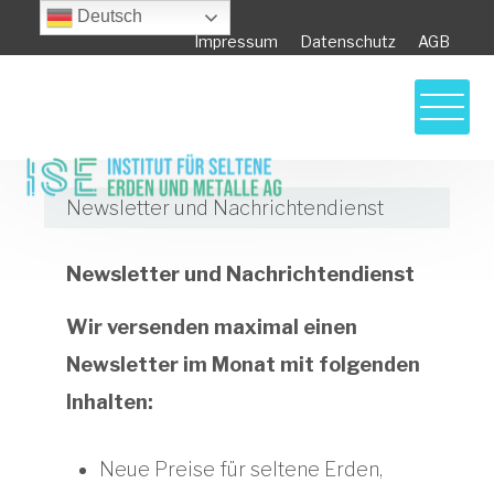
Deutsch
Impressum
Datenschutz
AGB
Newsletter und Nachrichtendienst
Newsletter und Nachrichtendienst
Wir versenden maximal einen
Newsletter im Monat mit folgenden
Inhalten:
Neue Preise für seltene Erden,