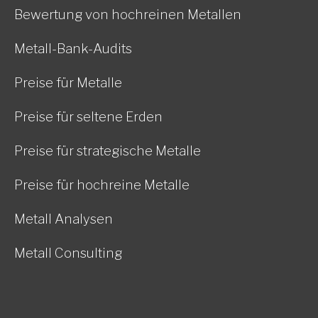
Bewertung von hochreinen Metallen
Metall-Bank-Audits
Preise für Metalle
Preise für seltene Erden
Preise für strategische Metalle
Preise für hochreine Metalle
Metall Analysen
Metall Consulting