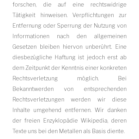
forschen, die auf eine rechtswidrige
Tätigkeit hinweisen. Verpflichtungen zur
Entfernung oder Sperrung der Nutzung von
Informationen nach den allgemeinen
Gesetzen bleiben hiervon unberührt. Eine
diesbezügliche Haftung ist jedoch erst ab
dem Zeitpunkt der Kenntnis einer konkreten
Rechtsverletzung möglich. Bei
Bekanntwerden von entsprechenden
Rechtsverletzungen werden wir diese
Inhalte umgehend entfernen. Wir danken
der freien Enzyklopädie Wikipedia, deren
Texte uns bei den Metallen als Basis diente.