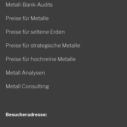
Metall-Bank-Audits
Preise für Metalle
Preise für seltene Erden
Preise für strategische Metalle
Preise für hochreine Metalle
Metall Analysen
Metall Consulting
Besucheradresse: