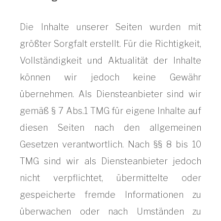
Die Inhalte unserer Seiten wurden mit
größter Sorgfalt erstellt. Für die Richtigkeit,
Vollständigkeit und Aktualität der Inhalte
können wir jedoch keine Gewähr
übernehmen. Als Diensteanbieter sind wir
gemäß § 7 Abs.1 TMG für eigene Inhalte auf
diesen Seiten nach den allgemeinen
Gesetzen verantwortlich. Nach §§ 8 bis 10
TMG sind wir als Diensteanbieter jedoch
nicht verpflichtet, übermittelte oder
gespeicherte fremde Informationen zu
überwachen oder nach Umständen zu