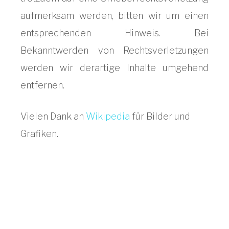
aufmerksam werden, bitten wir um einen
entsprechenden Hinweis. Bei
Bekanntwerden von Rechtsverletzungen
werden wir derartige Inhalte umgehend
entfernen.
Vielen Dank an
Wikipedia
für Bilder und
Grafiken.
Haben Sie Fragen zu unseren
Leistungen?