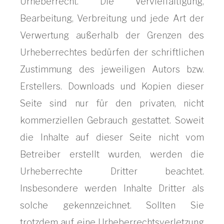
Urheberrecht. Die Vervielfältigung,
Bearbeitung, Verbreitung und jede Art der
Verwertung außerhalb der Grenzen des
Urheberrechtes bedürfen der schriftlichen
Zustimmung des jeweiligen Autors bzw.
Erstellers. Downloads und Kopien dieser
Seite sind nur für den privaten, nicht
kommerziellen Gebrauch gestattet. Soweit
die Inhalte auf dieser Seite nicht vom
Betreiber erstellt wurden, werden die
Urheberrechte Dritter beachtet.
Insbesondere werden Inhalte Dritter als
solche gekennzeichnet. Sollten Sie
trotzdem auf eine Urheberrechtsverletzung