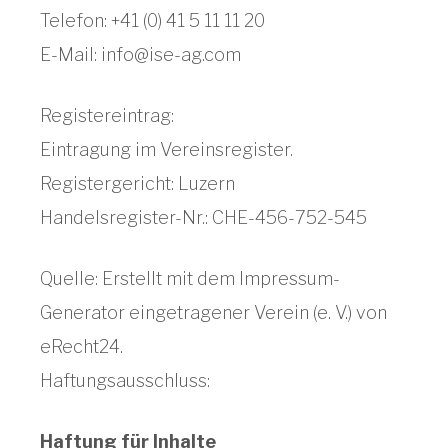
Telefon: +41 (0) 41 5 11 11 20
E-Mail:
info@ise-ag.com
Registereintrag:
Eintragung im Vereinsregister.
Registergericht: Luzern
Handelsregister-Nr.: CHE-456-752-545
Quelle: Erstellt mit dem Impressum-
Generator eingetragener Verein (e. V.) von
eRecht24.
Haftungsausschluss:
Haftung für Inhalte