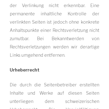
der Verlinkung nicht erkennbar. Eine
permanente inhaltliche Kontrolle der
verlinkten Seiten ist jedoch ohne konkrete
Anhaltspunkte einer Rechtsverletzung nicht
zumutbar. Bei Bekanntwerden von
Rechtsverletzungen werden wir derartige
Links umgehend entfernen.
Urheberrecht
Die durch die Seitenbetreiber erstellten
Inhalte und Werke auf diesen Seiten
unterliegen dem schweizerischen