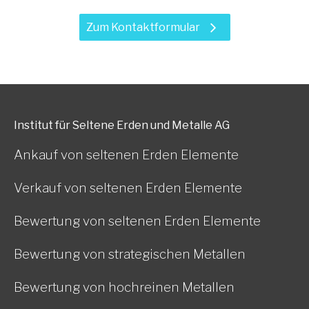
Zum Kontaktformular
Institut für Seltene Erden und Metalle AG
Ankauf von seltenen Erden Elemente
Verkauf von seltenen Erden Elemente
Bewertung von seltenen Erden Elemente
Bewertung von strategischen Metallen
Bewertung von hochreinen Metallen