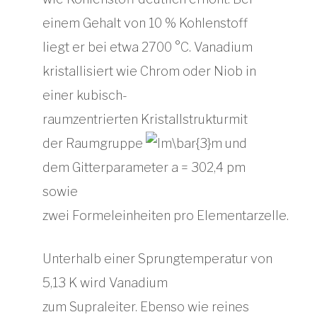
einem Gehalt von 10 % Kohlenstoff
liegt er bei etwa 2700 °C. Vanadium
kristallisiert wie Chrom oder Niob in
einer kubisch-
raumzentrierten Kristallstrukturmit
der Raumgruppe
und
dem Gitterparameter a = 302,4 pm
sowie
zwei Formeleinheiten pro Elementarzelle.
Unterhalb einer Sprungtemperatur von
5,13 K wird Vanadium
zum Supraleiter. Ebenso wie reines