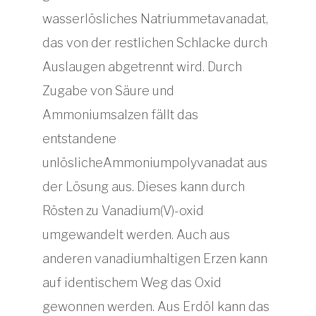
wasserlösliches Natriummetavanadat,
das von der restlichen Schlacke durch
Auslaugen abgetrennt wird. Durch
Zugabe von Säure und
Ammoniumsalzen fällt das
entstandene
unlöslicheAmmoniumpolyvanadat aus
der Lösung aus. Dieses kann durch
Rösten zu Vanadium(V)-oxid
umgewandelt werden. Auch aus
anderen vanadiumhaltigen Erzen kann
auf identischem Weg das Oxid
gewonnen werden. Aus Erdöl kann das