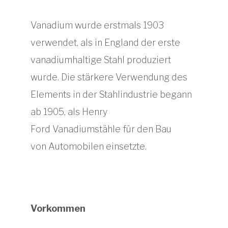
Vanadium wurde erstmals 1903
verwendet, als in England der erste
vanadiumhaltige Stahl produziert
wurde. Die stärkere Verwendung des
Elements in der Stahlindustrie begann
ab 1905, als Henry
Ford Vanadiumstähle für den Bau
von Automobilen einsetzte.
Vorkommen