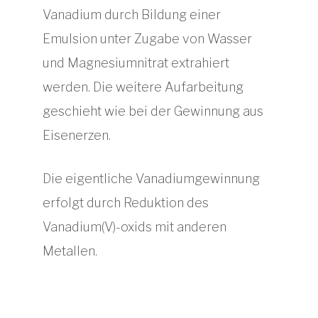
Vanadium durch Bildung einer
Emulsion unter Zugabe von Wasser
und Magnesiumnitrat extrahiert
werden. Die weitere Aufarbeitung
geschieht wie bei der Gewinnung aus
Eisenerzen.
Die eigentliche Vanadiumgewinnung
erfolgt durch Reduktion des
Vanadium(V)-oxids mit anderen
Metallen.