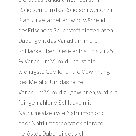
Roheisen. Um das Roheisen weiter zu
Stahl zu verarbeiten, wird während
desFrischens Sauerstoff eingeblasen.
Dabei geht das Vanadium in die
Schlacke über. Diese enthält bis zu 25
% Vanadium(V)-oxid und ist die
wichtigste Quelle für die Gewinnung
des Metalls. Um das reine
Vanadium(V)-oxid zu gewinnen, wird die
feingemahlene Schlacke mit
Natriumsalzen wie Natriumchlorid
oder Natriumcarbonat oxidierend
geröstet. Dabei bildet sich