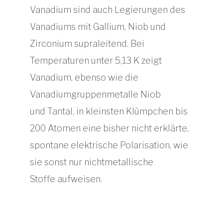
Vanadium sind auch Legierungen des
Vanadiums mit Gallium, Niob und
Zirconium supraleitend. Bei
Temperaturen unter 5,13 K zeigt
Vanadium, ebenso wie die
Vanadiumgruppenmetalle Niob
und Tantal, in kleinsten Klümpchen bis
200 Atomen eine bisher nicht erklärte,
spontane elektrische Polarisation, wie
sie sonst nur nichtmetallische
Stoffe aufweisen.