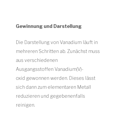
Gewinnung und Darstellung
Die Darstellung von Vanadium läuft in
mehreren Schritten ab. Zunächst muss
aus verschiedenen
Ausgangsstoffen Vanadium(V)-
oxid gewonnen werden. Dieses lässt
sich dann zum elementaren Metall
reduzieren und gegebenenfalls
reinigen.