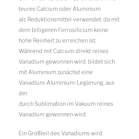
teures Calcium oder Aluminium
als Reduktionsmittel verwendet, da mit
dem billigeren Ferrosilicium keine
hohe Reinheit zu erreichen ist.
Während mit Calcium direkt reines
Vanadium gewonnen wird, bildet sich
mit Aluminium zunächst eine
Vanadium-Aluminium-Legierung, aus
der
durch Sublimation im Vakuum reines
Vanadium gewonnen wird.
Ein Großteil des Vanadiums wird