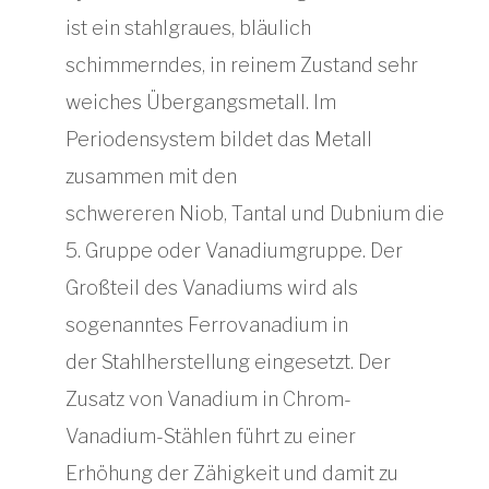
ist ein stahlgraues, bläulich
schimmerndes, in reinem Zustand sehr
weiches Übergangsmetall. Im
Periodensystem bildet das Metall
zusammen mit den
schwereren Niob, Tantal und Dubnium die
5. Gruppe oder Vanadiumgruppe. Der
Großteil des Vanadiums wird als
sogenanntes Ferrovanadium in
der Stahlherstellung eingesetzt. Der
Zusatz von Vanadium in Chrom-
Vanadium-Stählen führt zu einer
Erhöhung der Zähigkeit und damit zu