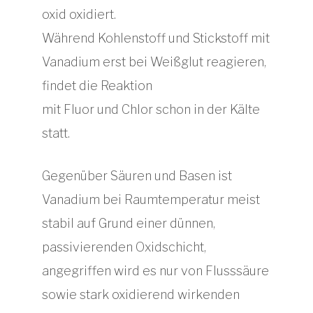
oxid oxidiert.
Während Kohlenstoff und Stickstoff mit
Vanadium erst bei Weißglut reagieren,
findet die Reaktion
mit Fluor und Chlor schon in der Kälte
statt.
Gegenüber Säuren und Basen ist
Vanadium bei Raumtemperatur meist
stabil auf Grund einer dünnen,
passivierenden Oxidschicht,
angegriffen wird es nur von Flusssäure
sowie stark oxidierend wirkenden