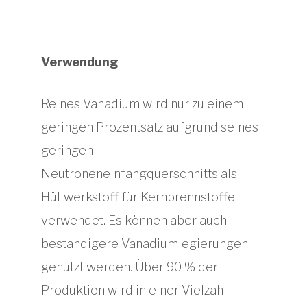
Verwendung
Reines Vanadium wird nur zu einem
geringen Prozentsatz aufgrund seines
geringen
Neutroneneinfangquerschnitts als
Hüllwerkstoff für Kernbrennstoffe
verwendet. Es können aber auch
beständigere Vanadiumlegierungen
genutzt werden. Über 90 % der
Produktion wird in einer Vielzahl