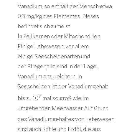
Vanadium, so enthält der Mensch etwa
0,3 mg/kg des Elementes. Dieses
befindet sich zumeist
in Zellkernen oder Mitochondrien.
Einige Lebewesen, vor allem
einige Seescheidenarten und
der Fliegenpilz, sind in der Lage,
Vanadium anzureichern. In
Seescheiden ist der Vanadiumgehalt
7
bis zu 10
mal so groß wie im
umgebenden Meerwasser.
Auf Grund
des Vanadiumgehaltes von Lebewesen
sind auch Kohle und Erdöl, die aus