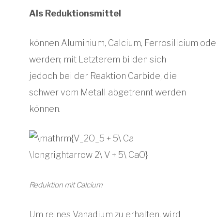
Als Reduktionsmittel
können Aluminium, Calcium, Ferrosilicium od
werden; mit Letzterem bilden sich
jedoch bei der Reaktion Carbide, die
schwer vom Metall abgetrennt werden
können.
Reduktion mit Calcium
Um reines Vanadium zu erhalten, wird