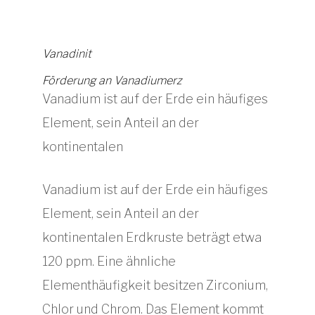
Vanadinit
Förderung an Vanadiumerz
Vanadium ist auf der Erde ein häufiges
Element, sein Anteil an der
kontinentalen
Vanadium ist auf der Erde ein häufiges
Element, sein Anteil an der
kontinentalen Erdkruste beträgt etwa
120 ppm. Eine ähnliche
Elementhäufigkeit besitzen Zirconium,
Chlor und Chrom. Das Element kommt