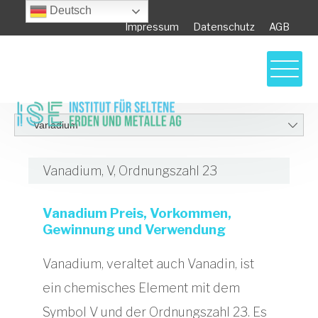
Deutsch
Impressum
Datenschutz
AGB
Vanadium, V, Ordnungszahl 23
Vanadium Preis, Vorkommen,
Gewinnung und Verwendung
Vanadium, veraltet auch Vanadin, ist
ein chemisches Element mit dem
Symbol V und der Ordnungszahl 23. Es