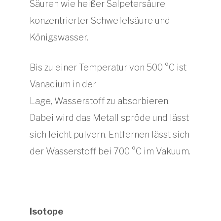
Säuren wie heißer Salpetersäure,
konzentrierter Schwefelsäure und
Königswasser.
Bis zu einer Temperatur von 500 °C ist
Vanadium in der
Lage, Wasserstoff zu absorbieren.
Dabei wird das Metall spröde und lässt
sich leicht pulvern. Entfernen lässt sich
der Wasserstoff bei 700 °C im Vakuum.
Isotope