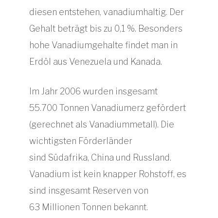
diesen entstehen, vanadiumhaltig. Der
Gehalt beträgt bis zu 0,1 %. Besonders
hohe Vanadiumgehalte findet man in
Erdöl aus Venezuela und Kanada.
Im Jahr 2006 wurden insgesamt
55.700 Tonnen Vanadiumerz gefördert
(gerechnet als Vanadiummetall). Die
wichtigsten Förderländer
sind Südafrika, China und Russland.
Vanadium ist kein knapper Rohstoff, es
sind insgesamt Reserven von
63 Millionen Tonnen bekannt.