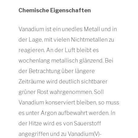
Chemische Eigenschaften
Vanadium ist ein unedles Metall und in
der Lage, mit vielen Nichtmetallen zu
reagieren. An der Luft bleibt es
wochenlang metallisch glänzend. Bei
der Betrachtung über längere
Zeiträume wird deutlich sichtbarer
grüner Rost wahrgenommen. Soll
Vanadium konserviert bleiben, so muss
es unter Argon aufbewahrt werden. In
der Hitze wird es von Sauerstoff
angegriffen und zu Vanadium(V)-