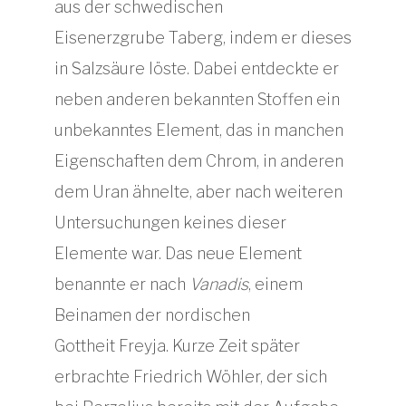
aus der schwedischen
Eisenerzgrube Taberg, indem er dieses
in Salzsäure löste. Dabei entdeckte er
neben anderen bekannten Stoffen ein
unbekanntes Element, das in manchen
Eigenschaften dem Chrom, in anderen
dem Uran ähnelte, aber nach weiteren
Untersuchungen keines dieser
Elemente war. Das neue Element
benannte er nach
Vanadis
, einem
Beinamen der nordischen
Gottheit Freyja. Kurze Zeit später
erbrachte Friedrich Wöhler, der sich