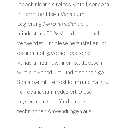
jedoch nicht als reines Metall, sondern
in Form der Eisen-Vanadium-
Legierung
Ferrovanadium
, die
mindestens 50 % Vanadium enthält,
verwendet. Um diese herzustellen, ist
es nicht nötig, vorher das reine
Vanadium zu gewinnen. Stattdessen
wird die vanadium- und eisenhaltige
Schlacke mit Ferrosilicium und Kalk zu
Ferrovanadium reduziert. Diese
Legierung reicht für die meisten
technischen Anwendungen aus.