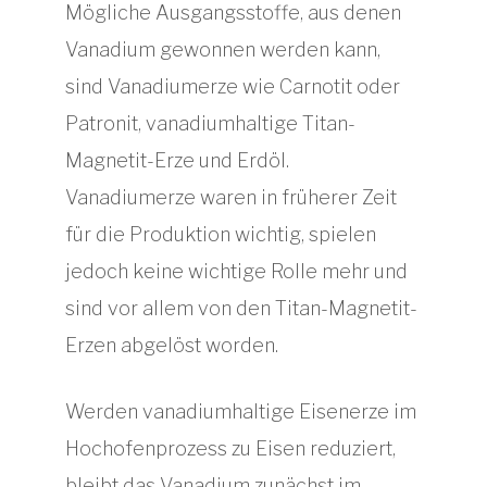
Mögliche Ausgangsstoffe, aus denen
Vanadium gewonnen werden kann,
sind Vanadiumerze wie Carnotit oder
Patronit, vanadiumhaltige Titan-
Magnetit-Erze und Erdöl.
Vanadiumerze waren in früherer Zeit
für die Produktion wichtig, spielen
jedoch keine wichtige Rolle mehr und
sind vor allem von den Titan-Magnetit-
Erzen abgelöst worden.
Werden vanadiumhaltige Eisenerze im
Hochofenprozess zu Eisen reduziert,
bleibt das Vanadium zunächst im