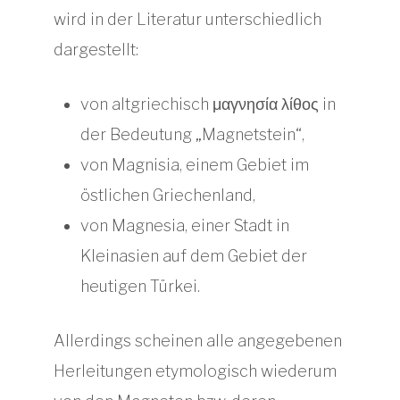
wird in der Literatur unterschiedlich
dargestellt:
von altgriechisch μαγνησία λίθος in
der Bedeutung „Magnetstein“,
von Magnisia, einem Gebiet im
östlichen Griechenland,
von Magnesia, einer Stadt in
Kleinasien auf dem Gebiet der
heutigen Türkei.
Allerdings scheinen alle angegebenen
Herleitungen etymologisch wiederum