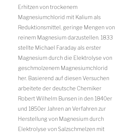
Erhitzen von trockenem
Magnesiumchlorid mit Kalium als
Reduktionsmittel, geringe Mengen von
reinem Magnesium darzustellen. 1833
stellte Michael Faraday als erster
Magnesium durch die Elektrolyse von
geschmolzenem Magnesiumchlorid
her. Basierend auf diesen Versuchen
arbeitete der deutsche Chemiker
Robert Wilhelm Bunsen in den 1840er
und 1850er Jahren an Verfahren zur
Herstellung von Magnesium durch
Elektrolyse von Salzschmelzen mit