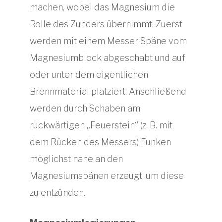
machen, wobei das Magnesium die
Rolle des Zunders übernimmt. Zuerst
werden mit einem Messer Späne vom
Magnesiumblock abgeschabt und auf
oder unter dem eigentlichen
Brennmaterial platziert. Anschließend
werden durch Schaben am
rückwärtigen „Feuerstein“ (z. B. mit
dem Rücken des Messers) Funken
möglichst nahe an den
Magnesiumspänen erzeugt, um diese
zu entzünden.