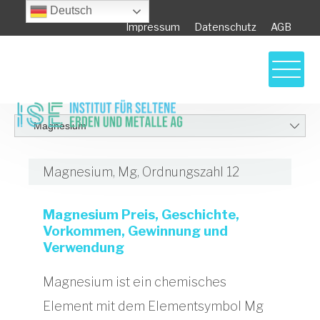
Deutsch
Impressum
Datenschutz
AGB
Magnesium, Mg, Ordnungszahl 12
Magnesium Preis, Geschichte,
Vorkommen, Gewinnung und
Verwendung
Magnesium ist ein chemisches
Element mit dem Elementsymbol Mg