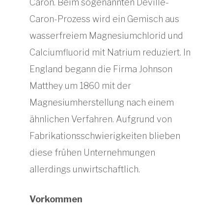
Caron. Beim sogenannten Deville-
Caron-Prozess wird ein Gemisch aus
wasserfreiem Magnesiumchlorid und
Calciumfluorid mit Natrium reduziert. In
England begann die Firma Johnson
Matthey um 1860 mit der
Magnesiumherstellung nach einem
ähnlichen Verfahren. Aufgrund von
Fabrikationsschwierigkeiten blieben
diese frühen Unternehmungen
allerdings unwirtschaftlich.
Vorkommen