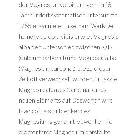
der Magnesiumverbindungen im 18.
Jahrhundert systematisch untersuchte.
1755 erkannte er in seinem Werk De
humore acido a cibis orto et Magnesia
alba den Unterschied zwischen Kalk
(Calciumcarbonat) und Magnesia alba
(Magnesiumcarbonat), die zu dieser
Zeit oft verwechselt wurden. Er fasste
Magnesia alba als Carbonat eines
neuen Elements auf. Deswegen wird
Black oft als Entdecker des
Magnesiums genannt, obwohl er nie
elementares Magnesium darstellte.