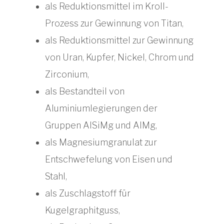
als Reduktionsmittel im Kroll-
Prozess zur Gewinnung von Titan,
als Reduktionsmittel zur Gewinnung
von Uran, Kupfer, Nickel, Chrom und
Zirconium,
als Bestandteil von
Aluminiumlegierungen der
Gruppen AlSiMg und AlMg,
als Magnesiumgranulat zur
Entschwefelung von Eisen und
Stahl,
als Zuschlagstoff für
Kugelgraphitguss,