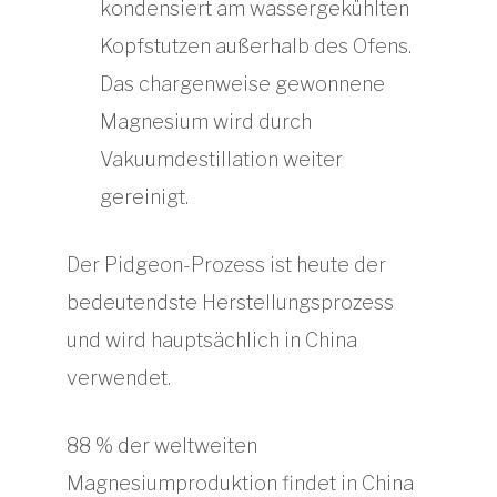
kondensiert am wassergekühlten
Kopfstutzen außerhalb des Ofens.
Das chargenweise gewonnene
Magnesium wird durch
Vakuumdestillation weiter
gereinigt.
Der Pidgeon-Prozess ist heute der
bedeutendste Herstellungsprozess
und wird hauptsächlich in China
verwendet.
88 % der weltweiten
Magnesiumproduktion findet in China