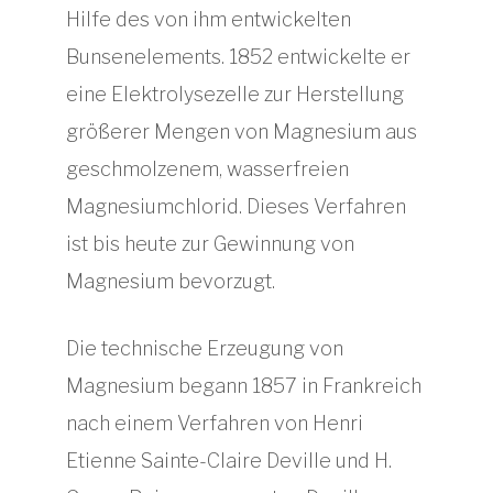
Hilfe des von ihm entwickelten
Bunsenelements. 1852 entwickelte er
eine Elektrolysezelle zur Herstellung
größerer Mengen von Magnesium aus
geschmolzenem, wasserfreien
Magnesiumchlorid. Dieses Verfahren
ist bis heute zur Gewinnung von
Magnesium bevorzugt.
Die technische Erzeugung von
Magnesium begann 1857 in Frankreich
nach einem Verfahren von Henri
Etienne Sainte-Claire Deville und H.