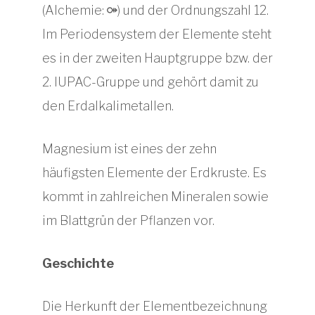
(Alchemie: ⚩) und der Ordnungszahl 12.
Im Periodensystem der Elemente steht
es in der zweiten Hauptgruppe bzw. der
2. IUPAC-Gruppe und gehört damit zu
den Erdalkalimetallen.
Magnesium ist eines der zehn
häufigsten Elemente der Erdkruste. Es
kommt in zahlreichen Mineralen sowie
im Blattgrün der Pflanzen vor.
Geschichte
Die Herkunft der Elementbezeichnung