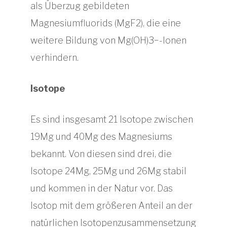
als Überzug gebildeten
Magnesiumfluorids (MgF2), die eine
weitere Bildung von Mg(OH)3−-Ionen
verhindern.
Isotope
Es sind insgesamt 21 Isotope zwischen
19Mg und 40Mg des Magnesiums
bekannt. Von diesen sind drei, die
Isotope 24Mg, 25Mg und 26Mg stabil
und kommen in der Natur vor. Das
Isotop mit dem größeren Anteil an der
natürlichen Isotopenzusammensetzung