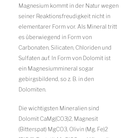
Magnesium kommt in der Natur wegen
seiner Reaktionsfreudigkeit nicht in
elementarer Form vor. Als Mineral tritt
es überwiegend in Form von
Carbonaten, Silicaten, Chloriden und
Sulfaten auf. In Form von Dolomit ist
ein Magnesiummineral sogar
gebirgsbildend, so z. B. in den
Dolomiten.
Die wichtigsten Mineralien sind
Dolomit CaMg(CO3)2, Magnesit
(Bitterspat) MgCO3, Olivin (Mg, Fe)2