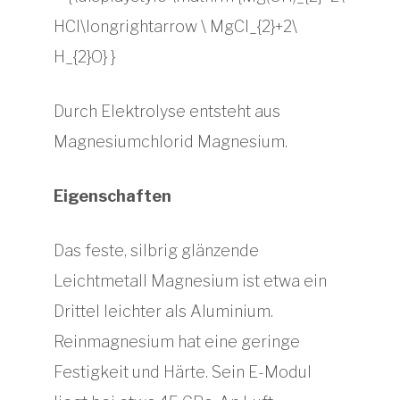
Durch Elektrolyse entsteht aus
Magnesiumchlorid Magnesium.
Eigenschaften
Das feste, silbrig glänzende
Leichtmetall Magnesium ist etwa ein
Drittel leichter als Aluminium.
Reinmagnesium hat eine geringe
Festigkeit und Härte. Sein E-Modul