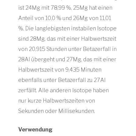
ist 24Mg mit 78,99 %, 25Mg hat einen
Anteil von 10,0 % und 26Mg von 11,01
%. Die langlebigsten instabilen Isotope
sind 28Mg, das mit einer Halbwertszeit
von 20,915 Stunden unter Betazerfall in
28Al übergeht und 27Mg, das mit einer
Halbwertszeit von 9,435 Minuten
ebenfalls unter Betazerfall zu 27Al
zerfällt. Alle anderen Isotope haben
nur kurze Halbwertszeiten von
Sekunden oder Millisekunden.
Verwendung