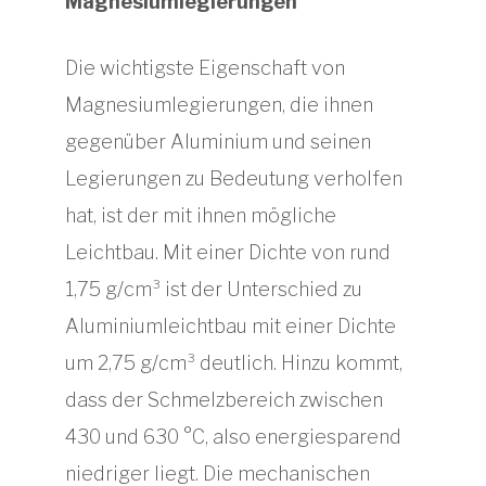
Magnesiumlegierungen
Die wichtigste Eigenschaft von
Magnesiumlegierungen, die ihnen
gegenüber Aluminium und seinen
Legierungen zu Bedeutung verholfen
hat, ist der mit ihnen mögliche
Leichtbau. Mit einer Dichte von rund
1,75 g/cm³ ist der Unterschied zu
Aluminiumleichtbau mit einer Dichte
um 2,75 g/cm³ deutlich. Hinzu kommt,
dass der Schmelzbereich zwischen
430 und 630 °C, also energiesparend
niedriger liegt. Die mechanischen