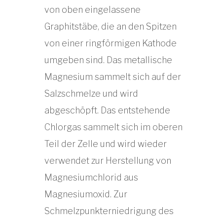
von oben eingelassene
Graphitstäbe, die an den Spitzen
von einer ringförmigen Kathode
umgeben sind. Das metallische
Magnesium sammelt sich auf der
Salzschmelze und wird
abgeschöpft. Das entstehende
Chlorgas sammelt sich im oberen
Teil der Zelle und wird wieder
verwendet zur Herstellung von
Magnesiumchlorid aus
Magnesiumoxid. Zur
Schmelzpunkterniedrigung des