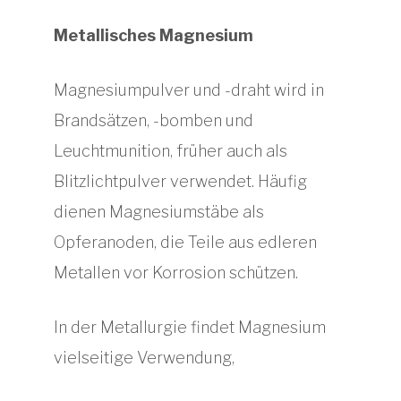
Metallisches Magnesium
Magnesiumpulver und -draht wird in
Brandsätzen, -bomben und
Leuchtmunition, früher auch als
Blitzlichtpulver verwendet. Häufig
dienen Magnesiumstäbe als
Opferanoden, die Teile aus edleren
Metallen vor Korrosion schützen.
In der Metallurgie findet Magnesium
vielseitige Verwendung,