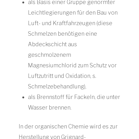
als Basis einer Gruppe genormter
Leichtlegierungen für den Bau von
Luft- und Kraftfahrzeugen (diese
Schmelzen benötigen eine
Abdeckschicht aus
geschmolzenem
Magnesiumchlorid zum Schutz vor
Luftzutritt und Oxidation, s.
Schmelzebehandlung),
als Brennstoff für Fackeln, die unter
Wasser brennen.
In der organischen Chemie wird es zur
Herstellung von Grignard-