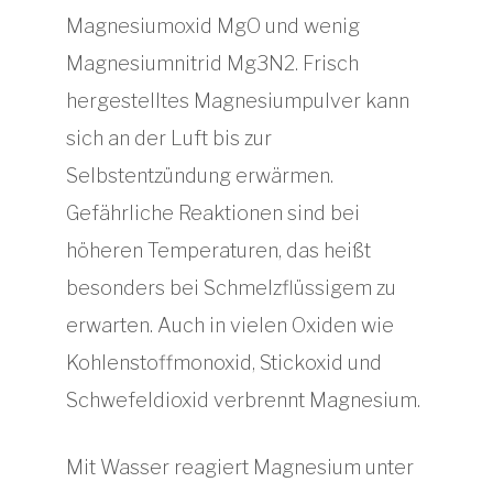
Magnesiumoxid MgO und wenig
Magnesiumnitrid Mg3N2. Frisch
hergestelltes Magnesiumpulver kann
sich an der Luft bis zur
Selbstentzündung erwärmen.
Gefährliche Reaktionen sind bei
höheren Temperaturen, das heißt
besonders bei Schmelzflüssigem zu
erwarten. Auch in vielen Oxiden wie
Kohlenstoffmonoxid, Stickoxid und
Schwefeldioxid verbrennt Magnesium.
Mit Wasser reagiert Magnesium unter