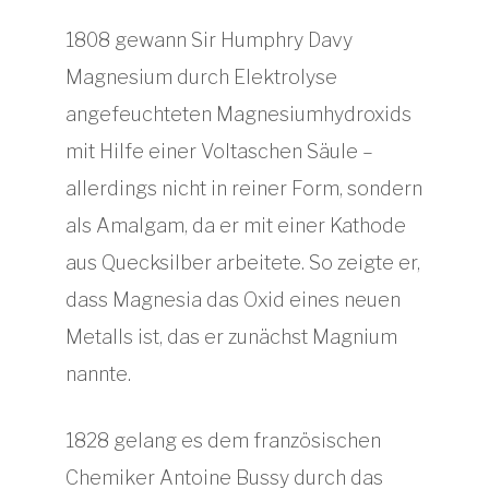
1808 gewann Sir Humphry Davy
Magnesium durch Elektrolyse
angefeuchteten Magnesiumhydroxids
mit Hilfe einer Voltaschen Säule –
allerdings nicht in reiner Form, sondern
als Amalgam, da er mit einer Kathode
aus Quecksilber arbeitete. So zeigte er,
dass Magnesia das Oxid eines neuen
Metalls ist, das er zunächst Magnium
nannte.
1828 gelang es dem französischen
Chemiker Antoine Bussy durch das