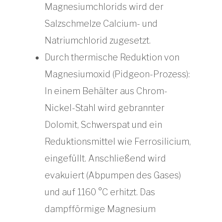
Magnesiumchlorids wird der
Salzschmelze Calcium- und
Natriumchlorid zugesetzt.
Durch thermische Reduktion von
Magnesiumoxid (Pidgeon-Prozess):
In einem Behälter aus Chrom-
Nickel-Stahl wird gebrannter
Dolomit, Schwerspat und ein
Reduktionsmittel wie Ferrosilicium,
eingefüllt. Anschließend wird
evakuiert (Abpumpen des Gases)
und auf 1160 °C erhitzt. Das
dampfförmige Magnesium