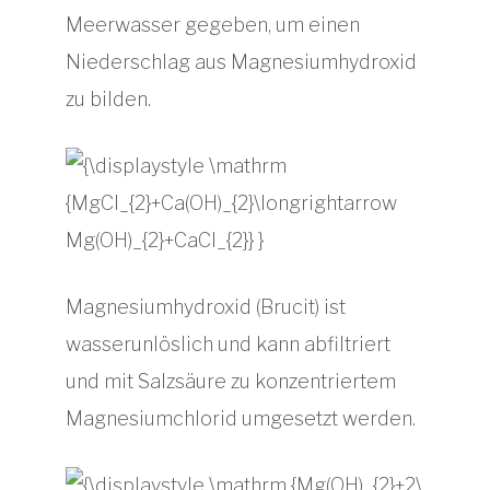
Meerwasser gegeben, um einen
Niederschlag aus Magnesiumhydroxid
zu bilden.
Magnesiumhydroxid (Brucit) ist
wasserunlöslich und kann abfiltriert
und mit Salzsäure zu konzentriertem
Magnesiumchlorid umgesetzt werden.