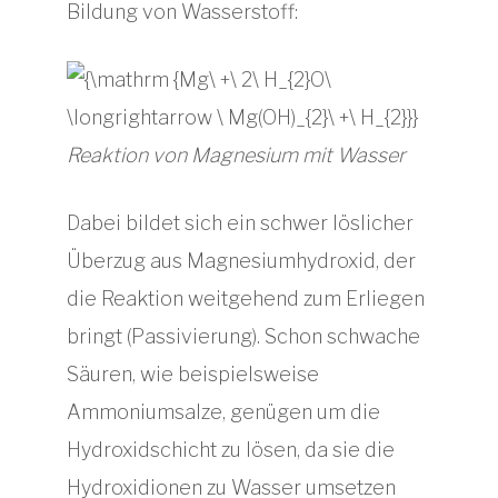
Bildung von Wasserstoff:
Reaktion von Magnesium mit Wasser
Dabei bildet sich ein schwer löslicher
Überzug aus Magnesiumhydroxid, der
die Reaktion weitgehend zum Erliegen
bringt (Passivierung). Schon schwache
Säuren, wie beispielsweise
Ammoniumsalze, genügen um die
Hydroxidschicht zu lösen, da sie die
Hydroxidionen zu Wasser umsetzen