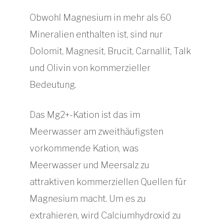
Obwohl Magnesium in mehr als 60
Mineralien enthalten ist, sind nur
Dolomit, Magnesit, Brucit, Carnallit, Talk
und Olivin von kommerzieller
Bedeutung.
Das Mg2+-Kation ist das im
Meerwasser am zweithäufigsten
vorkommende Kation, was
Meerwasser und Meersalz zu
attraktiven kommerziellen Quellen für
Magnesium macht. Um es zu
extrahieren, wird Calciumhydroxid zu