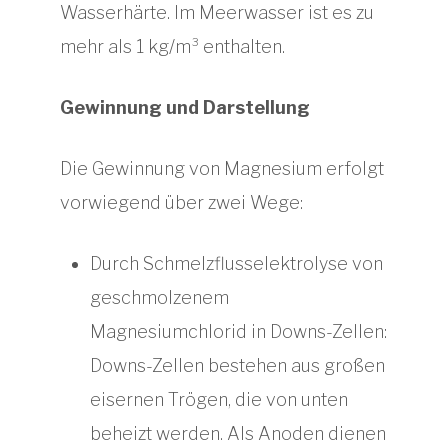
Wasserhärte. Im Meerwasser ist es zu
mehr als 1 kg/m³ enthalten.
Gewinnung und Darstellung
Die Gewinnung von Magnesium erfolgt
vorwiegend über zwei Wege:
Durch Schmelzflusselektrolyse von
geschmolzenem
Magnesiumchlorid in Downs-Zellen:
Downs-Zellen bestehen aus großen
eisernen Trögen, die von unten
beheizt werden. Als Anoden dienen