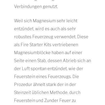
Verbindungen genutzt.
Weil sich Magnesium sehr leicht
entzündet, wird es auch als sehr
robustes Feuerzeug verwendet. Diese
als Fire Starter Kits vertriebenen
Magnesiumblöcke haben auf einer
Seite einen Stab, dessen Abrieb sich an
der Luft spontan entzündet, wie der
Feuerstein eines Feuerzeugs. Die
Prozedur ähnelt stark der in der
Steinzeit üblichen Methode, durch
Feuerstein und Zunder Feuer zu