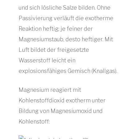
und sich lösliche Salze bilden. Ohne
Passivierung verläuft die exotherme
Reaktion heftig; je feiner der
Magnesiumstaub, desto heftiger. Mit
Luft bildet der freigesetzte
Wasserstoff leicht ein
explosionsfähiges Gemisch (Knallgas).
Magnesium reagiert mit
Kohlenstoffdioxid exotherm unter
Bildung von Magnesiumoxid und
Kohlenstoff: