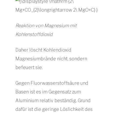
Reaktion von Magnesium mit
Kohlenstoffdioxid
Daher löscht Kohlendioxid
Magnesiumbrände nicht, sondern
befeuert sie.
Gegen Fluorwasserstoffsäure und
Basen ist es im Gegensatz zum
Aluminium relativ beständig. Grund
dafür ist die geringe Löslichkeit des