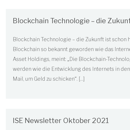
Blockchain Technologie – die Zukunf
Blockchain Technologie – die Zukunft ist schon he
Blockchain so bekannt geworden wie das Internet
Asset Holdings, meint: „Die Blockchain-Techno
werden wie die Entwicklung des Internets in den 
Mail, um Geld zu schicken“. […]
ISE Newsletter Oktober 2021