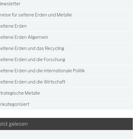
ewsletter
reise für seltene Erden und Metalle
eltene Erden
eltene Erden Allgemein
eltene Erden und das Recycling
eltene Erden und die Forschung
eltene Erden und die internationale Politik
eltene Erden und die Wirtschaft
trategische Metalle
nkategorisiert
ist gelesen