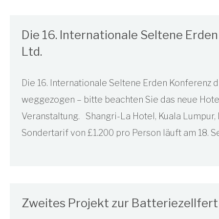
Die 16. Internationale Seltene Erde
Ltd.
Die 16. Internationale Seltene Erden Konferenz 
weggezogen – bitte beachten Sie das neue Hotel
Veranstaltung. Shangri-La Hotel, Kuala Lumpur,
Sondertarif von £1.200 pro Person läuft am 18. S
Zweites Projekt zur Batteriezellfer