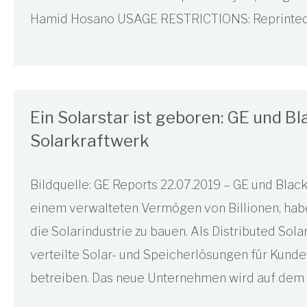
Hamid Hosano USAGE RESTRICTIONS: Reprinted 
Ein Solarstar ist geboren: GE und Bl
Solarkraftwerk
Bildquelle: GE Reports 22.07.2019 – GE und Blac
einem verwalteten Vermögen von Billionen, habe
die Solarindustrie zu bauen. Als Distributed S
verteilte Solar- und Speicherlösungen für Kunde
betreiben. Das neue Unternehmen wird auf dem 