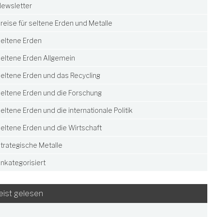
ewsletter
reise für seltene Erden und Metalle
eltene Erden
eltene Erden Allgemein
eltene Erden und das Recycling
eltene Erden und die Forschung
eltene Erden und die internationale Politik
eltene Erden und die Wirtschaft
trategische Metalle
nkategorisiert
ist gelesen