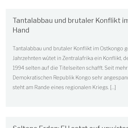
Tantalabbau und brutaler Konflikt 
Hand
Tantalabbau und brutaler Konflikt im Ostkongo g
Jahrzehnten wütet in Zentralafrika ein Konflikt,
1994 selten auf die Titelseiten schafft. Seit meh
Demokratischen Republik Kongo sehr angespann
steht am Rande eines regionalen Kriegs. […]