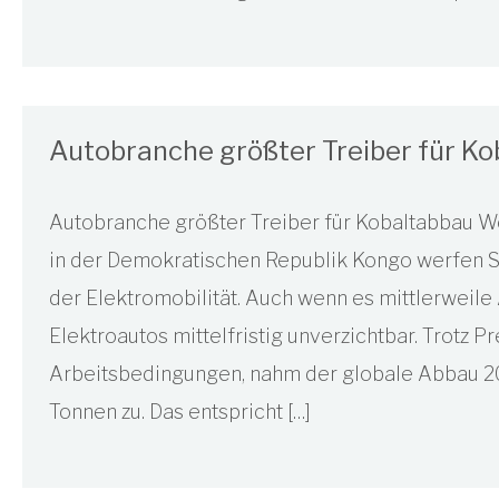
Autobranche größter Treiber für K
Autobranche größter Treiber für Kobaltabbau 
in der Demokratischen Republik Kongo werfen S
der Elektromobilität. Auch wenn es mittlerweile A
Elektroautos mittelfristig unverzichtbar. Trotz P
Arbeitsbedingungen, nahm der globale Abbau 202
Tonnen zu. Das entspricht […]