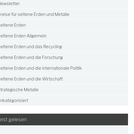
ewsletter
reise für seltene Erden und Metalle
eltene Erden
eltene Erden Allgemein
eltene Erden und das Recycling
eltene Erden und die Forschung
eltene Erden und die internationale Politik
eltene Erden und die Wirtschaft
trategische Metalle
nkategorisiert
ist gelesen