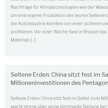
Nachfrage für Klimatechnologien wie der Wasse
um eine eigene Produktion des teuren Seltenerd
die Autoindustrie könnten von einer sicheren u
profitieren. Vor einer Woche fand in Brüssel das
Materials […]
Seltene Erden: China sitzt fest im Sa
Millioneninvestitionen des Pentago
Seltene Erden: China sitzt fest im Sattel, trotz 
wacht streng über seine dominante Stellung bei