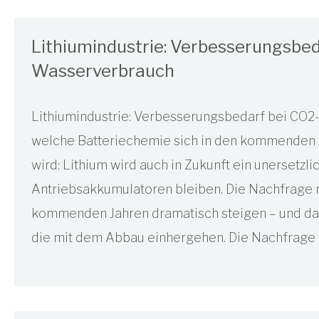
Lithiumindustrie: Verbesserungsbed
Wasserverbrauch
Lithiumindustrie: Verbesserungsbedarf bei CO2
welche Batteriechemie sich in den kommenden J
wird: Lithium wird auch in Zukunft ein unersetzli
Antriebsakkumulatoren bleiben. Die Nachfrage 
kommenden Jahren dramatisch steigen – und da
die mit dem Abbau einhergehen. Die Nachfrage 