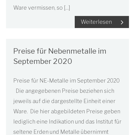
Ware vermissen, so […]
Weiterlesen
Preise für Nebenmetalle im
September 2020
Preise für NE-Metalle im September 2020
Die angegebenen Preise beziehen sich
jeweils auf die dargestellte Einheit einer
Ware. Die hier abgebildeten Preise geben
lediglich eine Indikation und das Institut für
seltene Erden und Metalle übernimmt