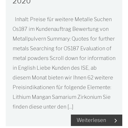
2020
Inhalt: Preise für weitere Metalle Suchen
Os187 im Kundenauftrag Bewertung von
Metallpulvern Summary: Quotes for further
metals Searching for OS187 Evaluation of
metal powders Scroll down for information
in English Liebe Kunden des ISE, ab
diesem Monat bieten wir Ihnen 62 weitere
Preisindikationen für folgende Elemente:
Lithium Mangan Samarium Zirkonium Sie
finden diese unter den […]
Weiterlesen