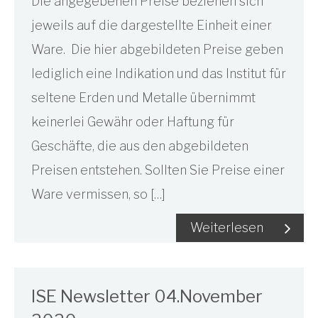
Die angegebenen Preise beziehen sich
jeweils auf die dargestellte Einheit einer
Ware. Die hier abgebildeten Preise geben
lediglich eine Indikation und das Institut für
seltene Erden und Metalle übernimmt
keinerlei Gewähr oder Haftung für
Geschäfte, die aus den abgebildeten
Preisen entstehen. Sollten Sie Preise einer
Ware vermissen, so […]
Weiterlesen
ISE Newsletter 04.November