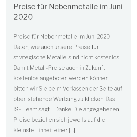
Preise für Nebenmetalle im Juni
2020
Preise für Nebenmetalle im Juni 2020
Daten, wie auch unsere Preise für
strategische Metalle, sind nicht kostenlos.
Damit Metall-Preise auch in Zukunft
kostenlos angeboten werden können,
bitten wir Sie beim Verlassen der Seite auf
oben stehende Werbung zu klicken. Das
ISE-Team sagt – Danke. Die angegebenen
Preise beziehen sich jeweils auf die
kleinste Einheit einer […]