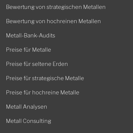
Bewertung von strategischen Metallen
Bewertung von hochreinen Metallen
Metall-Bank-Audits
Preise für Metalle
Preise für seltene Erden
Preise für strategische Metalle
Preise für hochreine Metalle
Metall Analysen
Metall Consulting