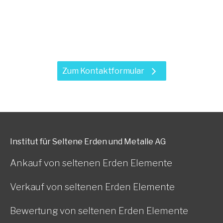
Haben Sie Fragen zu unseren
Leistungen?
Zum Kontaktformular
Institut für Seltene Erden und Metalle AG
Ankauf von seltenen Erden Elemente
Verkauf von seltenen Erden Elemente
Bewertung von seltenen Erden Elemente