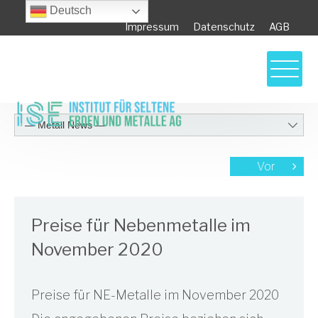
Deutsch
Impressum
Datenschutz
AGB
Vor
Preise für Nebenmetalle im
November 2020
Preise für NE-Metalle im November 2020