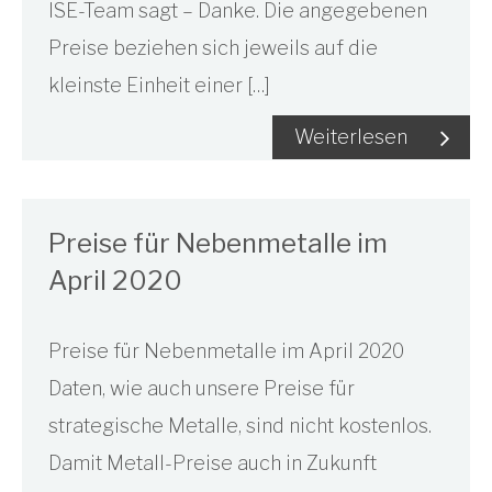
ISE-Team sagt – Danke. Die angegebenen
Preise beziehen sich jeweils auf die
kleinste Einheit einer […]
Weiterlesen
Preise für Nebenmetalle im
April 2020
Preise für Nebenmetalle im April 2020
Daten, wie auch unsere Preise für
strategische Metalle, sind nicht kostenlos.
Damit Metall-Preise auch in Zukunft