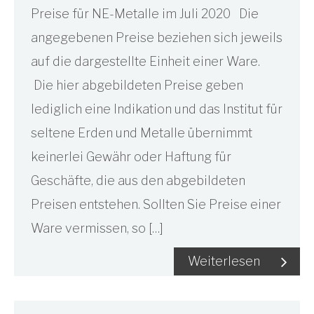
Preise für NE-Metalle im Juli 2020 Die
angegebenen Preise beziehen sich jeweils
auf die dargestellte Einheit einer Ware.
Die hier abgebildeten Preise geben
lediglich eine Indikation und das Institut für
seltene Erden und Metalle übernimmt
keinerlei Gewähr oder Haftung für
Geschäfte, die aus den abgebildeten
Preisen entstehen. Sollten Sie Preise einer
Ware vermissen, so […]
Weiterlesen