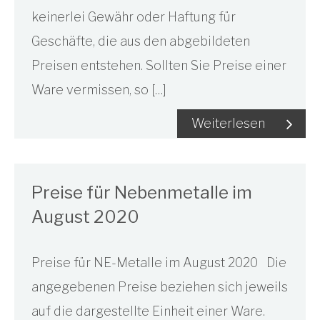
keinerlei Gewähr oder Haftung für
Geschäfte, die aus den abgebildeten
Preisen entstehen. Sollten Sie Preise einer
Ware vermissen, so […]
Weiterlesen
Preise für Nebenmetalle im
August 2020
Preise für NE-Metalle im August 2020 Die
angegebenen Preise beziehen sich jeweils
auf die dargestellte Einheit einer Ware.