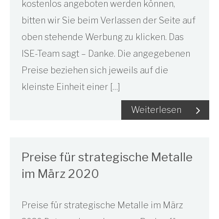
kostenlos angeboten werden können,
bitten wir Sie beim Verlassen der Seite auf
oben stehende Werbung zu klicken. Das
ISE-Team sagt – Danke. Die angegebenen
Preise beziehen sich jeweils auf die
kleinste Einheit einer […]
Weiterlesen
Preise für strategische Metalle
im März 2020
Preise für strategische Metalle im März