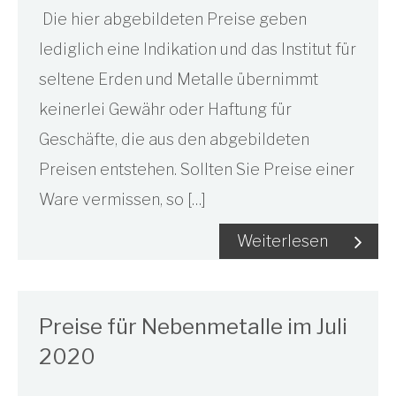
Die hier abgebildeten Preise geben
lediglich eine Indikation und das Institut für
seltene Erden und Metalle übernimmt
keinerlei Gewähr oder Haftung für
Geschäfte, die aus den abgebildeten
Preisen entstehen. Sollten Sie Preise einer
Ware vermissen, so […]
Weiterlesen
Preise für Nebenmetalle im Juli
2020