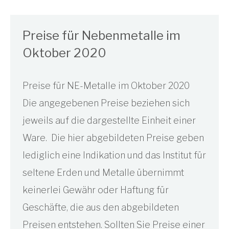
Preise für Nebenmetalle im
Oktober 2020
Preise für NE-Metalle im Oktober 2020
Die angegebenen Preise beziehen sich
jeweils auf die dargestellte Einheit einer
Ware. Die hier abgebildeten Preise geben
lediglich eine Indikation und das Institut für
seltene Erden und Metalle übernimmt
keinerlei Gewähr oder Haftung für
Geschäfte, die aus den abgebildeten
Preisen entstehen. Sollten Sie Preise einer