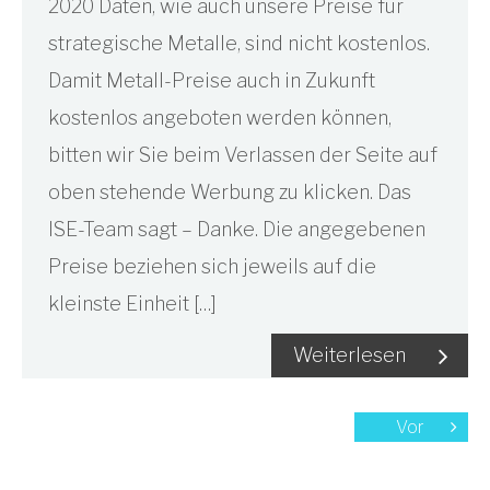
2020 Daten, wie auch unsere Preise für
strategische Metalle, sind nicht kostenlos.
Damit Metall-Preise auch in Zukunft
kostenlos angeboten werden können,
bitten wir Sie beim Verlassen der Seite auf
oben stehende Werbung zu klicken. Das
ISE-Team sagt – Danke. Die angegebenen
Preise beziehen sich jeweils auf die
kleinste Einheit […]
Weiterlesen
Vor