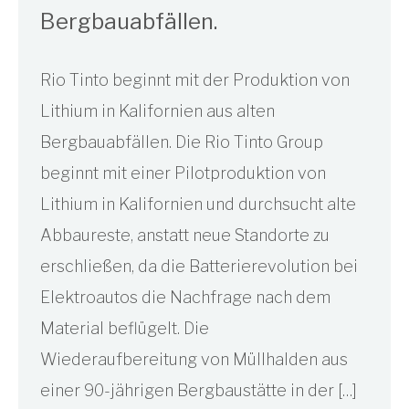
Bergbauabfällen.
Rio Tinto beginnt mit der Produktion von
Lithium in Kalifornien aus alten
Bergbauabfällen. Die Rio Tinto Group
beginnt mit einer Pilotproduktion von
Lithium in Kalifornien und durchsucht alte
Abbaureste, anstatt neue Standorte zu
erschließen, da die Batterierevolution bei
Elektroautos die Nachfrage nach dem
Material beflügelt. Die
Wiederaufbereitung von Müllhalden aus
einer 90-jährigen Bergbaustätte in der […]