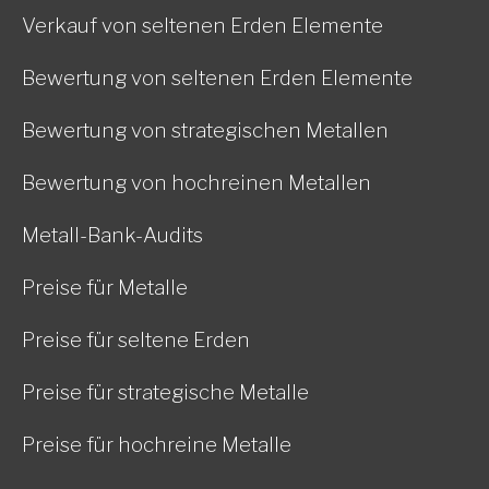
Verkauf von seltenen Erden Elemente
Bewertung von seltenen Erden Elemente
Bewertung von strategischen Metallen
Bewertung von hochreinen Metallen
Metall-Bank-Audits
Preise für Metalle
Preise für seltene Erden
Preise für strategische Metalle
Preise für hochreine Metalle