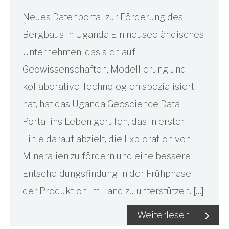
Neues Datenportal zur Förderung des
Bergbaus in Uganda Ein neuseeländisches
Unternehmen, das sich auf
Geowissenschaften, Modellierung und
kollaborative Technologien spezialisiert
hat, hat das Uganda Geoscience Data
Portal ins Leben gerufen, das in erster
Linie darauf abzielt, die Exploration von
Mineralien zu fördern und eine bessere
Entscheidungsfindung in der Frühphase
der Produktion im Land zu unterstützen. […]
Weiterlesen