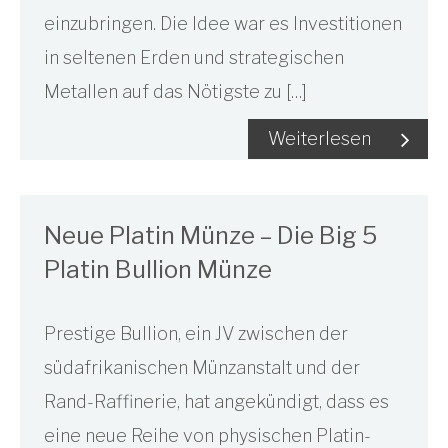
einzubringen. Die Idee war es Investitionen
in seltenen Erden und strategischen
Metallen auf das Nötigste zu […]
Weiterlesen
Neue Platin Münze – Die Big 5
Platin Bullion Münze
Prestige Bullion, ein JV zwischen der
südafrikanischen Münzanstalt und der
Rand-Raffinerie, hat angekündigt, dass es
eine neue Reihe von physischen Platin-