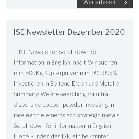
Weiterlesen
ISE Newsletter Dezember 2020
ISE Newsletter Scroll down for
information in English Inhalt: Wir suchen
min. 500Kg Kupferpulver min. 99,999x%
Investieren in Seltene Erden und Metalle
Summary: We are searching for ultra
dispersive copper powder Investing in
rare earth elements and strategic metals
Scroll down for information in English
Liebe Kunden des ISE, ein bekannter