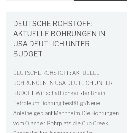
DEUTSCHE ROHSTOFF:
AKTUELLE BOHRUNGEN IN
USA DEUTLICH UNTER
BUDGET
DEUTSCHE ROHSTOFF: AKTUELLE
BOHRUNGEN IN USA DEUTLICH UNTER
BUDGET Wirtschaftlichkeit der Rhein
Petroleum Bohrung bestätigt/Neue
Anleihe geplant Mannheim. Die Bohrungen
vom Olander-Bohrplatz, die Cub Creek