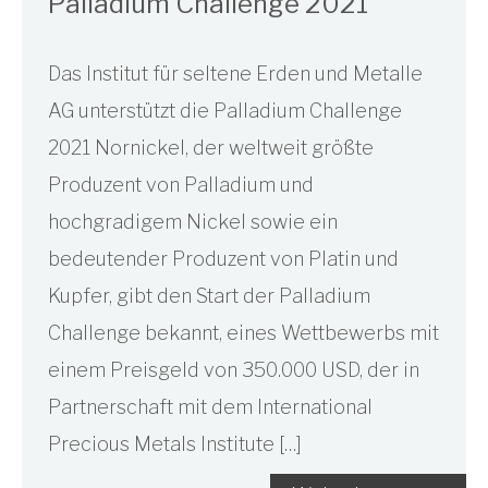
Palladium Challenge 2021
Das Institut für seltene Erden und Metalle
AG unterstützt die Palladium Challenge
2021 Nornickel, der weltweit größte
Produzent von Palladium und
hochgradigem Nickel sowie ein
bedeutender Produzent von Platin und
Kupfer, gibt den Start der Palladium
Challenge bekannt, eines Wettbewerbs mit
einem Preisgeld von 350.000 USD, der in
Partnerschaft mit dem International
Precious Metals Institute […]