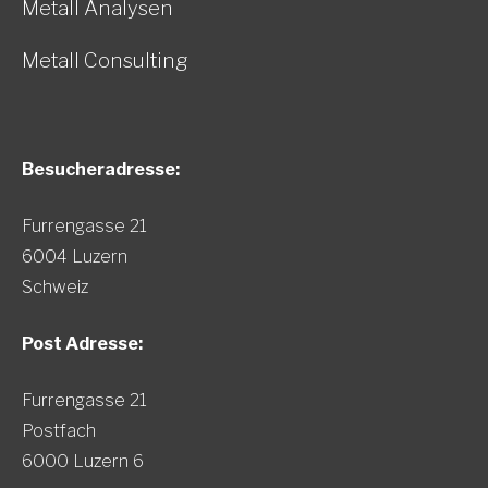
Metall Analysen
Metall Consulting
Besucheradresse:
Furrengasse 21
6004 Luzern
Schweiz
Post Adresse:
Furrengasse 21
Postfach
6000 Luzern 6