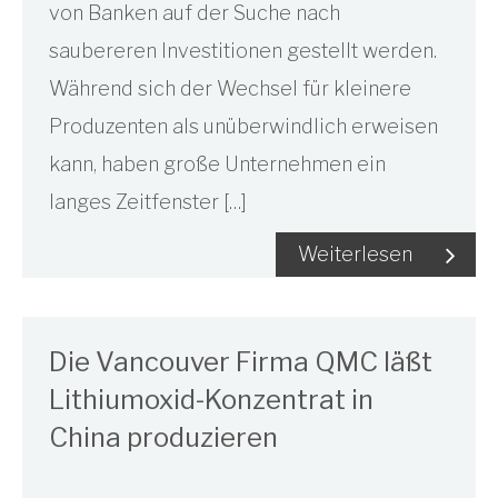
von Banken auf der Suche nach
saubereren Investitionen gestellt werden.
Während sich der Wechsel für kleinere
Produzenten als unüberwindlich erweisen
kann, haben große Unternehmen ein
langes Zeitfenster […]
Weiterlesen
Die Vancouver Firma QMC läßt
Lithiumoxid-Konzentrat in
China produzieren