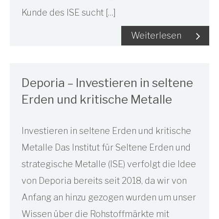
Kunde des ISE sucht […]
Weiterlesen
Deporia – Investieren in seltene
Erden und kritische Metalle
Investieren in seltene Erden und kritische
Metalle Das Institut für Seltene Erden und
strategische Metalle (ISE) verfolgt die Idee
von Deporia bereits seit 2018, da wir von
Anfang an hinzu gezogen wurden um unser
Wissen über die Rohstoffmärkte mit