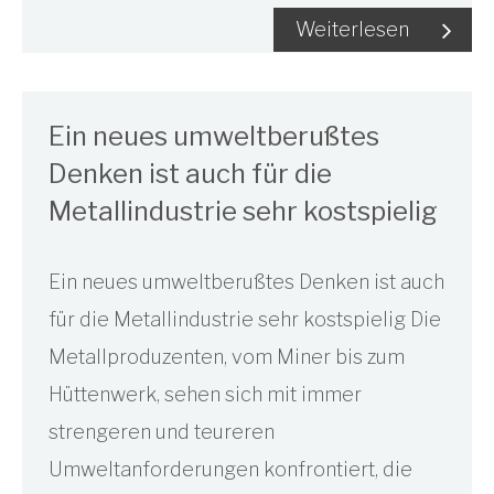
Weiterlesen
Ein neues umweltberußtes
Denken ist auch für die
Metallindustrie sehr kostspielig
Ein neues umweltberußtes Denken ist auch
für die Metallindustrie sehr kostspielig Die
Metallproduzenten, vom Miner bis zum
Hüttenwerk, sehen sich mit immer
strengeren und teureren
Umweltanforderungen konfrontiert, die