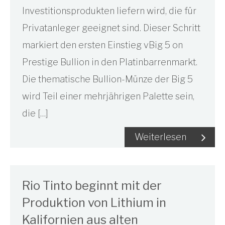
Investitionsprodukten liefern wird, die für
Privatanleger geeignet sind. Dieser Schritt
markiert den ersten Einstieg vBig 5 on
Prestige Bullion in den Platinbarrenmarkt.
Die thematische Bullion-Münze der Big 5
wird Teil einer mehrjährigen Palette sein,
die […]
Weiterlesen
Rio Tinto beginnt mit der
Produktion von Lithium in
Kalifornien aus alten