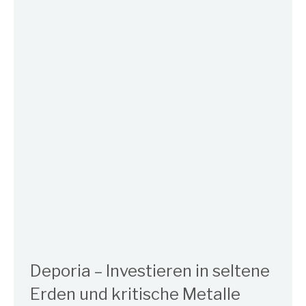
Deporia – Investieren in seltene
Erden und kritische Metalle