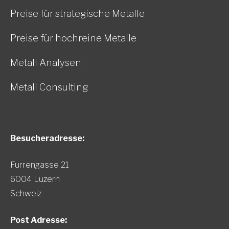
Preise für strategische Metalle
Preise für hochreine Metalle
Metall Analysen
Metall Consulting
Besucheradresse:
Furrengasse 21
6004 Luzern
Schweiz
Post Adresse: