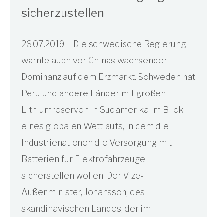
sicherzustellen
26.07.2019 – Die schwedische Regierung
warnte auch vor Chinas wachsender
Dominanz auf dem Erzmarkt. Schweden hat
Peru und andere Länder mit großen
Lithiumreserven in Südamerika im Blick
eines globalen Wettlaufs, in dem die
Industrienationen die Versorgung mit
Batterien für Elektrofahrzeuge
sicherstellen wollen. Der Vize-
Außenminister, Johansson, des
skandinavischen Landes, der im