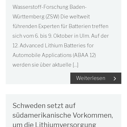
Wasserstoff-Forschung Baden-
Württemberg (ZSW) Die weltweit
führenden Experten für Batterien treffen
sich vom 6. bis 9. Oktober in Ulm. Auf der
12. Advanced Lithium Batteries for
Automobile Applications (ABAA 12)
werden sie über aktuelle […]
Weiterlesen
Schweden setzt auf
südamerikanische Vorkommen,
um die Lithiumversorgung