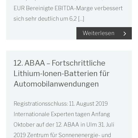
EUR Bereinigte EBITDA-Marge verbessert
sich sehr deutlich um 6,2 […]
Weiterlesen
12. ABAA – Fortschrittliche
Lithium-Ionen-Batterien für
Automobilanwendungen
Registrationsschluss: 11. August 2019
Internationale Experten tagen Anfang
Oktober auf der 12. ABAA in Ulm 31. Juli
2019 Zentrum für Sonnenenergie- und