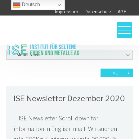
Deutsch
Impressum
Datenschutz
AGB
Vor
ISE Newsletter Dezember 2020
ISE Newsletter Scroll down for
information in English Inhalt: Wir suchen