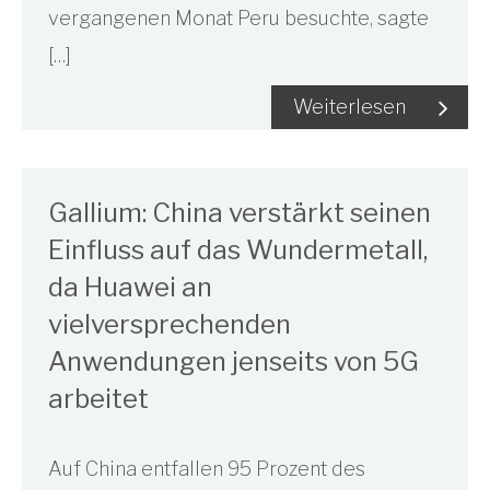
vergangenen Monat Peru besuchte, sagte
[…]
Weiterlesen
Gallium: China verstärkt seinen
Einfluss auf das Wundermetall,
da Huawei an
vielversprechenden
Anwendungen jenseits von 5G
arbeitet
Auf China entfallen 95 Prozent des