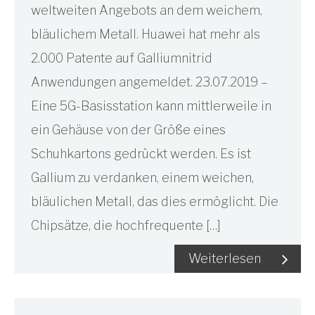
weltweiten Angebots an dem weichem,
bläulichem Metall. Huawei hat mehr als
2.000 Patente auf Galliumnitrid
Anwendungen angemeldet. 23.07.2019 –
Eine 5G-Basisstation kann mittlerweile in
ein Gehäuse von der Größe eines
Schuhkartons gedrückt werden. Es ist
Gallium zu verdanken, einem weichen,
bläulichen Metall, das dies ermöglicht. Die
Chipsätze, die hochfrequente […]
Weiterlesen