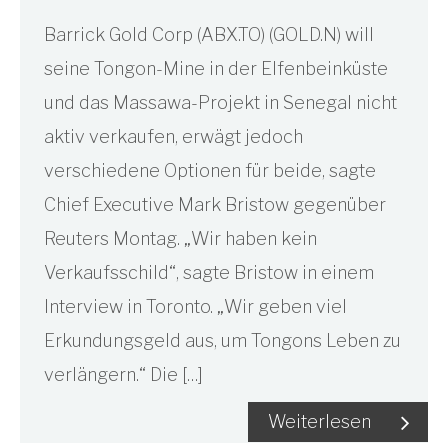
Barrick Gold Corp (ABX.TO) (GOLD.N) will
seine Tongon-Mine in der Elfenbeinküste
und das Massawa-Projekt in Senegal nicht
aktiv verkaufen, erwägt jedoch
verschiedene Optionen für beide, sagte
Chief Executive Mark Bristow gegenüber
Reuters Montag. „Wir haben kein
Verkaufsschild“, sagte Bristow in einem
Interview in Toronto. „Wir geben viel
Erkundungsgeld aus, um Tongons Leben zu
verlängern.“ Die […]
Weiterlesen