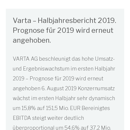
Varta – Halbjahresbericht 2019.
Prognose für 2019 wird erneut
angehoben.
VARTA AG beschleunigt das hohe Umsatz-
und Ergebniswachstum im ersten Halbjahr
2019 – Prognose für 2019 wird erneut
angehoben 6. August 2019 Konzernumsatz
wächst im ersten Halbjahr sehr dynamisch
um 15,8% auf 151,5 Mio. EUR Bereinigtes
EBITDA steigt weiter deutlich
überproportional um 54,6% auf 37,2 Mio.