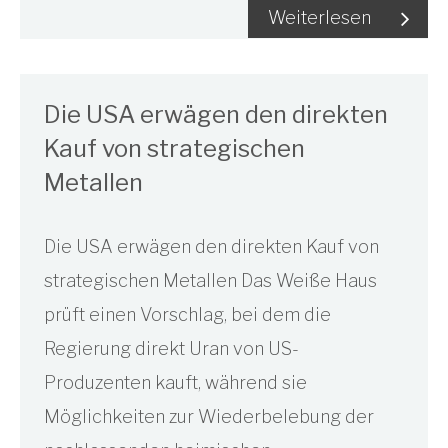
Weiterlesen
Die USA erwägen den direkten
Kauf von strategischen
Metallen
Die USA erwägen den direkten Kauf von
strategischen Metallen Das Weiße Haus
prüft einen Vorschlag, bei dem die
Regierung direkt Uran von US-
Produzenten kauft, während sie
Möglichkeiten zur Wiederbelebung der