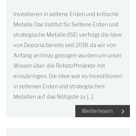
Investieren in seltene Erden und kritische
Metalle Das Institut für Seltene Erden und
strategische Metalle (ISE) verfolgt die Idee
von Deporia bereits seit 2018, da wir von
Anfang an hinzu gezogen wurden um unser
Wissen über die Rohstoffmärkte mit
einzubringen. Die Idee war es Investitionen
in seltenen Erden und strategischen
Metallen auf das Nötigste zu […]
Weiterlesen