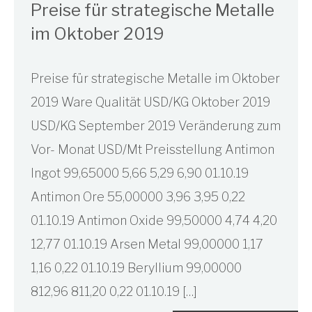
Preise für strategische Metalle
im Oktober 2019
Preise für strategische Metalle im Oktober
2019 Ware Qualität USD/KG Oktober 2019
USD/KG September 2019 Veränderung zum
Vor- Monat USD/Mt Preisstellung Antimon
Ingot 99,65000 5,66 5,29 6,90 01.10.19
Antimon Ore 55,00000 3,96 3,95 0,22
01.10.19 Antimon Oxide 99,50000 4,74 4,20
12,77 01.10.19 Arsen Metal 99,00000 1,17
1,16 0,22 01.10.19 Beryllium 99,00000
812,96 811,20 0,22 01.10.19 […]