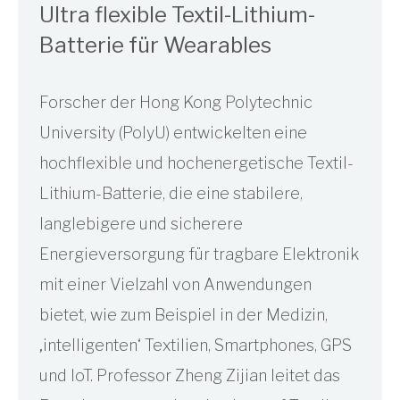
Ultra flexible Textil-Lithium-
Batterie für Wearables
Forscher der Hong Kong Polytechnic
University (PolyU) entwickelten eine
hochflexible und hochenergetische Textil-
Lithium-Batterie, die eine stabilere,
langlebigere und sicherere
Energieversorgung für tragbare Elektronik
mit einer Vielzahl von Anwendungen
bietet, wie zum Beispiel in der Medizin,
‚intelligenten‘ Textilien, Smartphones, GPS
und IoT. Professor Zheng Zijian leitet das