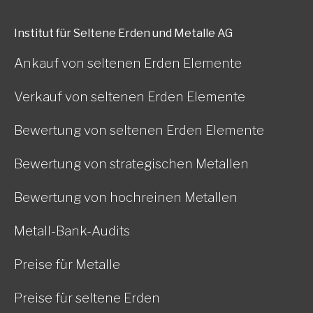
Institut für Seltene Erden und Metalle AG
Ankauf von seltenen Erden Elemente
Verkauf von seltenen Erden Elemente
Bewertung von seltenen Erden Elemente
Bewertung von strategischen Metallen
Bewertung von hochreinen Metallen
Metall-Bank-Audits
Preise für Metalle
Preise für seltene Erden