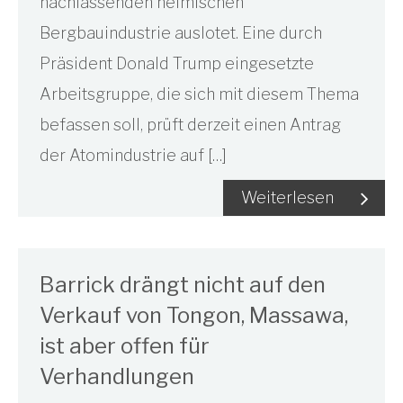
nachlassenden heimischen
Bergbauindustrie auslotet. Eine durch
Präsident Donald Trump eingesetzte
Arbeitsgruppe, die sich mit diesem Thema
befassen soll, prüft derzeit einen Antrag
der Atomindustrie auf […]
Weiterlesen
Barrick drängt nicht auf den
Verkauf von Tongon, Massawa,
ist aber offen für
Verhandlungen