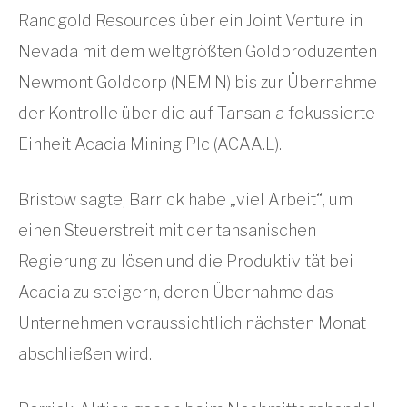
Randgold Resources über ein Joint Venture in
Nevada mit dem weltgrößten Goldproduzenten
Newmont Goldcorp (NEM.N) bis zur Übernahme
der Kontrolle über die auf Tansania fokussierte
Einheit Acacia Mining Plc (ACAA.L).
Bristow sagte, Barrick habe „viel Arbeit“, um
einen Steuerstreit mit der tansanischen
Regierung zu lösen und die Produktivität bei
Acacia zu steigern, deren Übernahme das
Unternehmen voraussichtlich nächsten Monat
abschließen wird.