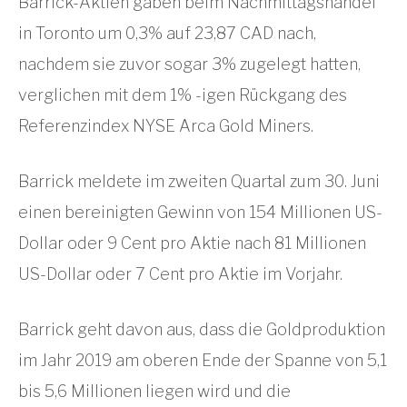
Barrick-Aktien gaben beim Nachmittagshandel
in Toronto um 0,3% auf 23,87 CAD nach,
nachdem sie zuvor sogar 3% zugelegt hatten,
verglichen mit dem 1% -igen Rückgang des
Referenzindex NYSE Arca Gold Miners.
Barrick meldete im zweiten Quartal zum 30. Juni
einen bereinigten Gewinn von 154 Millionen US-
Dollar oder 9 Cent pro Aktie nach 81 Millionen
US-Dollar oder 7 Cent pro Aktie im Vorjahr.
Barrick geht davon aus, dass die Goldproduktion
im Jahr 2019 am oberen Ende der Spanne von 5,1
bis 5,6 Millionen liegen wird und die