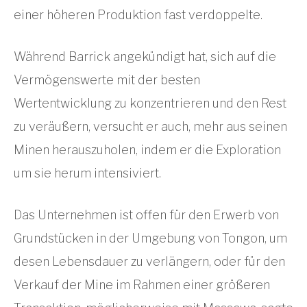
einer höheren Produktion fast verdoppelte.
Während Barrick angekündigt hat, sich auf die
Vermögenswerte mit der besten
Wertentwicklung zu konzentrieren und den Rest
zu veräußern, versucht er auch, mehr aus seinen
Minen herauszuholen, indem er die Exploration
um sie herum intensiviert.
Das Unternehmen ist offen für den Erwerb von
Grundstücken in der Umgebung von Tongon, um
desen Lebensdauer zu verlängern, oder für den
Verkauf der Mine im Rahmen einer größeren