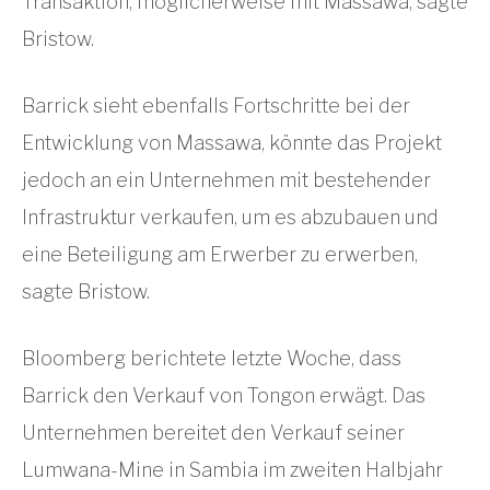
Transaktion, möglicherweise mit Massawa, sagte
Bristow.
Barrick sieht ebenfalls Fortschritte bei der
Entwicklung von Massawa, könnte das Projekt
jedoch an ein Unternehmen mit bestehender
Infrastruktur verkaufen, um es abzubauen und
eine Beteiligung am Erwerber zu erwerben,
sagte Bristow.
Bloomberg berichtete letzte Woche, dass
Barrick den Verkauf von Tongon erwägt. Das
Unternehmen bereitet den Verkauf seiner
Lumwana-Mine in Sambia im zweiten Halbjahr