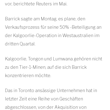
vor, berichtete Reuters im Mai.
Barrick sagte am Montag, es plane, den
Verkaufsprozess für seine 50% -Beteiligung an
der Kalgoorlie-Operation in Westaustralien im
dritten Quartal.
Kalgoorlie, Tongon und Lumwana gehören nicht
zu den Tier-1-Minen, auf die sich Barrick
konzentrieren möchte.
Das in Toronto ansässige Unternehmen hat in
letzter Zeit eine Reihe von Geschäften
abgeschlossen, von der Akquisition von