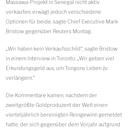
Massawa-Projekt in Senegal nicht aktiv
verkaufen, erwägt jedoch verschiedene
Optionen für beide, sagte Chief Executive Mark
Bristow gegenüber Reuters Montag.
„Wir haben kein Verkaufsschild“, sagte Bristow
in einem Interview in Toronto. „Wir geben viel
Erkundungsgeld aus, um Tongons Leben zu
verlängern.“
Die Kommentare kamen, nachdem der
zweitgrößte Goldproduzent der Welt einen
vierteljährlich bereinigten Reingewinn gemeldet
hatte, der sich gegenüber dem Vorjahr aufgrund