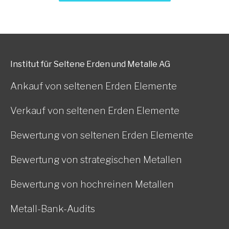
Institut für Seltene Erden und Metalle AG
Ankauf von seltenen Erden Elemente
Verkauf von seltenen Erden Elemente
Bewertung von seltenen Erden Elemente
Bewertung von strategischen Metallen
Bewertung von hochreinen Metallen
Metall-Bank-Audits