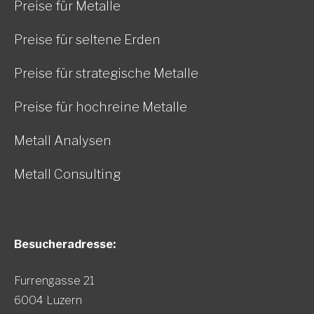
Preise für Metalle
Preise für seltene Erden
Preise für strategische Metalle
Preise für hochreine Metalle
Metall Analysen
Metall Consulting
Besucheradresse:
Furrengasse 21
6004 Luzern