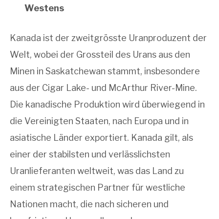
Westens
Kanada ist der zweitgrösste Uranproduzent der
Welt, wobei der Grossteil des Urans aus den
Minen in Saskatchewan stammt, insbesondere
aus der Cigar Lake- und McArthur River-Mine.
Die kanadische Produktion wird überwiegend in
die Vereinigten Staaten, nach Europa und in
asiatische Länder exportiert. Kanada gilt, als
einer der stabilsten und verlässlichsten
Uranlieferanten weltweit, was das Land zu
einem strategischen Partner für westliche
Nationen macht, die nach sicheren und