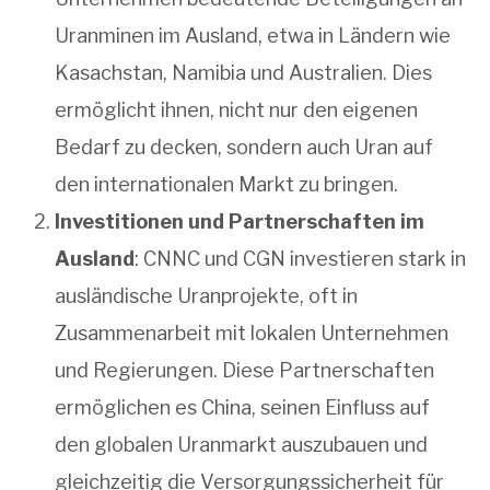
Uranminen im Ausland, etwa in Ländern wie
Kasachstan, Namibia und Australien. Dies
ermöglicht ihnen, nicht nur den eigenen
Bedarf zu decken, sondern auch Uran auf
den internationalen Markt zu bringen.
Investitionen und Partnerschaften im
Ausland
: CNNC und CGN investieren stark in
ausländische Uranprojekte, oft in
Zusammenarbeit mit lokalen Unternehmen
und Regierungen. Diese Partnerschaften
ermöglichen es China, seinen Einfluss auf
den globalen Uranmarkt auszubauen und
gleichzeitig die Versorgungssicherheit für