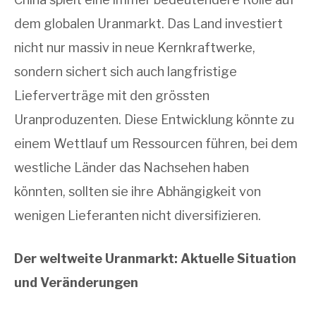
dem globalen Uranmarkt. Das Land investiert
nicht nur massiv in neue Kernkraftwerke,
sondern sichert sich auch langfristige
Lieferverträge mit den grössten
Uranproduzenten. Diese Entwicklung könnte zu
einem Wettlauf um Ressourcen führen, bei dem
westliche Länder das Nachsehen haben
könnten, sollten sie ihre Abhängigkeit von
wenigen Lieferanten nicht diversifizieren.
Der weltweite Uranmarkt: Aktuelle Situation
und Veränderungen