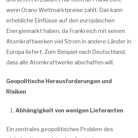
wenn Orano Weltmarktpreise zahlt. Das kann
erhebliche Einflüsse auf den europäischen
Energiemarkt haben, da Frankreich mit seinen
Atomkraftwerken viel Strom in andere Länder in
Europa liefert. Zum Beispiel nach Deutschland,
dass alle Atomkraftwerke abschaffen will.
Geopolitische Herausforderungen und
Risiken
Abhängigkeit von wenigen Lieferanten
Ein zentrales geopolitisches Problem des