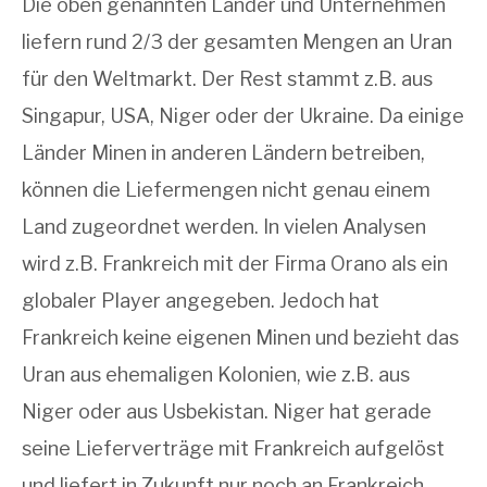
Die oben genannten Länder und Unternehmen
liefern rund 2/3 der gesamten Mengen an Uran
für den Weltmarkt. Der Rest stammt z.B. aus
Singapur, USA, Niger oder der Ukraine. Da einige
Länder Minen in anderen Ländern betreiben,
können die Liefermengen nicht genau einem
Land zugeordnet werden. In vielen Analysen
wird z.B. Frankreich mit der Firma Orano als ein
globaler Player angegeben. Jedoch hat
Frankreich keine eigenen Minen und bezieht das
Uran aus ehemaligen Kolonien, wie z.B. aus
Niger oder aus Usbekistan. Niger hat gerade
seine Lieferverträge mit Frankreich aufgelöst
und liefert in Zukunft nur noch an Frankreich,