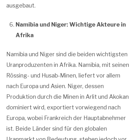
ausgebaut.
Namibia und Niger: Wichtige Akteure in
Afrika
Namibia und Niger sind die beiden wichtigsten
Uranproduzenten in Afrika. Namibia, mit seinen
Rössing- und Husab-Minen, liefert vor allem
nach Europa und Asien. Niger, dessen
Produktion durch die Minen in Arlit und Akokan
dominiert wird, exportiert vorwiegend nach
Europa, wobei Frankreich der Hauptabnehmer
ist. Beide Länder sind für den globalen
Uranmarkt von Bedeutung, stehen jedoch vor