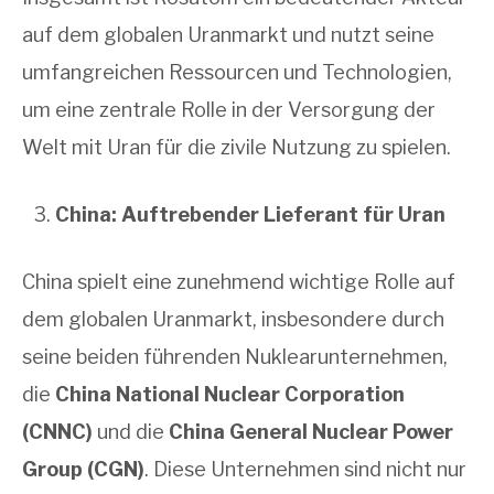
auf dem globalen Uranmarkt und nutzt seine
umfangreichen Ressourcen und Technologien,
um eine zentrale Rolle in der Versorgung der
Welt mit Uran für die zivile Nutzung zu spielen.
China: Auftrebender Lieferant für Uran
China spielt eine zunehmend wichtige Rolle auf
dem globalen Uranmarkt, insbesondere durch
seine beiden führenden Nuklearunternehmen,
die
China National Nuclear Corporation
(CNNC)
und die
China General Nuclear Power
Group (CGN)
. Diese Unternehmen sind nicht nur