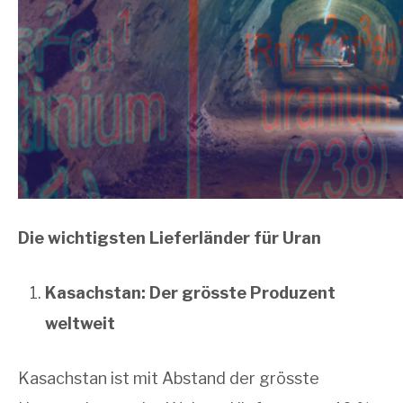
Die wichtigsten Lieferländer für Uran
Kasachstan: Der grösste Produzent
weltweit
Kasachstan ist mit Abstand der grösste