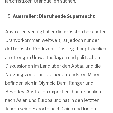
langfristigen Uranquellen suchen.
Australien: Die ruhende Supermacht
Australien verfügt über die grössten bekannten
Uranvorkommen weltweit, ist jedoch nur der
drittgrösste Produzent. Das liegt hauptsächlich
an strengen Umweltauflagen und politischen
Diskussionen im Land über den Abbau und die
Nutzung von Uran. Die bedeutendsten Minen
befinden sich in Olympic Dam, Ranger und
Beverley. Australien exportiert hauptsächlich
nach Asien und Europa und hat in den letzten
Jahren seine Exporte nach China und Indien