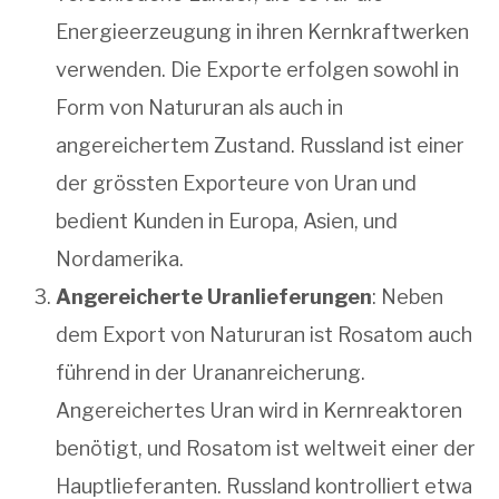
Energieerzeugung in ihren Kernkraftwerken
verwenden. Die Exporte erfolgen sowohl in
Form von Natururan als auch in
angereichertem Zustand. Russland ist einer
der grössten Exporteure von Uran und
bedient Kunden in Europa, Asien, und
Nordamerika.
Angereicherte Uranlieferungen
: Neben
dem Export von Natururan ist Rosatom auch
führend in der Urananreicherung.
Angereichertes Uran wird in Kernreaktoren
benötigt, und Rosatom ist weltweit einer der
Hauptlieferanten. Russland kontrolliert etwa