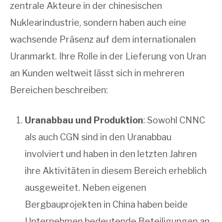
zentrale Akteure in der chinesischen
Nuklearindustrie, sondern haben auch eine
wachsende Präsenz auf dem internationalen
Uranmarkt. Ihre Rolle in der Lieferung von Uran
an Kunden weltweit lässt sich in mehreren
Bereichen beschreiben:
Uranabbau und Produktion
: Sowohl CNNC
als auch CGN sind in den Uranabbau
involviert und haben in den letzten Jahren
ihre Aktivitäten in diesem Bereich erheblich
ausgeweitet. Neben eigenen
Bergbauprojekten in China haben beide
Unternehmen bedeutende Beteiligungen an