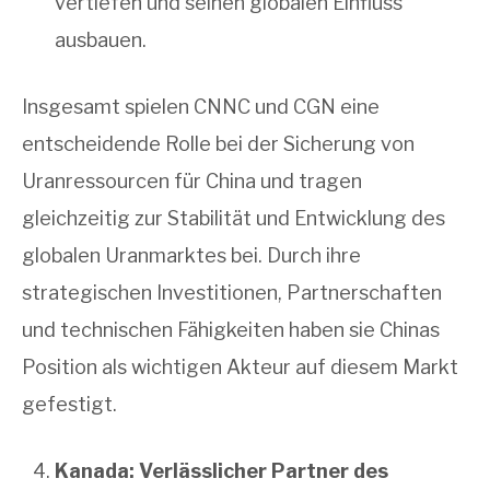
vertiefen und seinen globalen Einfluss
ausbauen.
Insgesamt spielen CNNC und CGN eine
entscheidende Rolle bei der Sicherung von
Uranressourcen für China und tragen
gleichzeitig zur Stabilität und Entwicklung des
globalen Uranmarktes bei. Durch ihre
strategischen Investitionen, Partnerschaften
und technischen Fähigkeiten haben sie Chinas
Position als wichtigen Akteur auf diesem Markt
gefestigt.
Kanada: Verlässlicher Partner des