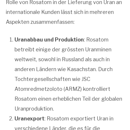
Rolle von Rosatom in der Lieferung von Uran an
internationale Kunden lässt sich in mehreren
Aspekten zusammenfassen:
Uranabbau und Produktion
: Rosatom
betreibt einige der grössten Uranminen
weltweit, sowohl in Russland als auch in
anderen Ländern wie Kasachstan. Durch
Tochtergesellschaften wie JSC
Atomredmetzoloto (ARMZ) kontrolliert
Rosatom einen erheblichen Teil der globalen
Uranproduktion.
Uranexport
: Rosatom exportiert Uran in
verschiedene Länder, die es für die