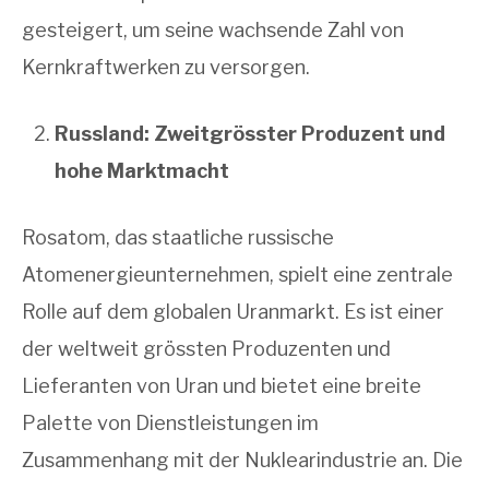
gesteigert, um seine wachsende Zahl von
Kernkraftwerken zu versorgen.
Russland: Zweitgrösster Produzent und
hohe Marktmacht
Rosatom, das staatliche russische
Atomenergieunternehmen, spielt eine zentrale
Rolle auf dem globalen Uranmarkt. Es ist einer
der weltweit grössten Produzenten und
Lieferanten von Uran und bietet eine breite
Palette von Dienstleistungen im
Zusammenhang mit der Nuklearindustrie an. Die