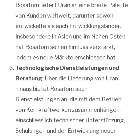
Rosatom liefert Uran an eine breite Palette
von Kunden weltweit, darunter sowohl
entwickelte als auch Entwicklungsländer.
Insbesondere in Asien und im Nahen Osten
hat Rosatom seinen Einfluss verstärkt,
indem es neue Märkte erschlossen hat.
Technologische Dienstleistungen und
Beratung
: Über die Lieferung von Uran
hinaus bietet Rosatom auch
Dienstleistungen an, die mit dem Betrieb
von Kernkraftwerken zusammenhängen,
einschliesslich technischer Unterstützung,
Schulungen und der Entwicklung neuer