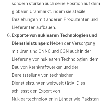
sondern stärken auch seine Position auf dem
globalen Uranmarkt, indem sie stabile
Beziehungen mit anderen Produzenten und
Lieferanten aufbauen.
Exporte von nuklearen Technologien und
Dienstleistungen
: Neben der Versorgung
mit Uran sind CNNC und CGN auch in der
Lieferung von nuklearen Technologien, dem
Bau von Kernkraftwerken und der
Bereitstellung von technischen
Dienstleistungen weltweit tätig. Dies
schliesst den Export von
Nukleartechnologien in Länder wie Pakistan