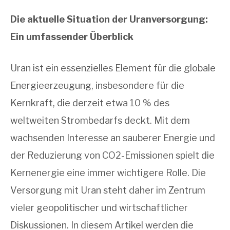
Die aktuelle Situation der Uranversorgung:
Ein umfassender Überblick
Uran ist ein essenzielles Element für die globale
Energieerzeugung, insbesondere für die
Kernkraft, die derzeit etwa 10 % des
weltweiten Strombedarfs deckt. Mit dem
wachsenden Interesse an sauberer Energie und
der Reduzierung von CO2-Emissionen spielt die
Kernenergie eine immer wichtigere Rolle. Die
Versorgung mit Uran steht daher im Zentrum
vieler geopolitischer und wirtschaftlicher
Diskussionen. In diesem Artikel werden die