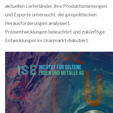
aktuellen Lieferländer, ihre Produktionsmengen
und Exporte untersucht, die geopolitischen
Herausforderungen analysiert,
Preisentwicklungen beleuchtet und zukünftige
Entwicklungen im Uranmarkt diskutiert.