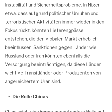
Instabilität und Sicherheitsprobleme. In Niger
etwa, dass aufgrund politischer Unruhen und
terroristischer Aktivitäten immer wieder in den
Fokus rückt, könnten Lieferengpässe
entstehen, die den globalen Markt erheblich
beeinflussen. Sanktionen gegen Länder wie
Russland oder Iran könnten ebenfalls die
Versorgung beeinträchtigen, da diese Länder
wichtige Transitländer oder Produzenten von
angereichertem Uran sind.
Die Rolle Chinas
China spielt eine immer bedeutendere Rolle auf