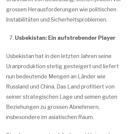
grossen Herausforderungen wie politischen
Instabilitäten und Sicherheitsproblemen.
Usbekistan: Ein aufstrebender Player
Usbekistan hat in den letzten Jahren seine
Uranproduktion stetig gesteigert und liefert
nun bedeutende Mengen an Länder wie
Russland und China. Das Land profitiert von
seiner strategischen Lage und seinen guten
Beziehungen zu grossen Abnehmern,
insbesondere im asiatischen Raum.