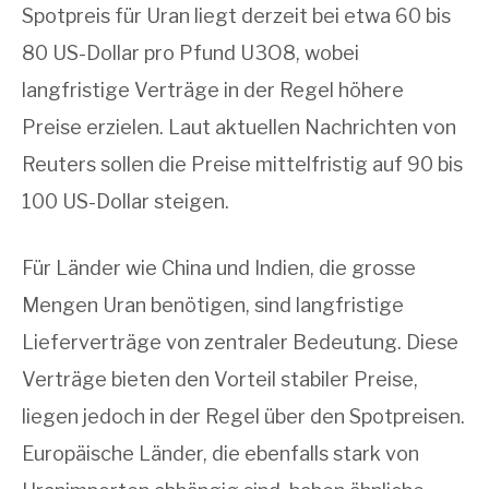
Spotpreis für Uran liegt derzeit bei etwa 60 bis
80 US-Dollar pro Pfund U3O8, wobei
langfristige Verträge in der Regel höhere
Preise erzielen. Laut aktuellen Nachrichten von
Reuters sollen die Preise mittelfristig auf 90 bis
100 US-Dollar steigen.
Für Länder wie China und Indien, die grosse
Mengen Uran benötigen, sind langfristige
Lieferverträge von zentraler Bedeutung. Diese
Verträge bieten den Vorteil stabiler Preise,
liegen jedoch in der Regel über den Spotpreisen.
Europäische Länder, die ebenfalls stark von