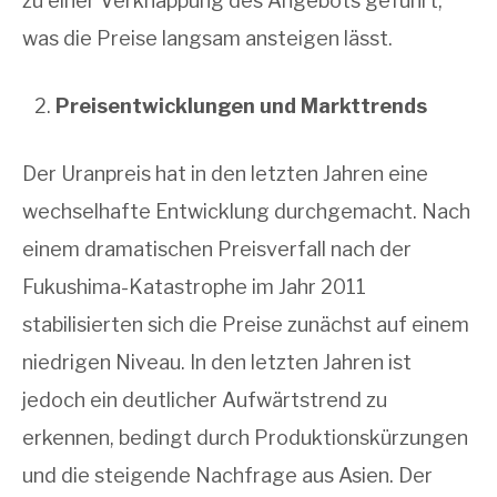
zu einer Verknappung des Angebots geführt,
was die Preise langsam ansteigen lässt.
Preisentwicklungen und Markttrends
Der Uranpreis hat in den letzten Jahren eine
wechselhafte Entwicklung durchgemacht. Nach
einem dramatischen Preisverfall nach der
Fukushima-Katastrophe im Jahr 2011
stabilisierten sich die Preise zunächst auf einem
niedrigen Niveau. In den letzten Jahren ist
jedoch ein deutlicher Aufwärtstrend zu
erkennen, bedingt durch Produktionskürzungen
und die steigende Nachfrage aus Asien. Der