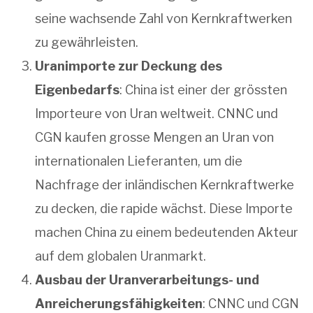
seine wachsende Zahl von Kernkraftwerken
zu gewährleisten.
Uranimporte zur Deckung des
Eigenbedarfs
: China ist einer der grössten
Importeure von Uran weltweit. CNNC und
CGN kaufen grosse Mengen an Uran von
internationalen Lieferanten, um die
Nachfrage der inländischen Kernkraftwerke
zu decken, die rapide wächst. Diese Importe
machen China zu einem bedeutenden Akteur
auf dem globalen Uranmarkt.
Ausbau der Uranverarbeitungs- und
Anreicherungsfähigkeiten
: CNNC und CGN