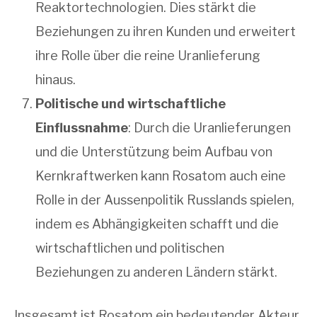
Reaktortechnologien. Dies stärkt die
Beziehungen zu ihren Kunden und erweitert
ihre Rolle über die reine Uranlieferung
hinaus.
Politische und wirtschaftliche
Einflussnahme
: Durch die Uranlieferungen
und die Unterstützung beim Aufbau von
Kernkraftwerken kann Rosatom auch eine
Rolle in der Aussenpolitik Russlands spielen,
indem es Abhängigkeiten schafft und die
wirtschaftlichen und politischen
Beziehungen zu anderen Ländern stärkt.
Insgesamt ist Rosatom ein bedeutender Akteur