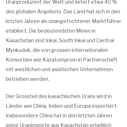
Uranproduzent der Welt und liefert etwa 40 %
des globalen Angebots. Das Land hat sich in den
letzten Jahren als unangefochtener Marktführer
etabliert. Die bedeutendsten Minen in
Kasachstan sind Inkai, South Inkai und Central
Mynkuduk, die von grossen internationalen
Konsortien wie Kazatomprom in Partnerschaft
mit westlichen und asiatischen Unternehmen
betrieben werden.
Der Grossteil des kasachischen Urans wird in
Länder wie China, Indien und Europa exportiert.
Insbesondere China hat in den letzten Jahren
seine Uranimporte aus Kasachstan erheblich