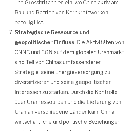
und Grossbritannien ein, wo China aktiv am
Bau und Betrieb von Kernkraftwerken
beteiligt ist.
Strategische Ressource und
geopolitischer Einfluss
: Die Aktivitäten von
CNNC und CGN auf dem globalen Uranmarkt
sind Teil von Chinas umfassenderer
Strategie, seine Energieversorgung zu
diversifizieren und seine geopolitischen
Interessen zu stärken. Durch die Kontrolle
über Uranressourcen und die Lieferung von
Uran an verschiedene Länder kann China
wirtschaftliche und politische Beziehungen