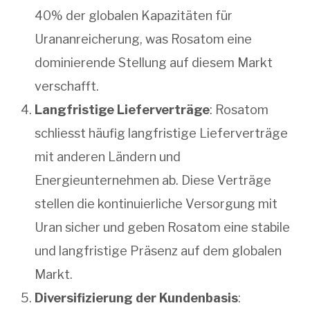
40% der globalen Kapazitäten für
Urananreicherung, was Rosatom eine
dominierende Stellung auf diesem Markt
verschafft.
Langfristige Lieferverträge
: Rosatom
schliesst häufig langfristige Lieferverträge
mit anderen Ländern und
Energieunternehmen ab. Diese Verträge
stellen die kontinuierliche Versorgung mit
Uran sicher und geben Rosatom eine stabile
und langfristige Präsenz auf dem globalen
Markt.
Diversifizierung der Kundenbasis
: