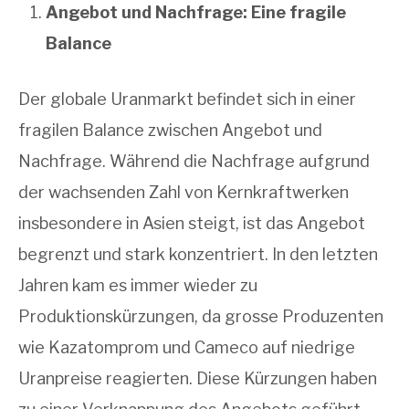
Angebot und Nachfrage: Eine fragile
Balance
Der globale Uranmarkt befindet sich in einer
fragilen Balance zwischen Angebot und
Nachfrage. Während die Nachfrage aufgrund
der wachsenden Zahl von Kernkraftwerken
insbesondere in Asien steigt, ist das Angebot
begrenzt und stark konzentriert. In den letzten
Jahren kam es immer wieder zu
Produktionskürzungen, da grosse Produzenten
wie Kazatomprom und Cameco auf niedrige
Uranpreise reagierten. Diese Kürzungen haben