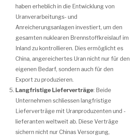
haben erheblich in die Entwicklung von
Uranverarbeitungs- und
Anreicherungsanlagen investiert, um den
gesamten nuklearen Brennstoffkreislauf im
Inland zu kontrollieren. Dies ermöglicht es
China, angereichertes Uran nicht nur für den
eigenen Bedarf, sondern auch für den
Export zu produzieren.
Langfristige Lieferverträge
: Beide
Unternehmen schliessen langfristige
Lieferverträge mit Uranproduzenten und -
lieferanten weltweit ab. Diese Verträge
sichern nicht nur Chinas Versorgung,