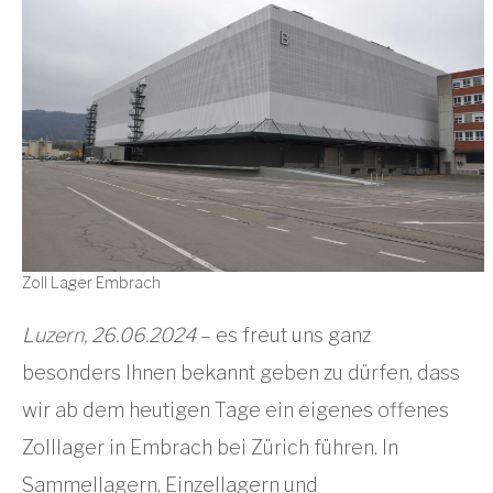
Zoll Lager Embrach
Luzern, 26.06.2024
– es freut uns ganz
besonders Ihnen bekannt geben zu dürfen, dass
wir ab dem heutigen Tage ein eigenes offenes
Zolllager in Embrach bei Zürich führen. In
Sammellagern, Einzellagern und