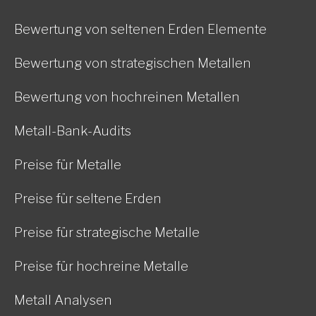
Bewertung von seltenen Erden Elemente
Bewertung von strategischen Metallen
Bewertung von hochreinen Metallen
Metall-Bank-Audits
Preise für Metalle
Preise für seltene Erden
Preise für strategische Metalle
Preise für hochreine Metalle
Metall Analysen