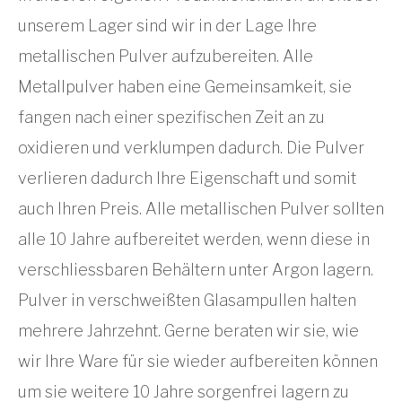
unserem Lager sind wir in der Lage Ihre
metallischen Pulver aufzubereiten. Alle
Metallpulver haben eine Gemeinsamkeit, sie
fangen nach einer spezifischen Zeit an zu
oxidieren und verklumpen dadurch. Die Pulver
verlieren dadurch Ihre Eigenschaft und somit
auch Ihren Preis. Alle metallischen Pulver sollten
alle 10 Jahre aufbereitet werden, wenn diese in
verschliessbaren Behältern unter Argon lagern.
Pulver in verschweißten Glasampullen halten
mehrere Jahrzehnt. Gerne beraten wir sie, wie
wir Ihre Ware für sie wieder aufbereiten können
um sie weitere 10 Jahre sorgenfrei lagern zu