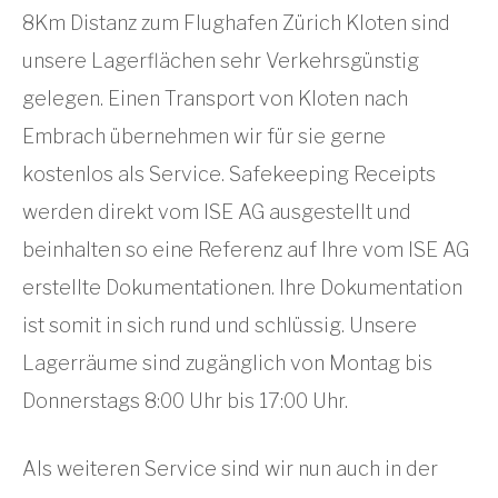
8Km Distanz zum Flughafen Zürich Kloten sind
unsere Lagerflächen sehr Verkehrsgünstig
gelegen. Einen Transport von Kloten nach
Embrach übernehmen wir für sie gerne
kostenlos als Service. Safekeeping Receipts
werden direkt vom ISE AG ausgestellt und
beinhalten so eine Referenz auf Ihre vom ISE AG
erstellte Dokumentationen. Ihre Dokumentation
ist somit in sich rund und schlüssig. Unsere
Lagerräume sind zugänglich von Montag bis
Donnerstags 8:00 Uhr bis 17:00 Uhr.
Als weiteren Service sind wir nun auch in der