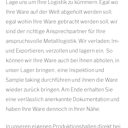
Lage uns um Ihre Logistik zu kümmern. Egal wo
Ihre Ware auf der Welt abgeholt werden soll,
egal wohin Ihre Ware gebracht werden soll, wir
sind der richtige Ansprechpartner für Ihre
anspruchsvolle Metalllogistik. Wir verladen, Im-
und Exportieren, verzollen und lagern ein. So
können wir Ihre Ware auch bei Ihnen abholen, in
unser Lager bringen , eine Inspektion und
Sample taking durchführen und ihnen die Ware
wieder zurück bringen. Am Ende erhalten Sie
eine verlässlich anerkannte Dokumentation und
haben Ihre Ware dennoch in Ihrer Nähe.
In unseren eigenen Produktionshallen direkt bei