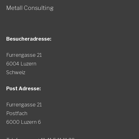
Metall Consulting
Besucheradresse:
Furrengasse 21
6004 Luzern
Schweiz
Post Adresse:
Furrengasse 21
Postfach
6000 Luzern 6