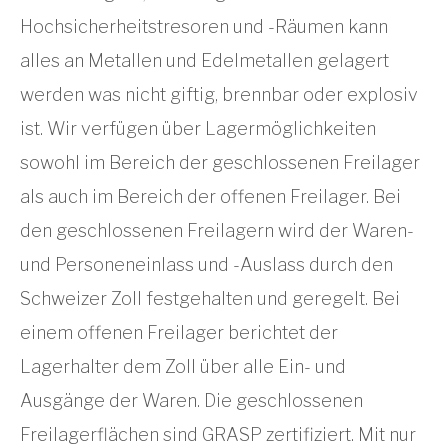
Hochsicherheitstresoren und -Räumen kann
alles an Metallen und Edelmetallen gelagert
werden was nicht giftig, brennbar oder explosiv
ist. Wir verfügen über Lagermöglichkeiten
sowohl im Bereich der geschlossenen Freilager
als auch im Bereich der offenen Freilager. Bei
den geschlossenen Freilagern wird der Waren-
und Personeneinlass und -Auslass durch den
Schweizer Zoll festgehalten und geregelt. Bei
einem offenen Freilager berichtet der
Lagerhalter dem Zoll über alle Ein- und
Ausgänge der Waren. Die geschlossenen
Freilagerflächen sind GRASP zertifiziert. Mit nur