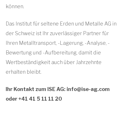
können.
Das Institut für seltene Erden und Metalle AG in
der Schweiz ist Ihr zuverlässiger Partner für
Ihren Metalltransport, -Lagerung, -Analyse, -
Bewertung und -Aufbereitung, damit die
Wertbeständigkeit auch über Jahrzehnte
erhalten bleibt.
Ihr Kontakt zum ISE AG:
info@ise-ag.com
oder +41 41 5 11 11 20