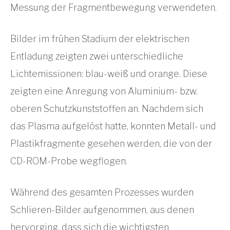
Messung der Fragmentbewegung verwendeten.
Bilder im frühen Stadium der elektrischen
Entladung zeigten zwei unterschiedliche
Lichtemissionen: blau-weiß und orange. Diese
zeigten eine Anregung von Aluminium- bzw.
oberen Schutzkunststoffen an. Nachdem sich
das Plasma aufgelöst hatte, konnten Metall- und
Plastikfragmente gesehen werden, die von der
CD-ROM-Probe wegflogen.
Während des gesamten Prozesses wurden
Schlieren-Bilder aufgenommen, aus denen
hervorging, dass sich die wichtigsten