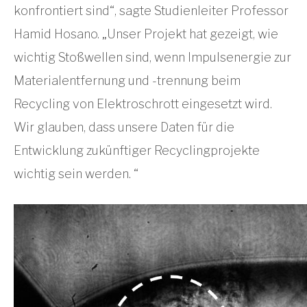
konfrontiert sind“, sagte Studienleiter Professor
Hamid Hosano. „Unser Projekt hat gezeigt, wie
wichtig Stoßwellen sind, wenn Impulsenergie zur
Materialentfernung und -trennung beim
Recycling von Elektroschrott eingesetzt wird.
Wir glauben, dass unsere Daten für die
Entwicklung zukünftiger Recyclingprojekte
wichtig sein werden. “