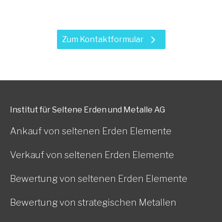
Leistungen?
Zum Kontaktformular
Institut für Seltene Erden und Metalle AG
Ankauf von seltenen Erden Elemente
Verkauf von seltenen Erden Elemente
Bewertung von seltenen Erden Elemente
Bewertung von strategischen Metallen