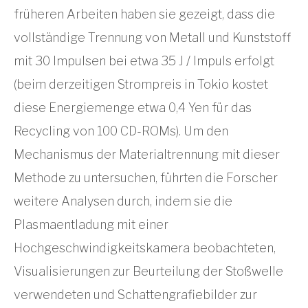
früheren Arbeiten haben sie gezeigt, dass die
vollständige Trennung von Metall und Kunststoff
mit 30 Impulsen bei etwa 35 J / Impuls erfolgt
(beim derzeitigen Strompreis in Tokio kostet
diese Energiemenge etwa 0,4 Yen für das
Recycling von 100 CD-ROMs). Um den
Mechanismus der Materialtrennung mit dieser
Methode zu untersuchen, führten die Forscher
weitere Analysen durch, indem sie die
Plasmaentladung mit einer
Hochgeschwindigkeitskamera beobachteten,
Visualisierungen zur Beurteilung der Stoßwelle
verwendeten und Schattengrafiebilder zur