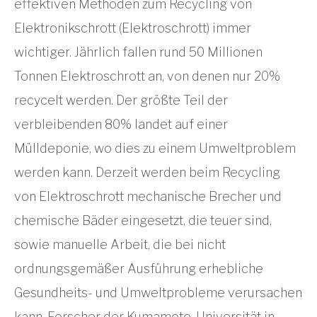
effektiven Methoden zum Recycling von
Elektronikschrott (Elektroschrott) immer
wichtiger. Jährlich fallen rund 50 Millionen
Tonnen Elektroschrott an, von denen nur 20%
recycelt werden. Der größte Teil der
verbleibenden 80% landet auf einer
Mülldeponie, wo dies zu einem Umweltproblem
werden kann. Derzeit werden beim Recycling
von Elektroschrott mechanische Brecher und
chemische Bäder eingesetzt, die teuer sind,
sowie manuelle Arbeit, die bei nicht
ordnungsgemäßer Ausführung erhebliche
Gesundheits- und Umweltprobleme verursachen
kann. Forscher der Kumamoto-Universität in