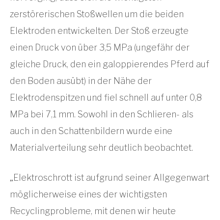
zerstörerischen Stoßwellen um die beiden
Elektroden entwickelten. Der Stoß erzeugte
einen Druck von über 3,5 MPa (ungefähr der
gleiche Druck, den ein galoppierendes Pferd auf
den Boden ausübt) in der Nähe der
Elektrodenspitzen und fiel schnell auf unter 0,8
MPa bei 7,1 mm. Sowohl in den Schlieren- als
auch in den Schattenbildern wurde eine
Materialverteilung sehr deutlich beobachtet.
„Elektroschrott ist aufgrund seiner Allgegenwart
möglicherweise eines der wichtigsten
Recyclingprobleme, mit denen wir heute