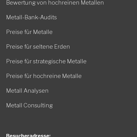
Bewertung von hochreinen Metallen
Metall-Bank-Audits
Preise für Metalle
Preise für seltene Erden
Preise für strategische Metalle
Preise für hochreine Metalle
Metall Analysen
Metall Consulting
Besucheradresse: