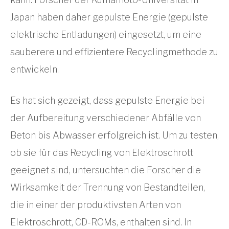
Japan haben daher gepulste Energie (gepulste
elektrische Entladungen) eingesetzt, um eine
sauberere und effizientere Recyclingmethode zu
entwickeln.
Es hat sich gezeigt, dass gepulste Energie bei
der Aufbereitung verschiedener Abfälle von
Beton bis Abwasser erfolgreich ist. Um zu testen,
ob sie für das Recycling von Elektroschrott
geeignet sind, untersuchten die Forscher die
Wirksamkeit der Trennung von Bestandteilen,
die in einer der produktivsten Arten von
Elektroschrott, CD-ROMs, enthalten sind. In