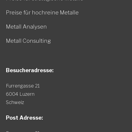
Preise für hochreine Metalle
Metall Analysen
Metall Consulting
Besucheradresse:
Furrengasse 21
6004 Luzern
Schweiz
Post Adresse: