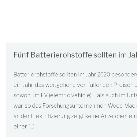
Fünf Batterierohstoffe sollten im 
Batterierohstoffe sollten im Jahr 2020 besonde
ein Jahr, das weitgehend von fallenden Preise
sowohl im EV (electric vehicle) – als auch im Un
war, so das Forschungsunternehmen Wood Mack
an der Elektrifizierung zeigt keine Anzeichen 
einer […]