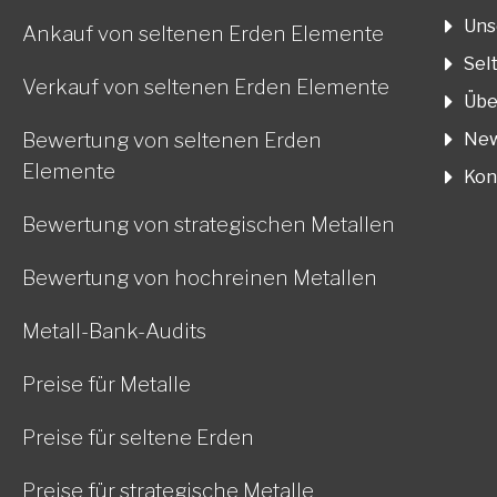
Uns
Ankauf von seltenen Erden Elemente
Sel
Verkauf von seltenen Erden Elemente
Übe
Bewertung von seltenen Erden
New
Elemente
Kon
Bewertung von strategischen Metallen
Bewertung von hochreinen Metallen
Metall-Bank-Audits
Preise für Metalle
Preise für seltene Erden
Preise für strategische Metalle