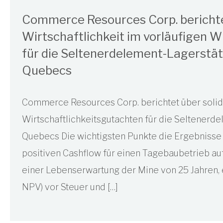
Commerce Resources Corp. berichte
Wirtschaftlichkeit im vorläufigen W
für die Seltenerdelement-Lagerstä
Quebecs
Commerce Resources Corp. berichtet über solide
Wirtschaftlichkeitsgutachten für die Seltener
Quebecs Die wichtigsten Punkte die Ergebnisse 
positiven Cashflow für einen Tagebaubetrieb au
einer Lebenserwartung der Mine von 25 Jahren, e
NPV) vor Steuer und […]