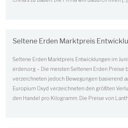
Seltene Erden Marktpreis Entwicklu
Seltene Erden Marktpreis Entwicklungen im Juni 
erden.org – Die meisten Seltenen Erden Preise b
verzeichneten jedoch Bewegungen basierend auf
Europium Oxyd verzeichneten den größten Verlu
den Handel pro Kilogramm. Die Preise von Lanth