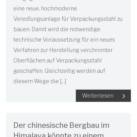
eine neue, hochmoderne
Veredlungsanlage für Verpackungsstahl zu
bauen. Damit wird die notwendige
technische Voraussetzung für ein neues
Verfahren zur Herstellung verchromter
Oberflächen auf Verpackungsstahl
geschaffen. Gleichzeitig werden auf
diesem Wege die […]
Weiterlesen
Der chinesische Bergbau im
Himalaya könnte zu einem