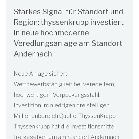
Starkes Signal für Standort und
Region: thyssenkrupp investiert
in neue hochmoderne
Veredlungsanlage am Standort
Andernach
Neue Anlage sichert
Wettbewerbsfähigkeit bei veredeltem,
hochwertigem Verpackungsstahl.
Investition im niedrigen dreistelligen
Millionenbereich Quelle: ThyssenKrupp
Thyssenkrupp hat die Investitionsmittel
freigegeben, um am Standort Andernach