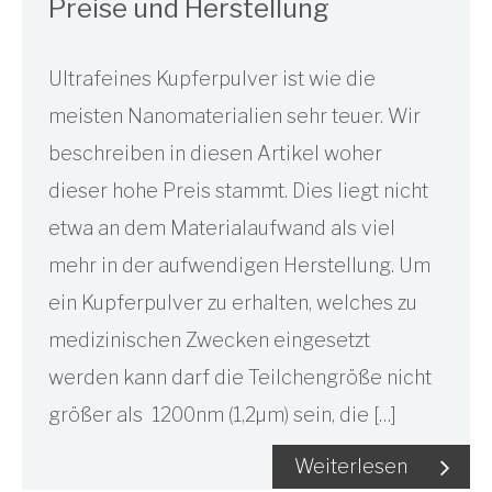
Preise und Herstellung
Ultrafeines Kupferpulver ist wie die
meisten Nanomaterialien sehr teuer. Wir
beschreiben in diesen Artikel woher
dieser hohe Preis stammt. Dies liegt nicht
etwa an dem Materialaufwand als viel
mehr in der aufwendigen Herstellung. Um
ein Kupferpulver zu erhalten, welches zu
medizinischen Zwecken eingesetzt
werden kann darf die Teilchengröße nicht
größer als 1200nm (1,2µm) sein, die […]
Weiterlesen