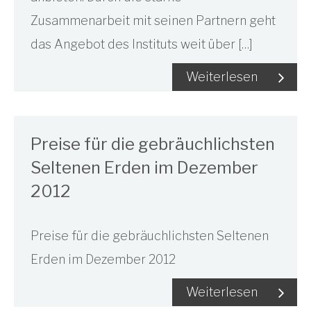
Zusammenarbeit mit seinen Partnern geht
das Angebot des Instituts weit über […]
Weiterlesen
Preise für die gebräuchlichsten
Seltenen Erden im Dezember
2012
Preise für die gebräuchlichsten Seltenen
Erden im Dezember 2012
Weiterlesen