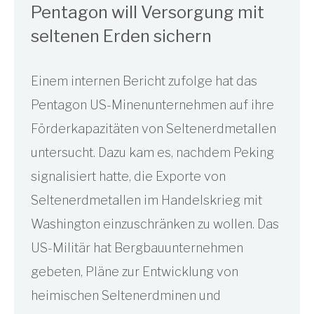
Pentagon will Versorgung mit
seltenen Erden sichern
Einem internen Bericht zufolge hat das
Pentagon US-Minenunternehmen auf ihre
Förderkapazitäten von Seltenerdmetallen
untersucht. Dazu kam es, nachdem Peking
signalisiert hatte, die Exporte von
Seltenerdmetallen im Handelskrieg mit
Washington einzuschränken zu wollen. Das
US-Militär hat Bergbauunternehmen
gebeten, Pläne zur Entwicklung von
heimischen Seltenerdminen und