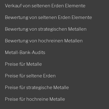
Verkauf von seltenen Erden Elemente
Bewertung von seltenen Erden Elemente
Bewertung von strategischen Metallen
Bewertung von hochreinen Metallen
Metall-Bank-Audits
Preise für Metalle
Preise für seltene Erden
Preise für strategische Metalle
Preise für hochreine Metalle