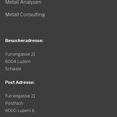
Metall Analysen
Metall Consulting
Besucheradresse:
Furrengasse 21
6004 Luzern
Schweiz
Post Adresse:
Furrengasse 21
Postfach
6000 Luzern 6