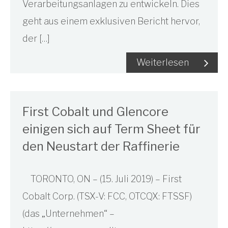
Verarbeitungsanlagen zu entwickeln. Dies
geht aus einem exklusiven Bericht hervor,
der […]
Weiterlesen
First Cobalt und Glencore
einigen sich auf Term Sheet für
den Neustart der Raffinerie
TORONTO, ON – (15. Juli 2019) – First
Cobalt Corp. (TSX-V: FCC, OTCQX: FTSSF)
(das „Unternehmen“ –