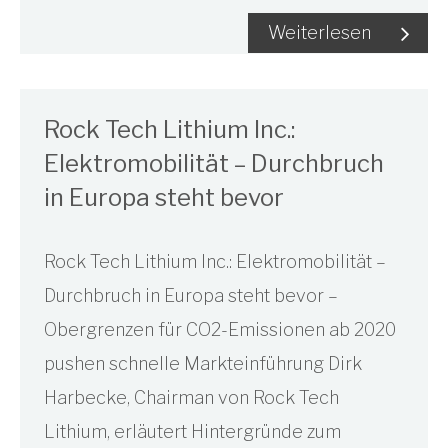
Weiterlesen
Rock Tech Lithium Inc.:
Elektromobilität – Durchbruch
in Europa steht bevor
Rock Tech Lithium Inc.: Elektromobilität –
Durchbruch in Europa steht bevor –
Obergrenzen für CO2-Emissionen ab 2020
pushen schnelle Markteinführung Dirk
Harbecke, Chairman von Rock Tech
Lithium, erläutert Hintergründe zum