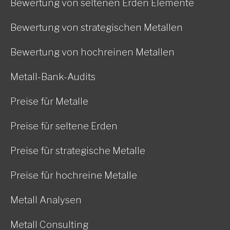
Bewertung von seltenen Erden Elemente
Bewertung von strategischen Metallen
Bewertung von hochreinen Metallen
Metall-Bank-Audits
Preise für Metalle
Preise für seltene Erden
Preise für strategische Metalle
Preise für hochreine Metalle
Metall Analysen
Metall Consulting