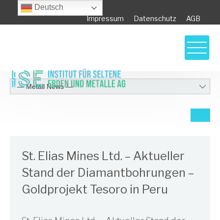
Deutsch
Impressum
Datenschutz
AGB
St. Elias Mines Ltd. – Aktueller
Stand der Diamantbohrungen –
Goldprojekt Tesoro in Peru