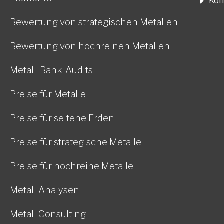
Kon
Bewertung von strategischen Metallen
Bewertung von hochreinen Metallen
Metall-Bank-Audits
Preise für Metalle
Preise für seltene Erden
Preise für strategische Metalle
Preise für hochreine Metalle
Metall Analysen
Metall Consulting