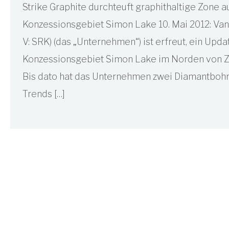
Strike Graphite durchteuft graphithaltige Zone 
Konzessionsgebiet Simon Lake 10. Mai 2012: Vanc
V: SRK) (das „Unternehmen“) ist erfreut, ein Upd
Konzessionsgebiet Simon Lake im Norden von Ze
Bis dato hat das Unternehmen zwei Diamantbohr
Trends […]