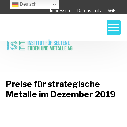
Deutsch
Impressum
Datenschutz
AGB
Preise für strategische Metalle im
Dezember 2019
Preise für strategische
Metalle im Dezember 2019