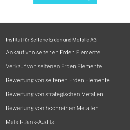
Institut für Seltene Erden und Metalle AG
Ankauf von seltenen Erden Elemente
Verkauf von seltenen Erden Elemente
Bewertung von seltenen Erden Elemente
Bewertung von strategischen Metallen
Bewertung von hochreinen Metallen
Metall-Bank-Audits