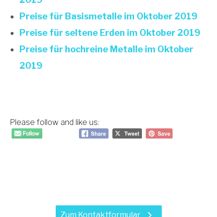
Preise für Basismetalle im Oktober 2019
Preise für seltene Erden im Oktober 2019
Preise für hochreine Metalle im Oktober
2019
Please follow and like us:
Haben Sie Fragen zu unseren
Leistungen?
Zum Kontaktformular