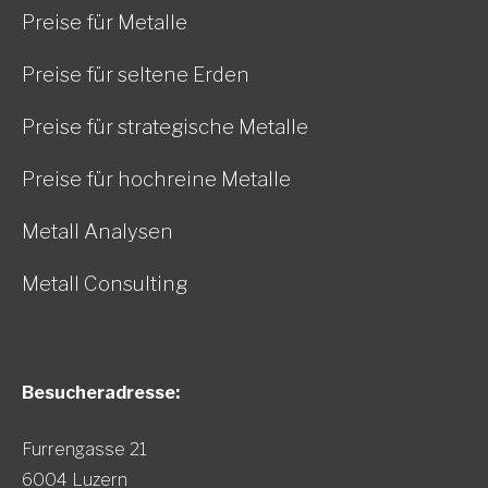
Preise für Metalle
Preise für seltene Erden
Preise für strategische Metalle
Preise für hochreine Metalle
Metall Analysen
Metall Consulting
Besucheradresse:
Furrengasse 21
6004 Luzern