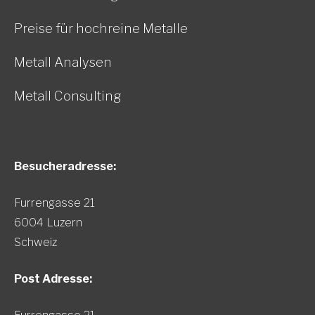
Preise für hochreine Metalle
Metall Analysen
Metall Consulting
Besucheradresse:
Furrengasse 21
6004 Luzern
Schweiz
Post Adresse: