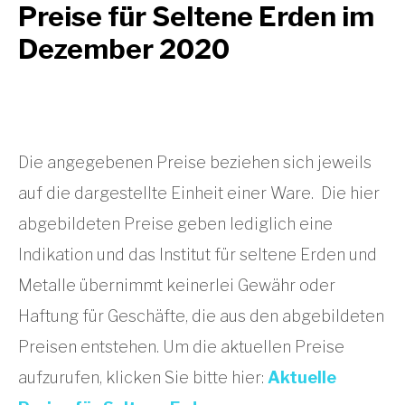
Preise für Seltene Erden im
Dezember 2020
Die angegebenen Preise beziehen sich jeweils
auf die dargestellte Einheit einer Ware. Die hier
abgebildeten Preise geben lediglich eine
Indikation und das Institut für seltene Erden und
Metalle übernimmt keinerlei Gewähr oder
Haftung für Geschäfte, die aus den abgebildeten
Preisen entstehen. Um die aktuellen Preise
aufzurufen, klicken Sie bitte hier:
Aktuelle