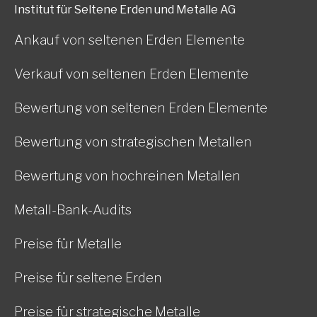
Institut für Seltene Erden und Metalle AG
Ankauf von seltenen Erden Elemente
Verkauf von seltenen Erden Elemente
Bewertung von seltenen Erden Elemente
Bewertung von strategischen Metallen
Bewertung von hochreinen Metallen
Metall-Bank-Audits
Preise für Metalle
Preise für seltene Erden
Preise für strategische Metalle