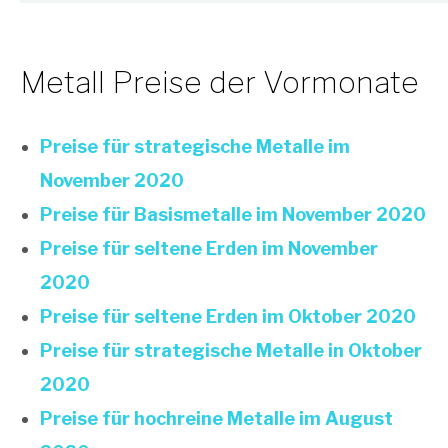
Metall Preise der Vormonate
Preise für strategische Metalle im
November
2020
Preise für Basismetalle im November 2020
Preise für seltene Erden im November
2020
Preise für seltene Erden im
Oktober
2020
Preise für strategische Metalle in Oktober
2020
Preise für hochreine Metalle im August