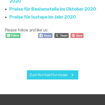
2020
Preise für Basismetalle im Oktober 2020
Preise für Isotope im Jahr 2020
Please follow and like us:
Haben Sie Fragen zu unseren
Leistungen?
Zum Kontaktformular