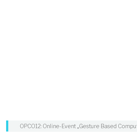
OPCO12: Online-Event „Gesture Based Computi