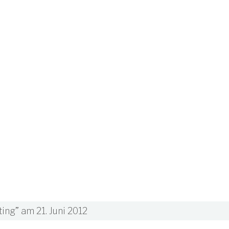
ng” am 21. Juni 2012