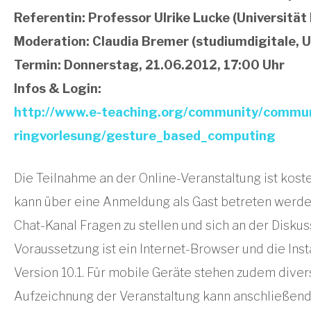
Referentin: Professor Ulrike Lucke (Universitä
Moderation: Claudia Bremer (studiumdigitale, U
Termin: Donnerstag, 21.06.2012, 17:00 Uhr
Infos & Login:
http://www.e-teaching.org/community/commun
ringvorlesung/gesture_based_computing
Die Teilnahme an der Online-Veranstaltung ist kost
kann über eine Anmeldung als Gast betreten werden
Chat-Kanal Fragen zu stellen und sich an der Diskus
Voraussetzung ist ein Internet-Browser und die Ins
Version 10.1. Für mobile Geräte stehen zudem diver
Aufzeichnung der Veranstaltung kann anschließend 