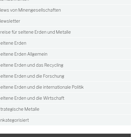
ews von Minengesellschaften
ewsletter
reise für seltene Erden und Metalle
eltene Erden
eltene Erden Allgemein
eltene Erden und das Recycling
eltene Erden und die Forschung
eltene Erden und die internationale Politik
eltene Erden und die Wirtschaft
trategische Metalle
nkategorisiert