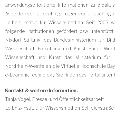
anwendungsorientierte Informationen zu didaktis
Aspekten von E-Teaching. Träger von e-teaching.or
Leibniz-Institut für Wissensmedien. Seit 2003 w
folgende Institutionen gefördert bzw. unterstütz
Nixdorf Stiftung, das Bundesministerium für Bil
Wissenschaft, Forschung und Kunst Baden-Würt
Wissenschaft und Kunst, das Ministerium für 
Nordrhein-Westfalen, die Virtuelle Hochschule Bay
e-Learning Technology. Sie finden das Portal unter 
Kontakt & weitere Information:
Tanja Vogel, Presse- und Öffentlichkeitsarbeit,
Leibniz-Institut für Wissensmedien, Schleichstraße