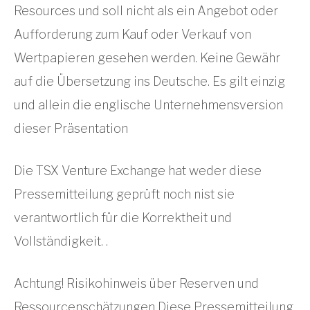
Resources und soll nicht als ein Angebot oder
Aufforderung zum Kauf oder Verkauf von
Wertpapieren gesehen werden. Keine Gewähr
auf die Übersetzung ins Deutsche. Es gilt einzig
und allein die englische Unternehmensversion
dieser Präsentation
Die TSX Venture Exchange hat weder diese
Pressemitteilung geprüft noch nist sie
verantwortlich für die Korrektheit und
Vollständigkeit. .
Achtung! Risikohinweis über Reserven und
Ressourcenschätzungen Diese Pressemitteilung