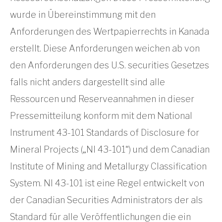
wurde in Übereinstimmung mit den
Anforderungen des Wertpapierrechts in Kanada
erstellt. Diese Anforderungen weichen ab von
den Anforderungen des U.S. securities Gesetzes
falls nicht anders dargestellt sind alle
Ressourcen und Reserveannahmen in dieser
Pressemitteilung konform mit dem National
Instrument 43-101 Standards of Disclosure for
Mineral Projects („NI 43-101“) und dem Canadian
Institute of Mining and Metallurgy Classification
System. NI 43-101 ist eine Regel entwickelt von
der Canadian Securities Administrators der als
Standard für alle Veröffentlichungen die ein