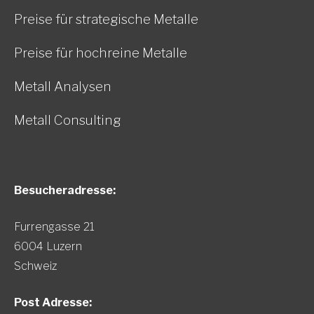
Preise für strategische Metalle
Preise für hochreine Metalle
Metall Analysen
Metall Consulting
Besucheradresse:
Furrengasse 21
6004 Luzern
Schweiz
Post Adresse: