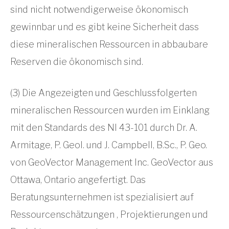
sind nicht notwendigerweise ökonomisch
gewinnbar und es gibt keine Sicherheit dass
diese mineralischen Ressourcen in abbaubare
Reserven die ökonomisch sind.
(3) Die Angezeigten und Geschlussfolgerten
mineralischen Ressourcen wurden im Einklang
mit den Standards des NI 43-101 durch Dr. A.
Armitage, P. Geol. und J. Campbell, B.Sc., P. Geo.
von GeoVector Management Inc. GeoVector aus
Ottawa, Ontario angefertigt. Das
Beratungsunternehmen ist spezialisiert auf
Ressourcenschätzungen , Projektierungen und