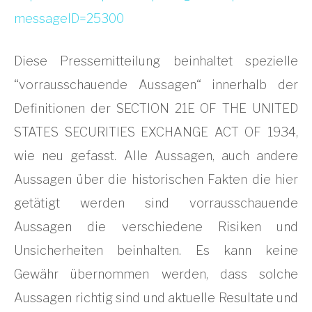
messageID=25300
Diese Pressemitteilung beinhaltet spezielle
“vorrausschauende Aussagen“ innerhalb der
Definitionen der SECTION 21E OF THE UNITED
STATES SECURITIES EXCHANGE ACT OF 1934,
wie neu gefasst. Alle Aussagen, auch andere
Aussagen über die historischen Fakten die hier
getätigt werden sind vorrausschauende
Aussagen die verschiedene Risiken und
Unsicherheiten beinhalten. Es kann keine
Gewähr übernommen werden, dass solche
Aussagen richtig sind und aktuelle Resultate und