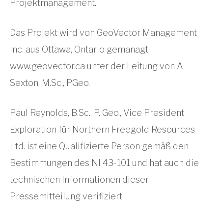
Projektmanagement.
Das Projekt wird von GeoVector Management
Inc. aus Ottawa, Ontario gemanagt,
www.geovector.ca unter der Leitung von A.
Sexton, M.Sc., P.Geo.
Paul Reynolds, B.Sc., P. Geo., Vice President
Exploration für Northern Freegold Resources
Ltd. ist eine Qualifizierte Person gemäß den
Bestimmungen des NI 43-101 und hat auch die
technischen Informationen dieser
Pressemitteilung verifiziert.