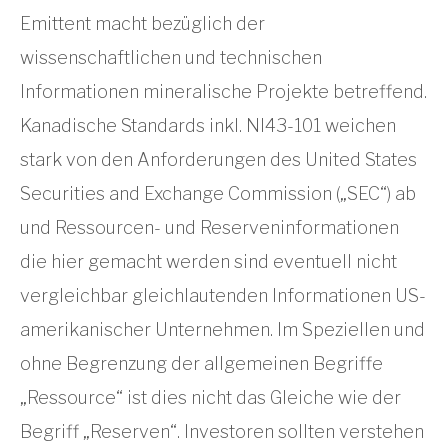
Emittent macht bezüglich der
wissenschaftlichen und technischen
Informationen mineralische Projekte betreffend.
Kanadische Standards inkl. NI43-101 weichen
stark von den Anforderungen des United States
Securities and Exchange Commission („SEC“) ab
und Ressourcen- und Reserveninformationen
die hier gemacht werden sind eventuell nicht
vergleichbar gleichlautenden Informationen US-
amerikanischer Unternehmen. Im Speziellen und
ohne Begrenzung der allgemeinen Begriffe
„Ressource“ ist dies nicht das Gleiche wie der
Begriff „Reserven“. Investoren sollten verstehen