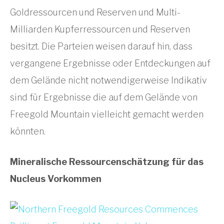
Goldressourcen und Reserven und Multi-
Milliarden Kupferressourcen und Reserven
besitzt. Die Parteien weisen darauf hin, dass
vergangene Ergebnisse oder Entdeckungen auf
dem Gelände nicht notwendigerweise Indikativ
sind für Ergebnisse die auf dem Gelände von
Freegold Mountain vielleicht gemacht werden
könnten.
Mineralische Ressourcenschätzung für das
Nucleus Vorkommen