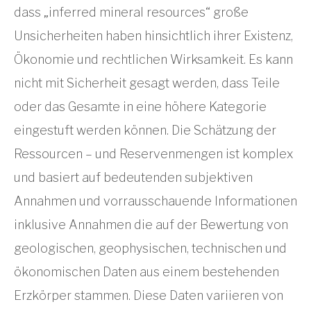
dass „inferred mineral resources“ große
Unsicherheiten haben hinsichtlich ihrer Existenz,
Ökonomie und rechtlichen Wirksamkeit. Es kann
nicht mit Sicherheit gesagt werden, dass Teile
oder das Gesamte in eine höhere Kategorie
eingestuft werden können. Die Schätzung der
Ressourcen – und Reservenmengen ist komplex
und basiert auf bedeutenden subjektiven
Annahmen und vorrausschauende Informationen
inklusive Annahmen die auf der Bewertung von
geologischen, geophysischen, technischen und
ökonomischen Daten aus einem bestehenden
Erzkörper stammen. Diese Daten variieren von