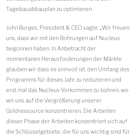
Tagebauabbauplan zu optimieren.
John Burges, President & CEO sagte: „Wir freuen
uns, dass wir mit den Bohrungen auf Nucleus
begonnen haben. In Anbetracht der
momentanen Herausforderungen der Märkte
glauben wir dass es sinnvoll ist, den Umfang des
Programms für dieses Jahr zu reduzieren und
erst mal das Nucleus Vorkommen zu bohren, wo
wir uns auf die Vergrößerung unserer
Goldressource konzentrieren. Die Arbeiten
dieser Phase der Arbeiten konzentriert sich auf
die Schlüsselgebiete, die für uns wichtig sind für