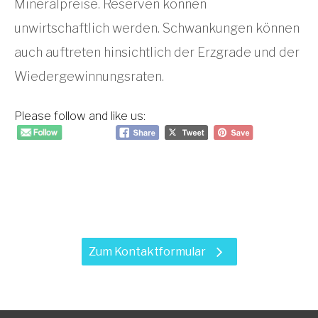
Mineralpreise. Reserven können
unwirtschaftlich werden. Schwankungen können
auch auftreten hinsichtlich der Erzgrade und der
Wiedergewinnungsraten.
Please follow and like us:
Haben Sie Fragen zu unseren
Leistungen?
Zum Kontaktformular