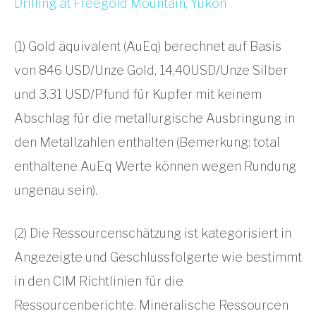
(1) Gold äquivalent (AuEq) berechnet auf Basis
von 846 USD/Unze Gold, 14,40USD/Unze Silber
und 3,31 USD/Pfund für Kupfer mit keinem
Abschlag für die metallurgische Ausbringung in
den Metallzahlen enthalten (Bemerkung: total
enthaltene AuEq Werte können wegen Rundung
ungenau sein).
(2) Die Ressourcenschätzung ist kategorisiert in
Angezeigte und Geschlussfolgerte wie bestimmt
in den CIM Richtlinien für die
Ressourcenberichte. Mineralische Ressourcen