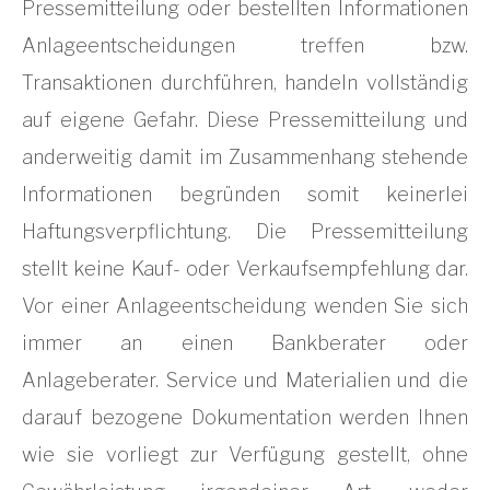
Pressemitteilung oder bestellten Informationen
Anlageentscheidungen treffen bzw.
Transaktionen durchführen, handeln vollständig
auf eigene Gefahr. Diese Pressemitteilung und
anderweitig damit im Zusammenhang stehende
Informationen begründen somit keinerlei
Haftungsverpflichtung. Die Pressemitteilung
stellt keine Kauf- oder Verkaufsempfehlung dar.
Vor einer Anlageentscheidung wenden Sie sich
immer an einen Bankberater oder
Anlageberater. Service und Materialien und die
darauf bezogene Dokumentation werden Ihnen
wie sie vorliegt zur Verfügung gestellt, ohne