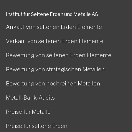
Institut für Seltene Erden und Metalle AG
Ankauf von seltenen Erden Elemente
Verkauf von seltenen Erden Elemente
Bewertung von seltenen Erden Elemente
Bewertung von strategischen Metallen
Bewertung von hochreinen Metallen
Metall-Bank-Audits
Preise für Metalle
Preise für seltene Erden