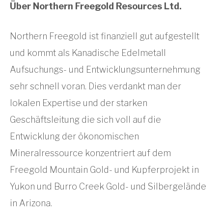
Über Northern Freegold Resources Ltd.
Northern Freegold ist finanziell gut aufgestellt
und kommt als Kanadische Edelmetall
Aufsuchungs- und Entwicklungsunternehmung
sehr schnell voran. Dies verdankt man der
lokalen Expertise und der starken
Geschäftsleitung die sich voll auf die
Entwicklung der ökonomischen
Mineralressource konzentriert auf dem
Freegold Mountain Gold- und Kupferprojekt in
Yukon und Burro Creek Gold- und Silbergelände
in Arizona.