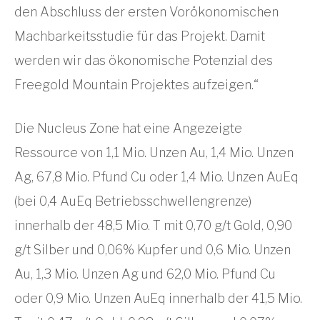
den Abschluss der ersten Vorökonomischen
Machbarkeitsstudie für das Projekt. Damit
werden wir das ökonomische Potenzial des
Freegold Mountain Projektes aufzeigen.“
Die Nucleus Zone hat eine Angezeigte
Ressource von 1,1 Mio. Unzen Au, 1,4 Mio. Unzen
Ag, 67,8 Mio. Pfund Cu oder 1,4 Mio. Unzen AuEq
(bei 0,4 AuEq Betriebsschwellengrenze)
innerhalb der 48,5 Mio. T mit 0,70 g/t Gold, 0,90
g/t Silber und 0,06% Kupfer und 0,6 Mio. Unzen
Au, 1,3 Mio. Unzen Ag und 62,0 Mio. Pfund Cu
oder 0,9 Mio. Unzen AuEq innerhalb der 41,5 Mio.