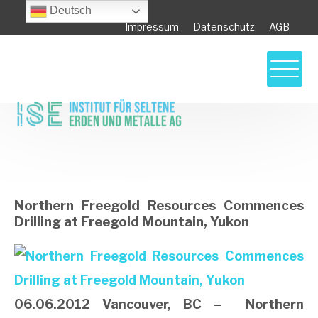
Deutsch
Impressum
Datenschutz
AGB
Northern Freegold Resources Commences
Drilling at Freegold Mountain, Yukon
Northern Freegold Resources Commences
Drilling at Freegold Mountain, Yukon
06.06.2012 Vancouver, BC – Northern