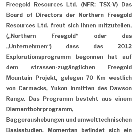
Freegold Resources Ltd. (NFR: TSX-V) Das
Board of Directors der Northern Freegold
Resources Ltd. freut sich Ihnen mitzuteilen,
(„Northern Freegold“ oder das
„Unternehmen“) dass das 2012
Explorationsprogramm begonnen hat auf
dem strassen-zugänglichen Freegold
Mountain Projekt, gelegen 70 Km westlich
von Carmacks, Yukon inmitten des Dawson
Range. Das Programm besteht aus einem
Diamantbohrprogramm,
Baggeraushebungen und umwelttechnischen
Basisstudien. Momentan befindet sich ein