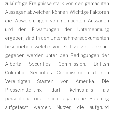
zukünftige Ereignisse stark von den gemachten
Aussagen abweichen können. Wichtige Faktoren
die Abweichungen von gemachten Aussagen
und den Erwartungen der Unternehmung
ergeben, sind in den Unternehmensdokumenten
beschrieben welche von Zeit zu Zeit bekannt
gegeben werden unter den Bedingungen der
Alberta Securities Commission, Brititsh
Columbia Securities Commission und den
Vereinigten Staaten von Amerika. Die
Pressemitteilung darf keinesfalls als
persönliche oder auch allgemeine Beratung
aufgefasst werden. Nutzer, die aufgrund