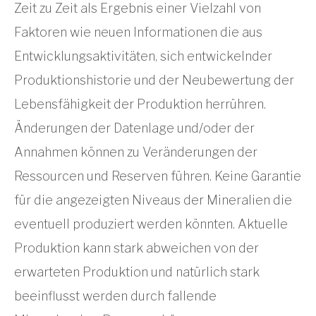
Zeit zu Zeit als Ergebnis einer Vielzahl von
Faktoren wie neuen Informationen die aus
Entwicklungsaktivitäten, sich entwickelnder
Produktionshistorie und der Neubewertung der
Lebensfähigkeit der Produktion herrühren.
Änderungen der Datenlage und/oder der
Annahmen können zu Veränderungen der
Ressourcen und Reserven führen. Keine Garantie
für die angezeigten Niveaus der Mineralien die
eventuell produziert werden könnten. Aktuelle
Produktion kann stark abweichen von der
erwarteten Produktion und natürlich stark
beeinflusst werden durch fallende