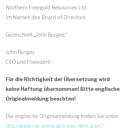
Northern Freegold Resources Ltd.
Im Namen des Board of Directors
Gezeichnet „John Burges“
John Burges
CEO und President
Für die Richtigkeit der Übersetzung wird
keine Haftung übernommen! Bitte englische
Originalmeldung beachten!
Die englische Originalmeldung finden Sie unter:
http://www.irw-press.at/press_html.aspx?