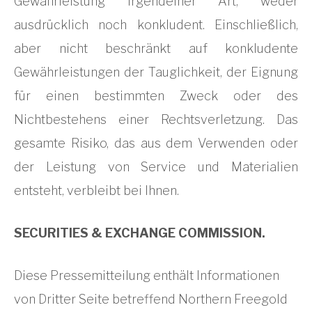
Gewährleistung irgendeiner Art, weder
ausdrücklich noch konkludent. Einschließlich,
aber nicht beschränkt auf konkludente
Gewährleistungen der Tauglichkeit, der Eignung
für einen bestimmten Zweck oder des
Nichtbestehens einer Rechtsverletzung. Das
gesamte Risiko, das aus dem Verwenden oder
der Leistung von Service und Materialien
entsteht, verbleibt bei Ihnen.
SECURITIES & EXCHANGE COMMISSION.
Diese Pressemitteilung enthält Informationen
von Dritter Seite betreffend Northern Freegold