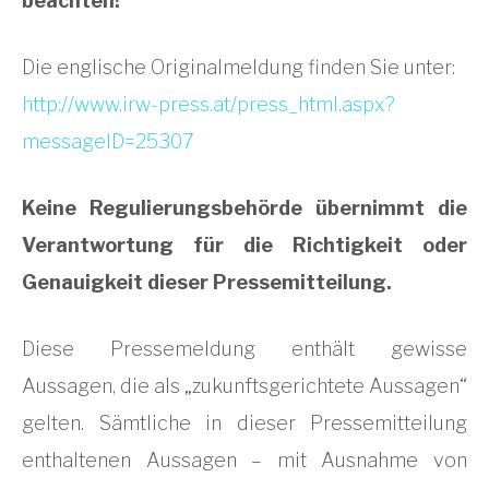
beachten!
Die englische Originalmeldung finden Sie unter:
http://www.irw-press.at/press_html.aspx?
messageID=25307
Keine Regulierungsbehörde übernimmt die
Verantwortung für die Richtigkeit oder
Genauigkeit dieser Pressemitteilung.
Diese Pressemeldung enthält gewisse
Aussagen, die als „zukunftsgerichtete Aussagen“
gelten. Sämtliche in dieser Pressemitteilung
enthaltenen Aussagen – mit Ausnahme von