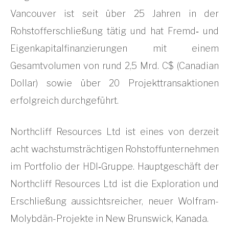
Vancouver ist seit über 25 Jahren in der
Rohstofferschließung tätig und hat Fremd‐ und
Eigenkapitalfinanzierungen mit einem
Gesamtvolumen von rund 2,5 Mrd. C$ (Canadian
Dollar) sowie über 20 Projekttransaktionen
erfolgreich durchgeführt.
Northcliff Resources Ltd ist eines von derzeit
acht wachstumsträchtigen Rohstoffunternehmen
im Portfolio der HDI‐Gruppe. Hauptgeschäft der
Northcliff Resources Ltd ist die Exploration und
Erschließung aussichtsreicher, neuer Wolfram-
Molybdän-Projekte in New Brunswick, Kanada.