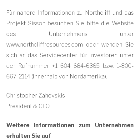
Für nähere Informationen zu Northcliff und das
Projekt Sisson besuchen Sie bitte die Website
des Unternehmens unter
www.northcliffresources.com oder wenden Sie
sich an das Servicecenter für Investoren unter
der Rufnummer +1 604 684-6365 bzw. 1-800-
667-2114 (innerhalb von Nordamerika).
Christopher Zahovskis
President & CEO
Weitere Informationen zum Unternehmen
erhalten Sie auf