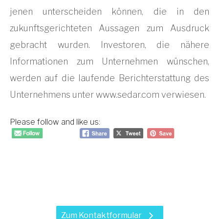
jenen unterscheiden können, die in den
zukunftsgerichteten Aussagen zum Ausdruck
gebracht wurden. Investoren, die nähere
Informationen zum Unternehmen wünschen,
werden auf die laufende Berichterstattung des
Unternehmens unter www.sedar.com verwiesen.
Please follow and like us:
Haben Sie Fragen zu unseren
Leistungen?
Zum Kontaktformular