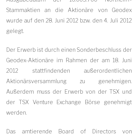
Stammaktien an die Aktionäre von Geodex
wurde auf den 28. Juni 2012 bzw. den 4. Juli 2012
gelegt.
Der Erwerb ist durch einen Sonderbeschluss der
Geodex-Aktionäre im Rahmen der am 18. Juni
2012 stattfindenden außerordentlichen
Aktionärsversammlung zu genehmigen.
Außerdem muss der Erwerb von der TSX und
der TSX Venture Exchange Börse genehmigt
werden.
Das amtierende Board of Directors von