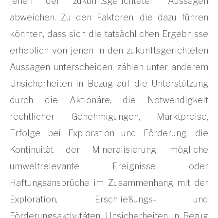
jenen der zukunftsgerichteten Aussagen
abweichen. Zu den Faktoren, die dazu führen
könnten, dass sich die tatsächlichen Ergebnisse
erheblich von jenen in den zukunftsgerichteten
Aussagen unterscheiden, zählen unter anderem
Unsicherheiten in Bezug auf die Unterstützung
durch die Aktionäre, die Notwendigkeit
rechtlicher Genehmigungen, Marktpreise,
Erfolge bei Exploration und Förderung, die
Kontinuität der Mineralisierung, mögliche
umweltrelevante Ereignisse oder
Haftungsansprüche im Zusammenhang mit der
Exploration, Erschließungs- und
Förderungsaktivitäten, Unsicherheiten in Bezug