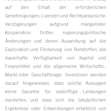
auf den Erhalt der erforderlichen
Genehmigungen, Lizenzen und Rechtsansprüche,
Verzögerungen aufgrund mangelnder
Kooperation Dritter, regierungspolitische
Änderungen und deren Auswirkung auf die
Exploration und Förderung von Rohstoffen, die
dauerhafte Verfügbarkeit von Kapital und
Finanzmittel und die allgemeine Wirtschafts-,
Markt-oder Geschäftslage. Investoren werden
darauf hingewiesen, dass solche Aussagen
keine Garantie für zukünftige Leistungen
darstellen, und dass sich die tatsächlichen
Ergebnisse oder Entwicklungen erheblich von