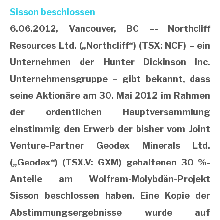
6.06.2012, Vancouver, BC –- Northcliff
Resources Ltd. („Northcliff“) (TSX: NCF) – ein
Unternehmen der Hunter Dickinson Inc.
Unternehmensgruppe – gibt bekannt, dass
seine Aktionäre am 30. Mai 2012 im Rahmen
der ordentlichen Hauptversammlung
einstimmig den Erwerb der bisher vom Joint
Venture-Partner Geodex Minerals Ltd.
(„Geodex“) (TSX.V: GXM) gehaltenen 30 %-
Anteile am Wolfram-Molybdän-Projekt
Sisson beschlossen haben. Eine Kopie der
Abstimmungsergebnisse wurde auf