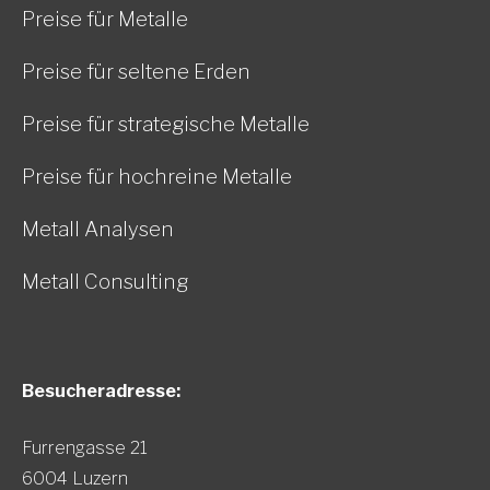
Preise für Metalle
Preise für seltene Erden
Preise für strategische Metalle
Preise für hochreine Metalle
Metall Analysen
Metall Consulting
Besucheradresse:
Furrengasse 21
6004 Luzern