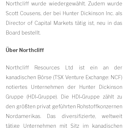
Northcliff wurde wiedergewählt. Zudem wurde
Scott Cousens, der bei Hunter Dickinson Inc. als
Director of Capital Markets tätig ist, neu in das
Board bestellt.
Über Northcliff
Northcliff Resources Ltd ist ein an der
kanadischen Börse (TSX Venture Exchange: NCF)
notiertes Unternehmen der Hunter Dickinson
Gruppe (HDI‐Gruppe). Die HDI‐Gruppe zählt zu
den größten privat geführten Rohstoffkonzernen
Nordamerikas. Das diversifizierte, weltweit
tätige Unternehmen mit Sitz im kanadischen