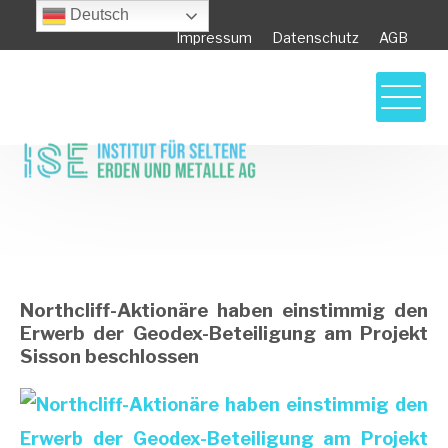
Deutsch
Impressum
Datenschutz
AGB
Northcliff-Aktionäre haben einstimmig den
Erwerb der Geodex-Beteiligung am Projekt
Sisson beschlossen
Northcliff-Aktionäre haben einstimmig den
Erwerb der Geodex-Beteiligung am Projekt
Sisson beschlossen