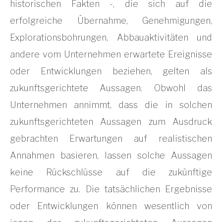
historischen Fakten -, die sich auf die
erfolgreiche Übernahme, Genehmigungen,
Explorationsbohrungen, Abbauaktivitäten und
andere vom Unternehmen erwartete Ereignisse
oder Entwicklungen beziehen, gelten als
zukunftsgerichtete Aussagen. Obwohl das
Unternehmen annimmt, dass die in solchen
zukunftsgerichteten Aussagen zum Ausdruck
gebrachten Erwartungen auf realistischen
Annahmen basieren, lassen solche Aussagen
keine Rückschlüsse auf die zukünftige
Performance zu. Die tatsächlichen Ergebnisse
oder Entwicklungen können wesentlich von