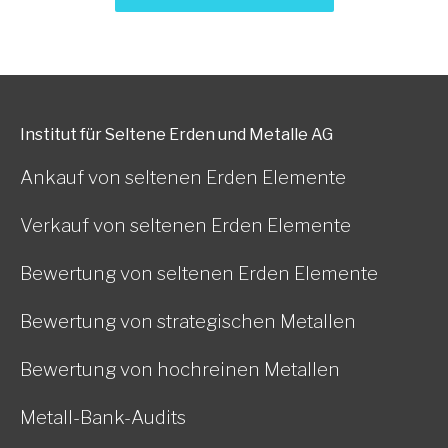
Institut für Seltene Erden und Metalle AG
Ankauf von seltenen Erden Elemente
Verkauf von seltenen Erden Elemente
Bewertung von seltenen Erden Elemente
Bewertung von strategischen Metallen
Bewertung von hochreinen Metallen
Metall-Bank-Audits