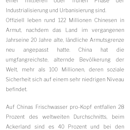
einer mittleren oder frühen Phase der
Industrialisierung und Urbanisierung sind.
Offiziell leben rund 122 Millionen Chinesen in
Armut, nachdem das Land im vergangenen
Jahrseine 20 Jahre alte, ländliche Armutsgrenze
neu angepasst hatte. China hat die
umgfangreichste, alternde Bevölkerung der
Welt, mehr als 100 Millionen, deren soziale
Sicherheit sich auf einem sehr niedrigen Niveau
befindet.
Auf Chinas Frischwasser pro-Kopf entfallen 28
Prozent des weltweiten Durchschnitts, beim
Ackerland sind es 40 Prozent und bei den