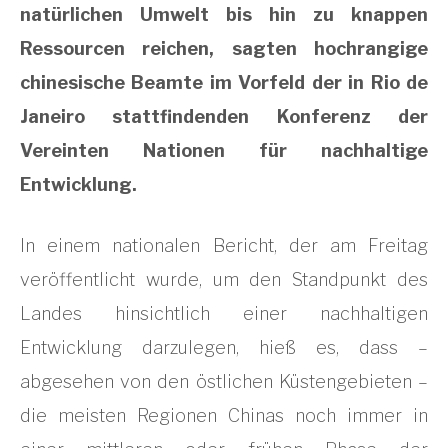
natürlichen Umwelt bis hin zu knappen
Ressourcen reichen, sagten hochrangige
chinesische Beamte im Vorfeld der in Rio de
Janeiro stattfindenden Konferenz der
Vereinten Nationen für nachhaltige
Entwicklung.
In einem nationalen Bericht, der am Freitag
veröffentlicht wurde, um den Standpunkt des
Landes hinsichtlich einer nachhaltigen
Entwicklung darzulegen, hieß es, dass –
abgesehen von den östlichen Küstengebieten –
die meisten Regionen Chinas noch immer in