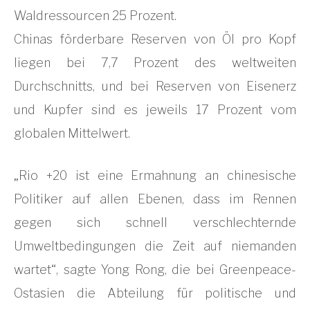
Waldressourcen 25 Prozent.
Chinas förderbare Reserven von Öl pro Kopf
liegen bei 7,7 Prozent des weltweiten
Durchschnitts, und bei Reserven von Eisenerz
und Kupfer sind es jeweils 17 Prozent vom
globalen Mittelwert.
„Rio +20 ist eine Ermahnung an chinesische
Politiker auf allen Ebenen, dass im Rennen
gegen sich schnell verschlechternde
Umweltbedingungen die Zeit auf niemanden
wartet“, sagte Yong Rong, die bei Greenpeace-
Ostasien die Abteilung für politische und