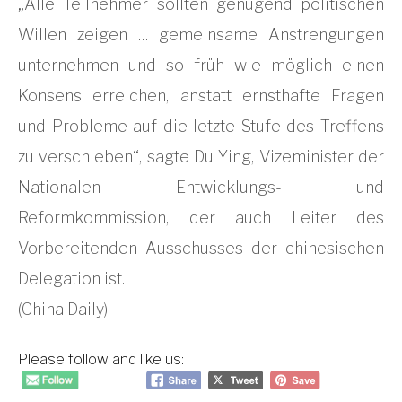
„Alle Teilnehmer sollten genügend politischen
Willen zeigen … gemeinsame Anstrengungen
unternehmen und so früh wie möglich einen
Konsens erreichen, anstatt ernsthafte Fragen
und Probleme auf die letzte Stufe des Treffens
zu verschieben“, sagte Du Ying, Vizeminister der
Nationalen Entwicklungs- und
Reformkommission, der auch Leiter des
Vorbereitenden Ausschusses der chinesischen
Delegation ist.
(China Daily)
Please follow and like us: