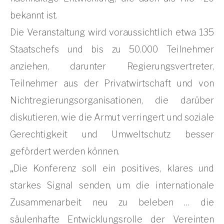
bekannt ist.
Die Veranstaltung wird voraussichtlich etwa 135
Staatschefs und bis zu 50.000 Teilnehmer
anziehen, darunter Regierungsvertreter,
Teilnehmer aus der Privatwirtschaft und von
Nichtregierungsorganisationen, die darüber
diskutieren, wie die Armut verringert und soziale
Gerechtigkeit und Umweltschutz besser
gefördert werden können.
„Die Konferenz soll ein positives, klares und
starkes Signal senden, um die internationale
Zusammenarbeit neu zu beleben … die
säulenhafte Entwicklungsrolle der Vereinten