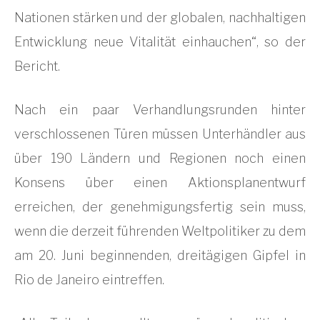
Nationen stärken und der globalen, nachhaltigen
Entwicklung neue Vitalität einhauchen“, so der
Bericht.
Nach ein paar Verhandlungsrunden hinter
verschlossenen Türen müssen Unterhändler aus
über 190 Ländern und Regionen noch einen
Konsens über einen Aktionsplanentwurf
erreichen, der genehmigungsfertig sein muss,
wenn die derzeit führenden Weltpolitiker zu dem
am 20. Juni beginnenden, dreitägigen Gipfel in
Rio de Janeiro eintreffen.