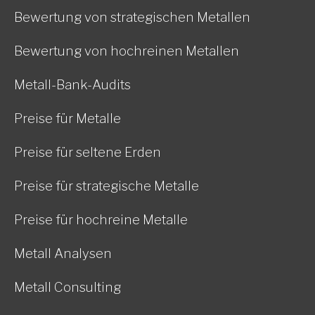
Bewertung von strategischen Metallen
Bewertung von hochreinen Metallen
Metall-Bank-Audits
Preise für Metalle
Preise für seltene Erden
Preise für strategische Metalle
Preise für hochreine Metalle
Metall Analysen
Metall Consulting