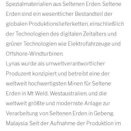
Spezialmaterialien aus Seltenen Erden. Seltene
Erden sind ein wesentlicher Bestandteil der
globalen Produktionslieferketten, einschließlich
der Technologien des digitalen Zeitalters und
grüner Technologien wie Elektrofahrzeuge und
Offshore-Windturbinen.
Lynas wurde als umweltverantwortlicher
Produzent konzipiert und betreibt eine der
weltweit hochwertigsten Minen für Seltene
Erden in Mt Weld, Westaustralien, und die
weltweit größte und modernste Anlage zur
Verarbeitung von Seltenen Erden in Gebeng,
Malaysia. Seit der Aufnahme der Produktion im