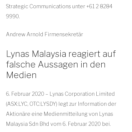
Strategic Communications unter +61 2 8284
9990.
Andrew Arnold Firmensekretär
Lynas Malaysia reagiert auf
falsche Aussagen in den
Medien
6. Februar 2020 – Lynas Corporation Limited
(ASX:LYC, OTC:LYSDY) legt zur Information der
Aktionäre eine Medienmitteilung von Lynas
Malaysia Sdn Bhd vom 6. Februar 2020 bei.