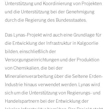
Unterstützung und Koordinierung von Projekten
und die Unterstützung bei der Genehmigung
durch die Regierung des Bundesstaates.
Das Lynas-Projekt wird auch eine Grundlage für
die Entwicklung der Infrastruktur in Kalgoorlie
bilden, einschließlich der
Versorgungseinrichtungen und der Produktion
von Chemikalien, die bei der
Mineralienverarbeitung über die Seltene Erden-
Industrie hinaus verwendet werden. Lynas wird
sich um die Unterstützung von Regierungs- und
Handelspartnern bei der Entwicklung der