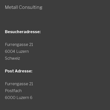
Metall Consulting
Besucheradresse:
Furrengasse 21
6004 Luzern
Schweiz
Post Adresse:
Furrengasse 21
Postfach
6000 Luzern 6