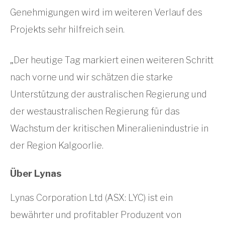
Genehmigungen wird im weiteren Verlauf des
Projekts sehr hilfreich sein.
„Der heutige Tag markiert einen weiteren Schritt
nach vorne und wir schätzen die starke
Unterstützung der australischen Regierung und
der westaustralischen Regierung für das
Wachstum der kritischen Mineralienindustrie in
der Region Kalgoorlie.
Über Lynas
Lynas Corporation Ltd (ASX: LYC) ist ein
bewährter und profitabler Produzent von