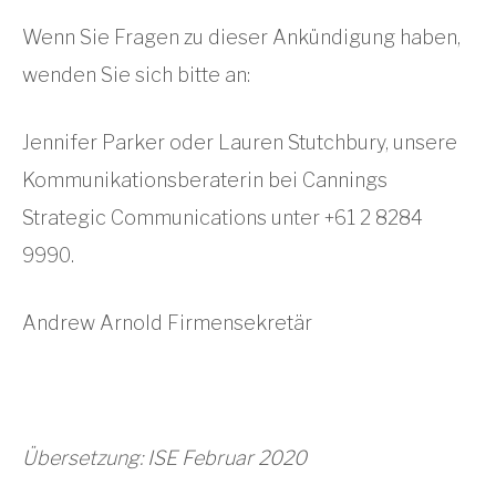
Wenn Sie Fragen zu dieser Ankündigung haben,
wenden Sie sich bitte an:
Jennifer Parker oder Lauren Stutchbury, unsere
Kommunikationsberaterin bei Cannings
Strategic Communications unter +61 2 8284
9990.
Andrew Arnold Firmensekretär
Übersetzung: ISE Februar 2020