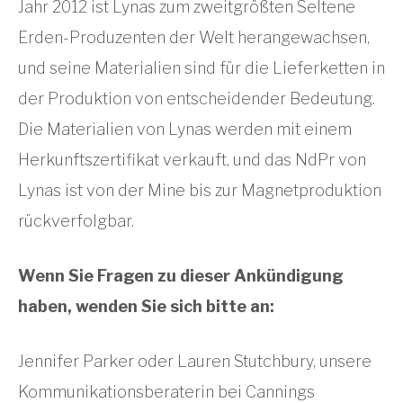
Jahr 2012 ist Lynas zum zweitgrößten Seltene
Erden-Produzenten der Welt herangewachsen,
und seine Materialien sind für die Lieferketten in
der Produktion von entscheidender Bedeutung.
Die Materialien von Lynas werden mit einem
Herkunftszertifikat verkauft, und das NdPr von
Lynas ist von der Mine bis zur Magnetproduktion
rückverfolgbar.
Wenn Sie Fragen zu dieser Ankündigung
haben, wenden Sie sich bitte an:
Jennifer Parker oder Lauren Stutchbury, unsere
Kommunikationsberaterin bei Cannings