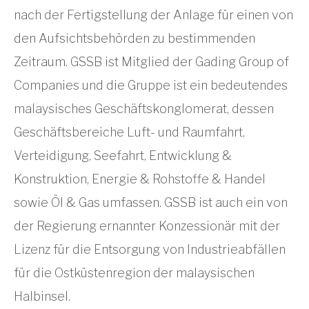
nach der Fertigstellung der Anlage für einen von
den Aufsichtsbehörden zu bestimmenden
Zeitraum. GSSB ist Mitglied der Gading Group of
Companies und die Gruppe ist ein bedeutendes
malaysisches Geschäftskonglomerat, dessen
Geschäftsbereiche Luft- und Raumfahrt,
Verteidigung, Seefahrt, Entwicklung &
Konstruktion, Energie & Rohstoffe & Handel
sowie Öl & Gas umfassen. GSSB ist auch ein von
der Regierung ernannter Konzessionär mit der
Lizenz für die Entsorgung von Industrieabfällen
für die Ostküstenregion der malaysischen
Halbinsel.