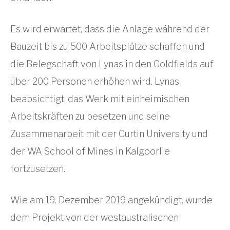
Es wird erwartet, dass die Anlage während der
Bauzeit bis zu 500 Arbeitsplätze schaffen und
die Belegschaft von Lynas in den Goldfields auf
über 200 Personen erhöhen wird. Lynas
beabsichtigt, das Werk mit einheimischen
Arbeitskräften zu besetzen und seine
Zusammenarbeit mit der Curtin University und
der WA School of Mines in Kalgoorlie
fortzusetzen.
Wie am 19. Dezember 2019 angekündigt, wurde
dem Projekt von der westaustralischen