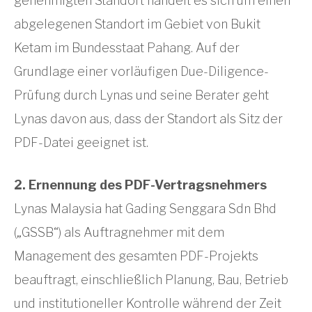
genehmigten Standort handelt es sich um einen
abgelegenen Standort im Gebiet von Bukit
Ketam im Bundesstaat Pahang. Auf der
Grundlage einer vorläufigen Due-Diligence-
Prüfung durch Lynas und seine Berater geht
Lynas davon aus, dass der Standort als Sitz der
PDF-Datei geeignet ist.
2. Ernennung des PDF-Vertragsnehmers
Lynas Malaysia hat Gading Senggara Sdn Bhd
(„GSSB“) als Auftragnehmer mit dem
Management des gesamten PDF-Projekts
beauftragt, einschließlich Planung, Bau, Betrieb
und institutioneller Kontrolle während der Zeit