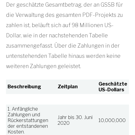
Der geschätzte Gesamtbetrag, der an GSSB für
die Verwaltung des gesamten PDF-Projekts zu
zahlen ist, beläuft sich auf 98 Millionen US-
Dollar, wie in der nachstehenden Tabelle
zusammengefasst. Über die Zahlungen in der
untenstehenden Tabelle hinaus werden keine
weiteren Zahlungen geleistet.
Geschätzte
Beschreibung
Zeitplan
US-Dollars
1. Anfängliche
Zahlungen und
Jahr bis 30. Juni
Rückerstattungen
10,000,000
2020
der entstandenen
Kosten.