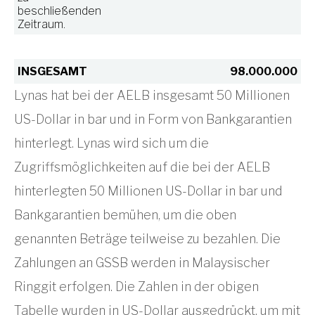
beschließenden
Zeitraum.
INSGESAMT
98.000.000
Lynas hat bei der AELB insgesamt 50 Millionen
US-Dollar in bar und in Form von Bankgarantien
hinterlegt. Lynas wird sich um die
Zugriffsmöglichkeiten auf die bei der AELB
hinterlegten 50 Millionen US-Dollar in bar und
Bankgarantien bemühen, um die oben
genannten Beträge teilweise zu bezahlen. Die
Zahlungen an GSSB werden in Malaysischer
Ringgit erfolgen. Die Zahlen in der obigen
Tabelle wurden in US-Dollar ausgedrückt, um mit