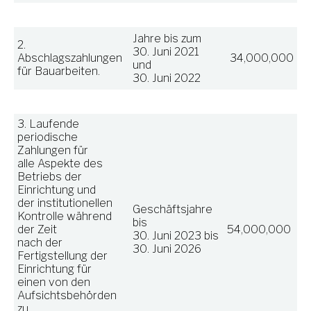
Jahre bis zum
2.
30. Juni 2021
Abschlagszahlungen
34,000,000
und
für Bauarbeiten.
30. Juni 2022
3. Laufende
periodische
Zahlungen für
alle Aspekte des
Betriebs der
Einrichtung und
der institutionellen
Geschäftsjahre
Kontrolle während
bis
der Zeit
54,000,000
30. Juni 2023 bis
nach der
30. Juni 2026
Fertigstellung der
Einrichtung für
einen von den
Aufsichtsbehörden
zu