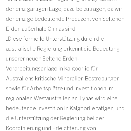
der einzigartigen Lage, dazu beizutragen, da wir
der einzige bedeutende Produzent von Seltenen
Erden außerhalb Chinas sind.
„Diese formelle Unterstützung durch die
australische Regierung erkennt die Bedeutung
unserer neuen Seltene Erden-
Verarbeitungsanlage in Kalgoorlie für
Australiens kritische Mineralien Bestrebungen
sowie für Arbeitsplätze und Investitionen im
regionalen Westaustralien an. Lynas wird eine
bedeutende Investition in Kalgoorlie tätigen, und
die Unterstützung der Regierung bei der
Koordinierung und Erleichterung von