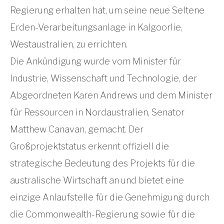
Regierung erhalten hat, um seine neue Seltene
Erden-Verarbeitungsanlage in Kalgoorlie,
Westaustralien, zu errichten.
Die Ankündigung wurde vom Minister für
Industrie, Wissenschaft und Technologie, der
Abgeordneten Karen Andrews und dem Minister
für Ressourcen in Nordaustralien, Senator
Matthew Canavan, gemacht. Der
Großprojektstatus erkennt offiziell die
strategische Bedeutung des Projekts für die
australische Wirtschaft an und bietet eine
einzige Anlaufstelle für die Genehmigung durch
die Commonwealth-Regierung sowie für die