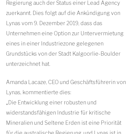
Regierung auch der Status einer Lead Agency
zuerkannt. Dies folgt auf die Ankündigung von
Lynas vom 9. Dezember 2019, dass das
Unternehmen eine Option zur Untervermietung
eines in einer Industriezone gelegenen
Grundstücks von der Stadt Kalgoorlie-Boulder
unterzeichnet hat.
Amanda Lacaze, CEO und Geschäftsführerin von
Lynas, kommentierte dies:
„Die Entwicklung einer robusten und
widerstandsfähigen Industrie für kritische
Mineralien und Seltene Erden ist eine Priorität
für die australische Regierung, und Lynas ist in