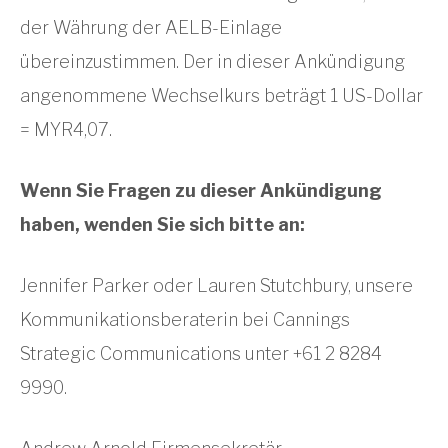
der Währung der AELB-Einlage
übereinzustimmen. Der in dieser Ankündigung
angenommene Wechselkurs beträgt 1 US-Dollar
= MYR4,07.
Wenn Sie Fragen zu dieser Ankündigung
haben, wenden Sie sich bitte an:
Jennifer Parker oder Lauren Stutchbury, unsere
Kommunikationsberaterin bei Cannings
Strategic Communications unter +61 2 8284
9990.