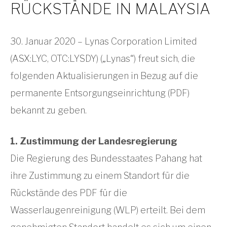
RÜCKSTÄNDE IN MALAYSIA
30. Januar 2020 – Lynas Corporation Limited
(ASX:LYC, OTC:LYSDY) („Lynas“) freut sich, die
folgenden Aktualisierungen in Bezug auf die
permanente Entsorgungseinrichtung (PDF)
bekannt zu geben.
1. Zustimmung der Landesregierung
Die Regierung des Bundesstaates Pahang hat
ihre Zustimmung zu einem Standort für die
Rückstände des PDF für die
Wasserlaugenreinigung (WLP) erteilt. Bei dem