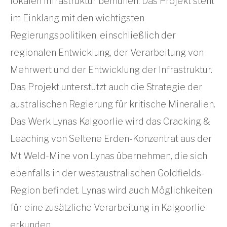
lokalen Infrastruktur bemühen. Das Projekt steht
im Einklang mit den wichtigsten
Regierungspolitiken, einschließlich der
regionalen Entwicklung, der Verarbeitung von
Mehrwert und der Entwicklung der Infrastruktur.
Das Projekt unterstützt auch die Strategie der
australischen Regierung für kritische Mineralien.
Das Werk Lynas Kalgoorlie wird das Cracking &
Leaching von Seltene Erden-Konzentrat aus der
Mt Weld-Mine von Lynas übernehmen, die sich
ebenfalls in der westaustralischen Goldfields-
Region befindet. Lynas wird auch Möglichkeiten
für eine zusätzliche Verarbeitung in Kalgoorlie
erkunden.