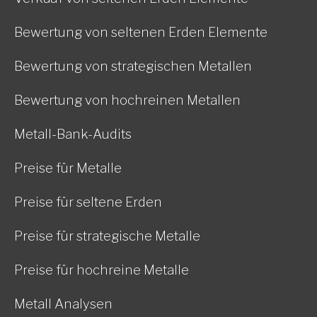
Bewertung von seltenen Erden Elemente
Bewertung von strategischen Metallen
Bewertung von hochreinen Metallen
Metall-Bank-Audits
Preise für Metalle
Preise für seltene Erden
Preise für strategische Metalle
Preise für hochreine Metalle
Metall Analysen