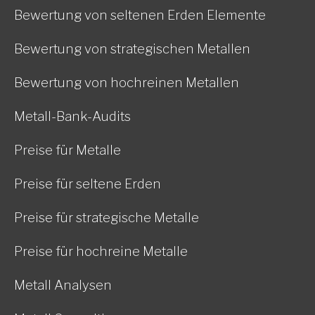
Bewertung von seltenen Erden Elemente
Bewertung von strategischen Metallen
Bewertung von hochreinen Metallen
Metall-Bank-Audits
Preise für Metalle
Preise für seltene Erden
Preise für strategische Metalle
Preise für hochreine Metalle
Metall Analysen