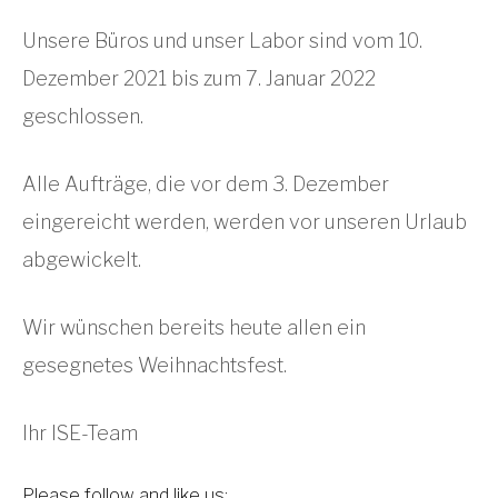
Unsere Büros und unser Labor sind vom 10.
Dezember 2021 bis zum 7. Januar 2022
geschlossen.
Alle Aufträge, die vor dem 3. Dezember
eingereicht werden, werden vor unseren Urlaub
abgewickelt.
Wir wünschen bereits heute allen ein
gesegnetes Weihnachtsfest.
Ihr ISE-Team
Please follow and like us: