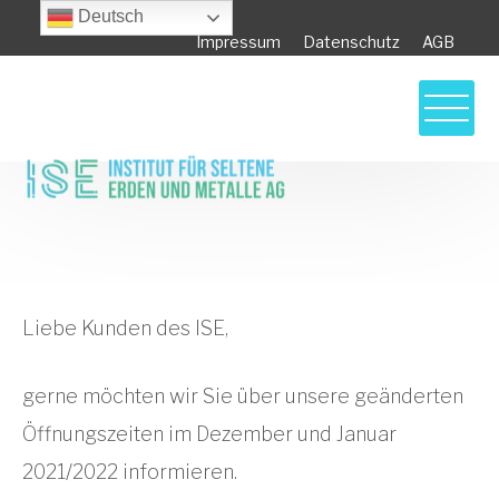
Deutsch
Impressum
Datenschutz
AGB
ISE Öffnungszeiten über die
Weihnachtstage 2021/2022
Liebe Kunden des ISE,
gerne möchten wir Sie über unsere geänderten
Öffnungszeiten im Dezember und Januar
2021/2022 informieren.