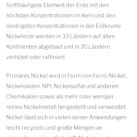
fünfthäufigste Element der Erde mit den
höchsten Konzentrationen im Kern und den
niedrigsten Konzentrationen in der Erdkruste.
Nickelerze werden in 33 Ländern auf allen
Kontinenten abgebaut und in 30 Ländern
verhütet oder raffiniert.
Primäres Nickel wird in Form von Ferro-Nickel,
Nickeloxiden, NPI, Nickelsulfat und anderen
Chemikalien sowie als mehr oder weniger
reines Nickelmetall hergestellt und verwendet.
Nickel lässt sich in vielen seiner Anwendungen
leicht recyceln, und große Mengen an