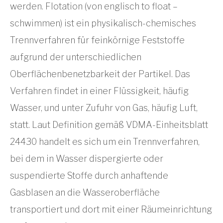
werden. Flotation (von englisch to float –
schwimmen) ist ein physikalisch-chemisches
Trennverfahren für feinkörnige Feststoffe
aufgrund der unterschiedlichen
Oberflächenbenetzbarkeit der Partikel. Das
Verfahren findet in einer Flüssigkeit, häufig
Wasser, und unter Zufuhr von Gas, häufig Luft,
statt. Laut Definition gemäß VDMA-Einheitsblatt
24430 handelt es sich um ein Trennverfahren,
bei dem in Wasser dispergierte oder
suspendierte Stoffe durch anhaftende
Gasblasen an die Wasseroberfläche
transportiert und dort mit einer Räumeinrichtung