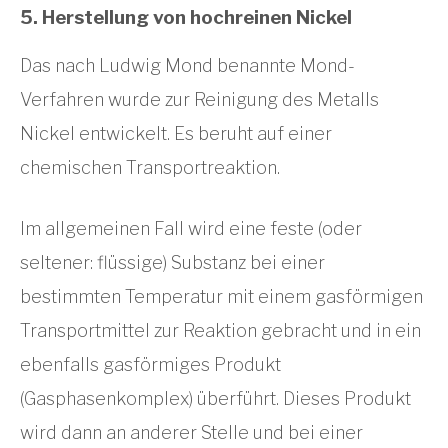
5. Herstellung von hochreinen Nickel
Das nach Ludwig Mond benannte Mond-
Verfahren wurde zur Reinigung des Metalls
Nickel entwickelt. Es beruht auf einer
chemischen Transportreaktion.
Im allgemeinen Fall wird eine feste (oder
seltener: flüssige) Substanz bei einer
bestimmten Temperatur mit einem gasförmigen
Transportmittel zur Reaktion gebracht und in ein
ebenfalls gasförmiges Produkt
(Gasphasenkomplex) überführt. Dieses Produkt
wird dann an anderer Stelle und bei einer