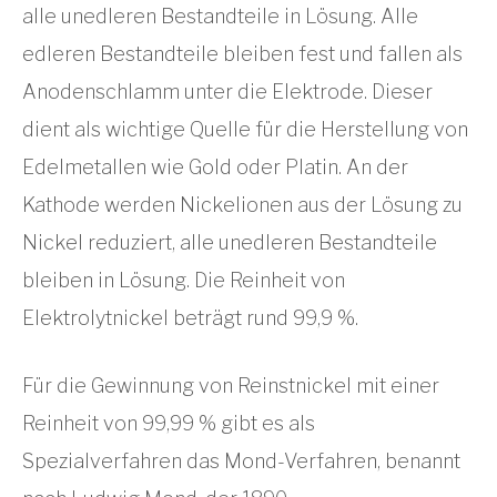
alle unedleren Bestandteile in Lösung. Alle
edleren Bestandteile bleiben fest und fallen als
Anodenschlamm unter die Elektrode. Dieser
dient als wichtige Quelle für die Herstellung von
Edelmetallen wie Gold oder Platin. An der
Kathode werden Nickelionen aus der Lösung zu
Nickel reduziert, alle unedleren Bestandteile
bleiben in Lösung. Die Reinheit von
Elektrolytnickel beträgt rund 99,9 %.
Für die Gewinnung von Reinstnickel mit einer
Reinheit von 99,99 % gibt es als
Spezialverfahren das Mond-Verfahren, benannt