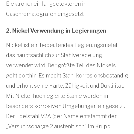
Elektroneneinfangdetektoren in
Gaschromatografen eingesetzt.
2. Nickel Verwendung in Legierungen
Nickel ist ein bedeutendes Legierungsmetall,
das hauptsächlich zur Stahlveredelung
verwendet wird. Der größte Teil des Nickels
geht dorthin. Es macht Stahl korrosionsbeständig
und erhöht seine Härte, Zähigkeit und Duktilität.
Mit Nickel hochlegierte Stähle werden in
besonders korrosiven Umgebungen eingesetzt.
Der Edelstahl V2A (der Name entstammt der
„Versuchscharge 2 austenitisch“ im Krupp-