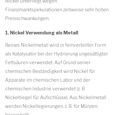
Nickel unterliegt wegen
Finanzmarktspekulationen zeitweise sehr hohen
Preisschwankungen.
1. Nickel Verwendung als Metall
Reines Nickelmetall wird in feinverteilter Form
als Katalysator bei der Hydrierung ungesättigter
Fettsäuren verwendet. Auf Grund seiner
chemischen Beständigkeit wird Nickel für
Apparate im chemischen Labor und der
chemischen Industrie verwendet (z. B.
Nickeltiegel für Aufschlüsse). Aus Nickelmetall
werden Nickellegierungen, z. B. für Münzen,
hergestellt.