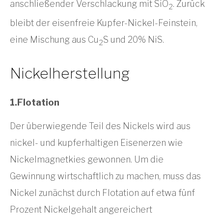
anschließender Verschlackung mit SiO
. Zurück
2
bleibt der eisenfreie Kupfer-Nickel-Feinstein,
eine Mischung aus Cu
S und 20% NiS.
2
Nickelherstellung
1.Flotation
Der überwiegende Teil des Nickels wird aus
nickel- und kupferhaltigen Eisenerzen wie
Nickelmagnetkies gewonnen. Um die
Gewinnung wirtschaftlich zu machen, muss das
Nickel zunächst durch Flotation auf etwa fünf
Prozent Nickelgehalt angereichert