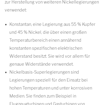
zur Herstellung von weiteren Nickellegierungen
verwendet:
Konstantan, eine Legierung aus 55 % Kupfer
und 45 % Nickel, die über einen großen
Temperaturbereich einen annähernd
konstanten spezifischen elektrischen
Widerstand besitzt. Sie wird vor allem für
genaue Widerstände verwendet.
Nickelbasis-Superlegierungen sind
Legierungen speziell für den Einsatz bei
hohen Temperaturen und unter korrosiven
Medien. Sie finden zum Beispiel in
Flugzeugturbinen und Gasturbinen von