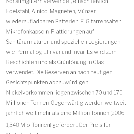
Konsumgütern verwendet, einschließlich
Edelstahl, Alnico-Magneten, Münzen,
wiederaufladbaren Batterien, E-Gitarrensaiten,
Mikrofonkapseln, Plattierungen auf
Sanitärarmaturen und speziellen Legierungen
wie Permalloy, Elinvar und Invar. Es wird zum
Beschichten und als Grüntönung in Glas
verwendet. Die Reserven an nach heutigen
Gesichtspunkten abbauwürdigen
Nickelvorkommen liegen zwischen 70 und 170
Millionen Tonnen. Gegenwärtig werden weltweit
jährlich weit mehr als eine Million Tonnen (2006:
1,340 Mio. Tonnen
) gefördert. Der Preis für