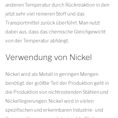
anderen Temperatur durch Rückreaktion in den
jetzt sehr viel reineren Stoff und das
Transportmittel zurück überführt. Man nutzt
dabei aus, dass das chemische Gleichgewicht
von der Temperatur abhängt.
Verwendung von Nickel
Nickel wird als Metall in geringen Mengen
benötigt, der größte Teil der Produktion geht in
die Produktion von nichtrostenden Stählen und
Nickellegierungen. Nickel wird in vielen
spezifischen und erkennbaren Industrie- und