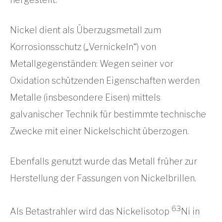
Nickel dient als Überzugsmetall zum
Korrosionsschutz („Vernickeln“) von
Metallgegenständen: Wegen seiner vor
Oxidation schützenden Eigenschaften werden
Metalle (insbesondere Eisen) mittels
galvanischer Technik für bestimmte technische
Zwecke mit einer Nickelschicht überzogen.
Ebenfalls genutzt wurde das Metall früher zur
Herstellung der Fassungen von Nickelbrillen.
63
Als Betastrahler wird das Nickelisotop
Ni in