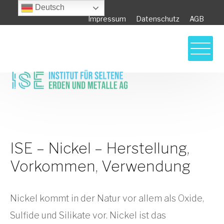
Deutsch
Impressum
Datenschutz
AGB
ISE – Nickel – Herstellung, Vorkommen,
Verwendung
ISE – Nickel – Herstellung,
Vorkommen, Verwendung
Nickel kommt in der Natur vor allem als Oxide,
Sulfide und Silikate vor. Nickel ist das