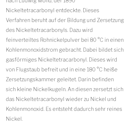
nach Ludwig Mond, der 1890
Nickeltetracarbonyl entdeckte. Dieses
Verfahren beruht auf der Bildung und Zersetzung
des Nickeltetracarbonyls. Dazu wird
feinverteiltes Rohnickelpulver bei 80 °C in einen
Kohlenmonoxidstrom gebracht. Dabei bildet sich
gasförmiges Nickeltetracarbonyl. Dieses wird
von Flugstaub befreit und in eine 180 °C heiße
Zersetzungskammer geleitet. Darin befinden
sich kleine Nickelkugeln. An diesen zersetzt sich
das Nickeltetracarbonyl wieder zu Nickel und
Kohlenmonoxid. Es entsteht dadurch sehr reines
Nickel.