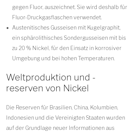
gegen Fluor, auszeichnet. Sie wird deshalb für
Fluor-Druckgasflaschen verwendet.
Austenitisches Gusseisen mit Kugelgraphit,
ein sphärolithisches Sondergusseisen mit bis
zu 20 % Nickel, für den Einsatz in korrosiver
Umgebung und bei hohen Temperaturen.
Weltproduktion und -
reserven von Nickel
Die Reserven für Brasilien, China, Kolumbien,
Indonesien und die Vereinigten Staaten wurden
auf der Grundlage neuer Informationen aus