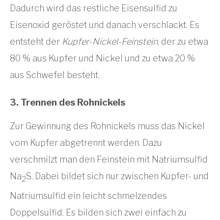
Dadurch wird das restliche Eisensulfid zu
Eisenoxid geröstet und danach verschlackt. Es
entsteht der
Kupfer-Nickel-Feinstein
, der zu etwa
80 % aus Kupfer und Nickel und zu etwa 20 %
aus Schwefel besteht.
3. Trennen des Rohnickels
Zur Gewinnung des Rohnickels muss das Nickel
vom Kupfer abgetrennt werden. Dazu
verschmilzt man den Feinstein mit Natriumsulfid
Na
S. Dabei bildet sich nur zwischen Kupfer- und
2
Natriumsulfid ein leicht schmelzendes
Doppelsulfid. Es bilden sich zwei einfach zu