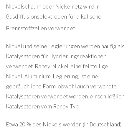
Nickelschaum oder Nickelnetz wird in
Gasdiffusionselektroden für alkalische
Brennstoffzellen verwendet.
Nickel und seine Legierungen werden häufig als
Katalysatoren für Hydrierungsreaktionen
verwendet. Raney-Nickel, eine feinteilige
Nickel-Aluminium-Legierung, ist eine
gebräuchliche Form, obwohl auch verwandte
Katalysatoren verwendet werden, einschließlich
Katalysatoren vom Raney-Typ.
Etwa 20 % des Nickels werden (in Deutschland)