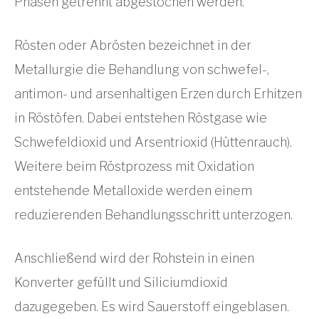
Phasen getrennt abgestochen werden.
Rösten oder Abrösten bezeichnet in der
Metallurgie die Behandlung von schwefel-,
antimon- und arsenhaltigen Erzen durch Erhitzen
in Röstöfen. Dabei entstehen Röstgase wie
Schwefeldioxid und Arsentrioxid (Hüttenrauch).
Weitere beim Röstprozess mit Oxidation
entstehende Metalloxide werden einem
reduzierenden Behandlungsschritt unterzogen.
Anschließend wird der Rohstein in einen
Konverter gefüllt und Siliciumdioxid
dazugegeben. Es wird Sauerstoff eingeblasen.