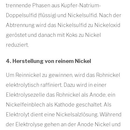
trennende Phasen aus Kupfer-Natrium-
Doppelsulfid (flüssig) und Nickelsulfid. Nach der
Abtrennung wird das Nickelsulfid zu Nickeloxid
geröstet und danach mit Koks zu Nickel
reduziert.
4. Herstellung von reinem Nickel
Um Reinnickel zu gewinnen, wird das Rohnickel
elektrolytisch raffiniert. Dazu wird in einer
Elektrolysezelle das Rohnickel als Anode, ein
Nickelfeinblech als Kathode geschaltet. Als
Elektrolyt dient eine Nickelsalzlösung. Während
der Elektrolyse gehen an der Anode Nickel und