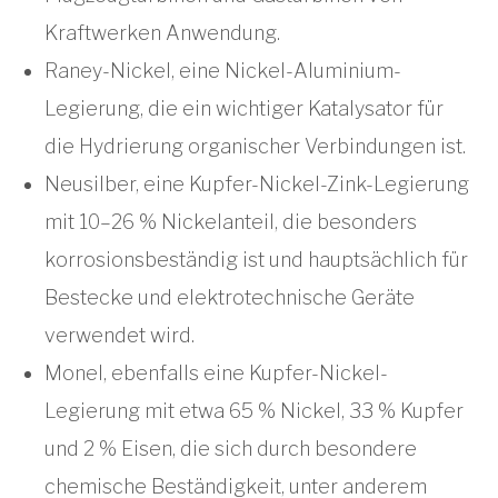
Kraftwerken Anwendung.
Raney-Nickel, eine Nickel-Aluminium-
Legierung, die ein wichtiger Katalysator für
die Hydrierung organischer Verbindungen ist.
Neusilber, eine Kupfer-Nickel-Zink-Legierung
mit 10–26 % Nickelanteil, die besonders
korrosionsbeständig ist und hauptsächlich für
Bestecke und elektrotechnische Geräte
verwendet wird.
Monel, ebenfalls eine Kupfer-Nickel-
Legierung mit etwa 65 % Nickel, 33 % Kupfer
und 2 % Eisen, die sich durch besondere
chemische Beständigkeit, unter anderem