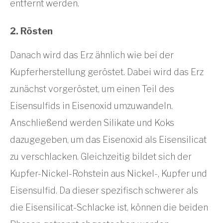
entfernt werden.
2. Rösten
Danach wird das Erz ähnlich wie bei der
Kupferherstellung geröstet. Dabei wird das Erz
zunächst vorgeröstet, um einen Teil des
Eisensulfids in Eisenoxid umzuwandeln.
Anschließend werden Silikate und Koks
dazugegeben, um das Eisenoxid als Eisensilicat
zu verschlacken. Gleichzeitig bildet sich der
Kupfer-Nickel-Rohstein aus Nickel-, Kupfer und
Eisensulfid. Da dieser spezifisch schwerer als
die Eisensilicat-Schlacke ist, können die beiden