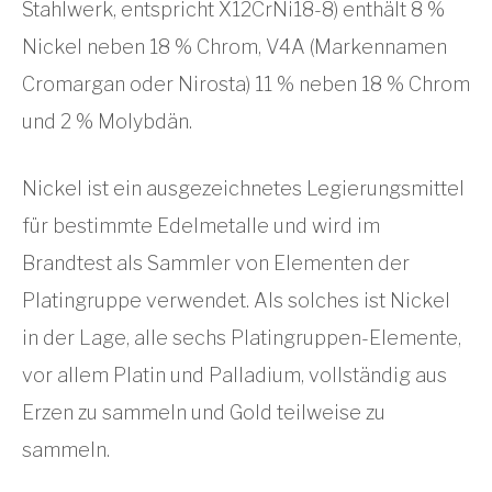
Stahlwerk, entspricht X12CrNi18-8) enthält 8 %
Nickel neben 18 % Chrom, V4A (Markennamen
Cromargan oder Nirosta) 11 % neben 18 % Chrom
und 2 % Molybdän.
Nickel ist ein ausgezeichnetes Legierungsmittel
für bestimmte Edelmetalle und wird im
Brandtest als Sammler von Elementen der
Platingruppe verwendet. Als solches ist Nickel
in der Lage, alle sechs Platingruppen-Elemente,
vor allem Platin und Palladium, vollständig aus
Erzen zu sammeln und Gold teilweise zu
sammeln.