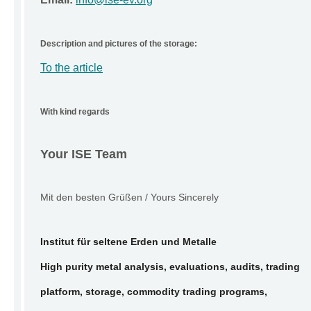
Description and pictures of the storage:
To the article
With kind regards
Your ISE Team
Mit den besten Grüßen / Yours Sincerely
Institut für seltene Erden und Metalle
High purity metal analysis, evaluations, audits, trading
platform, storage, commodity trading programs,