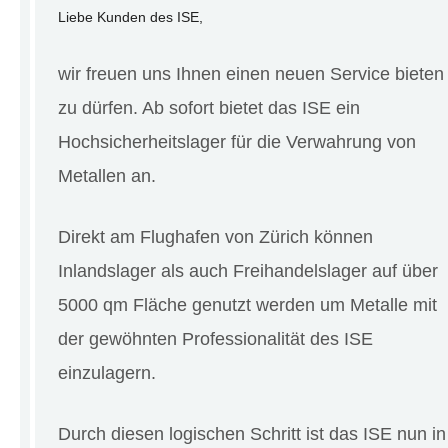
Liebe Kunden des ISE,
wir freuen uns Ihnen einen neuen Service bieten
zu dürfen. Ab sofort bietet das ISE ein
Hochsicherheitslager für die Verwahrung von
Metallen an.
Direkt am Flughafen von Zürich können
Inlandslager als auch Freihandelslager auf über
5000 qm Fläche genutzt werden um Metalle mit
der gewöhnten Professionalität des ISE
einzulagern.
Durch diesen logischen Schritt ist das ISE nun in