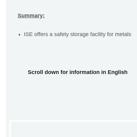
Summary:
ISE offers a safety storage facility for metals
Scroll down for information in English