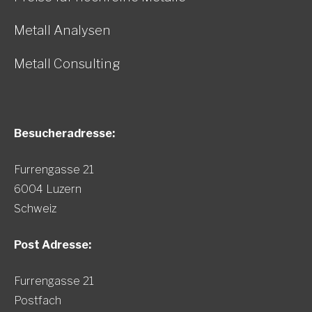
Metall Analysen
Metall Consulting
Besucheradresse:
Furrengasse 21
6004 Luzern
Schweiz
Post Adresse:
Furrengasse 21
Postfach