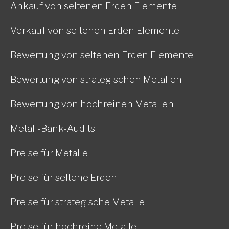
Ankauf von seltenen Erden Elemente
Verkauf von seltenen Erden Elemente
Bewertung von seltenen Erden Elemente
Bewertung von strategischen Metallen
Bewertung von hochreinen Metallen
Metall-Bank-Audits
Preise für Metalle
Preise für seltene Erden
Preise für strategische Metalle
Preise für hochreine Metalle