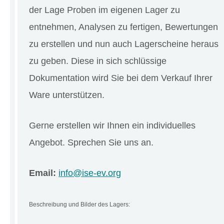
der Lage Proben im eigenen Lager zu
entnehmen, Analysen zu fertigen, Bewertungen
zu erstellen und nun auch Lagerscheine heraus
zu geben. Diese in sich schlüssige
Dokumentation wird Sie bei dem Verkauf Ihrer
Ware unterstützen.
Gerne erstellen wir Ihnen ein individuelles
Angebot. Sprechen Sie uns an.
Email:
info@ise-ev.org
Beschreibung und Bilder des Lagers: