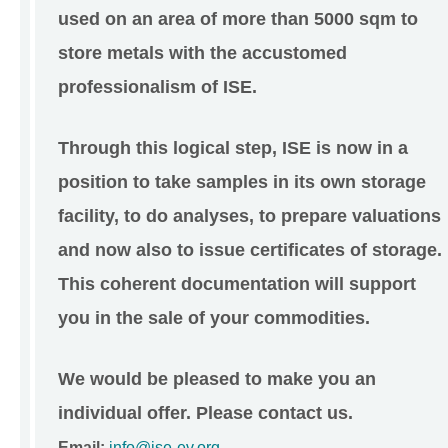
used on an area of more than 5000 sqm to
store metals with the accustomed
professionalism of ISE.
Through this logical step, ISE is now in a
position to take samples in its own storage
facility, to do analyses, to prepare valuations
and now also to issue certificates of storage.
This coherent documentation will support
you in the sale of your commodities.
We would be pleased to make you an
individual offer. Please contact us.
Email:
info@ise-ev.org