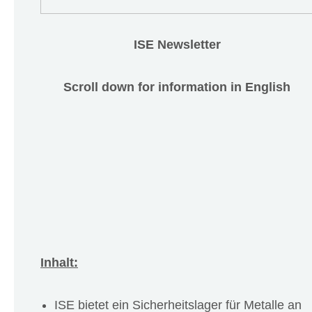
ISE Newsletter
Scroll down for information in English
Inhalt:
ISE bietet ein Sicherheitslager für Metalle an