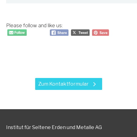
Please follow and like us:
Haben Sie Fragen zu unseren
Leistungen?
Zum Kontaktformular
Institut für Seltene Erden und Metalle AG