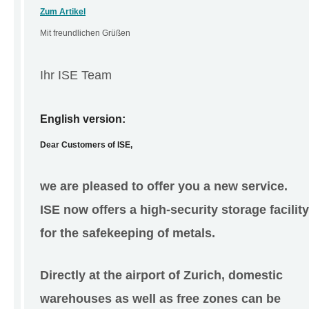
Zum Artikel
Mit freundlichen Grüßen
Ihr ISE Team
English version:
Dear Customers of ISE,
we are pleased to offer you a new service.
ISE now offers a high-security storage facility
for the safekeeping of metals.
Directly at the airport of Zurich, domestic
warehouses as well as free zones can be