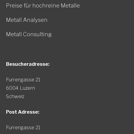
Preise für hochreine Metalle
Metall Analysen
Metall Consulting
Besucheradresse:
Furrengasse 21
6004 Luzern
Schweiz
Post Adresse:
Furrengasse 21