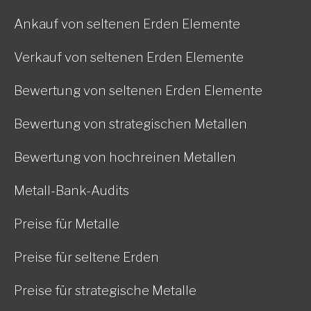
Ankauf von seltenen Erden Elemente
Verkauf von seltenen Erden Elemente
Bewertung von seltenen Erden Elemente
Bewertung von strategischen Metallen
Bewertung von hochreinen Metallen
Metall-Bank-Audits
Preise für Metalle
Preise für seltene Erden
Preise für strategische Metalle