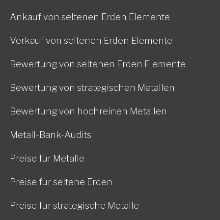
Ankauf von seltenen Erden Elemente
Verkauf von seltenen Erden Elemente
Bewertung von seltenen Erden Elemente
Bewertung von strategischen Metallen
Bewertung von hochreinen Metallen
Metall-Bank-Audits
Preise für Metalle
Preise für seltene Erden
Preise für strategische Metalle