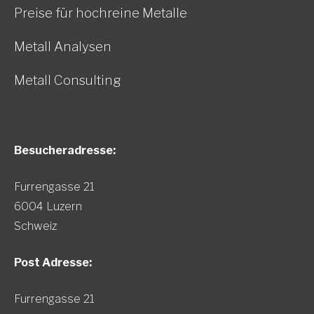
Preise für hochreine Metalle
Metall Analysen
Metall Consulting
Besucheradresse:
Furrengasse 21
6004 Luzern
Schweiz
Post Adresse:
Furrengasse 21