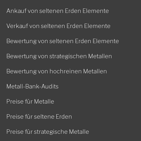
Ankauf von seltenen Erden Elemente
Verkauf von seltenen Erden Elemente
Bewertung von seltenen Erden Elemente
Bewertung von strategischen Metallen
Bewertung von hochreinen Metallen
Metall-Bank-Audits
Preise für Metalle
Preise für seltene Erden
Preise für strategische Metalle