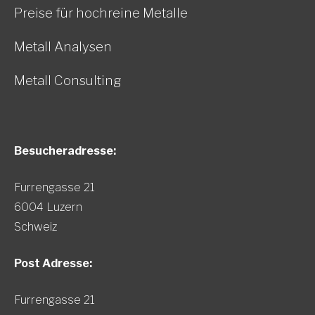
Preise für hochreine Metalle
Metall Analysen
Metall Consulting
Besucheradresse:
Furrengasse 21
6004 Luzern
Schweiz
Post Adresse:
Furrengasse 21