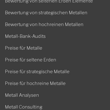
Bewertung von seltenen Erden Elemente
Bewertung von strategischen Metallen
Bewertung von hochreinen Metallen
Metall-Bank-Audits
Preise für Metalle
Preise für seltene Erden
Preise für strategische Metalle
Preise für hochreine Metalle
Metall Analysen
Metall Consulting