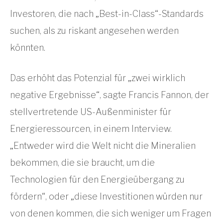
Investoren, die nach „Best-in-Class“-Standards
suchen, als zu riskant angesehen werden
könnten.
Das erhöht das Potenzial für „zwei wirklich
negative Ergebnisse“, sagte Francis Fannon, der
stellvertretende US-Außenminister für
Energieressourcen, in einem Interview.
„Entweder wird die Welt nicht die Mineralien
bekommen, die sie braucht, um die
Technologien für den Energieübergang zu
fördern“, oder „diese Investitionen würden nur
von denen kommen, die sich weniger um Fragen