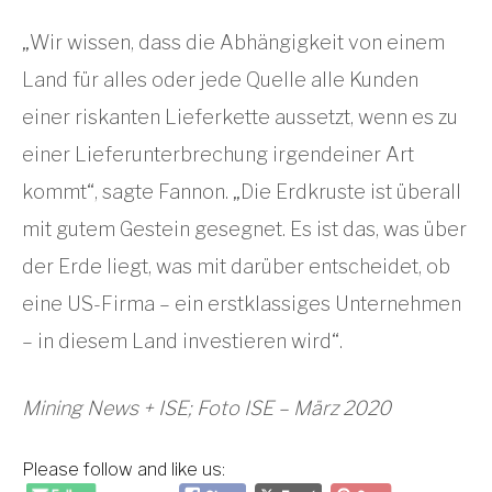
„Wir wissen, dass die Abhängigkeit von einem
Land für alles oder jede Quelle alle Kunden
einer riskanten Lieferkette aussetzt, wenn es zu
einer Lieferunterbrechung irgendeiner Art
kommt“, sagte Fannon. „Die Erdkruste ist überall
mit gutem Gestein gesegnet. Es ist das, was über
der Erde liegt, was mit darüber entscheidet, ob
eine US-Firma – ein erstklassiges Unternehmen
– in diesem Land investieren wird“.
Mining News + ISE; Foto ISE – März 2020
Please follow and like us: