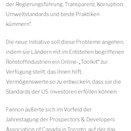
der Regierungsführung, Transparenz, Korruption,
Umweltstandards und beste Praktiken
kümmern“.
Die neue Initiative soll diese Probleme angehen,
indem sie Ländern mit im Entstehen begriffenen
Rohstoffindustrien ein Online-„Toolkit“ zur
Verfügung stellt, das ihnen hilft,
Vermögenswerte so zu entwickeln, dass sie die
Standards der US-Investoren erfüllen können.
Fannon äußerte sich im Vorfeld der
Jahrestagung der Prospectors & Developers
Association of Canada in Toronto, auf der das