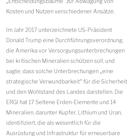
„Entscheidungsbäume“ zur Abwägung von
Kosten und Nutzen verschiedener Ansätze.
Im Jahr 2017 unterzeichnete US-Präsident
Donald Trump eine Durchführungsverordnung,
die Amerika vor Versorgungsunterbrechungen
bei kritischen Mineralien schützen soll, und
sagte, dass solche Unterbrechungen „eine
strategische Verwundbarkeit“ für die Sicherheit
und den Wohlstand des Landes darstellen. Die
ERGI hat 17 Seltene Erden-Elemente und 14
Mineralien, darunter Kupfer, Lithium und Uran,
identifiziert, die als wesentlich für die
Ausrüstung und Infrastruktur für erneuerbare