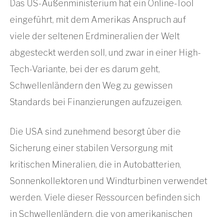
Das US-Außenministerium hat ein Online-Tool
eingeführt, mit dem Amerikas Anspruch auf
viele der seltenen Erdmineralien der Welt
abgesteckt werden soll, und zwar in einer High-
Tech-Variante, bei der es darum geht,
Schwellenländern den Weg zu gewissen
Standards bei Finanzierungen aufzuzeigen.
Die USA sind zunehmend besorgt über die
Sicherung einer stabilen Versorgung mit
kritischen Mineralien, die in Autobatterien,
Sonnenkollektoren und Windturbinen verwendet
werden. Viele dieser Ressourcen befinden sich
in Schwellenländern, die von amerikanischen