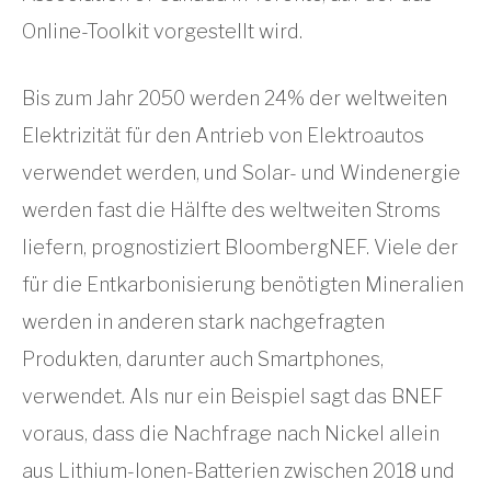
Online-Toolkit vorgestellt wird.
Bis zum Jahr 2050 werden 24% der weltweiten
Elektrizität für den Antrieb von Elektroautos
verwendet werden, und Solar- und Windenergie
werden fast die Hälfte des weltweiten Stroms
liefern, prognostiziert BloombergNEF. Viele der
für die Entkarbonisierung benötigten Mineralien
werden in anderen stark nachgefragten
Produkten, darunter auch Smartphones,
verwendet. Als nur ein Beispiel sagt das BNEF
voraus, dass die Nachfrage nach Nickel allein
aus Lithium-Ionen-Batterien zwischen 2018 und