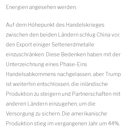
Energien angesehen werden.
Auf dem Höhepunkt des Handelskrieges
zwischen den beiden Ländern schlug China vor,
den Export einiger Seltenerdmetalle
einzuschränken. Diese Bedenken haben mit der
Unterzeichnung eines Phase-Eins
Handelsabkommens nachgelassen, aber Trump
ist weiterhin entschlossen, die inländische
Produktion zu steigern und Partnerschaften mit
anderen Ländern einzugehen, um die
Versorgung zu sichern. Die amerikanische
Produktion stieg im vergangenen Jahr um 44%.