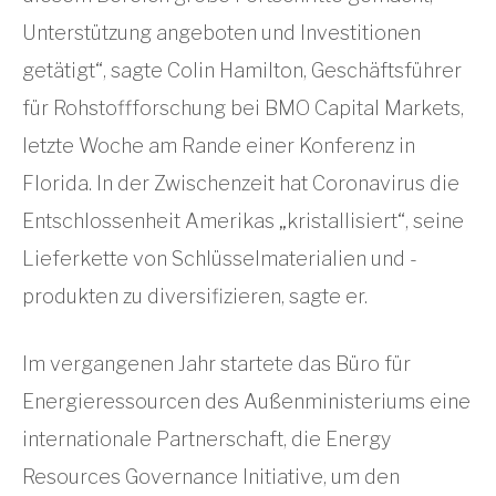
Unterstützung angeboten und Investitionen
getätigt“, sagte Colin Hamilton, Geschäftsführer
für Rohstoffforschung bei BMO Capital Markets,
letzte Woche am Rande einer Konferenz in
Florida. In der Zwischenzeit hat Coronavirus die
Entschlossenheit Amerikas „kristallisiert“, seine
Lieferkette von Schlüsselmaterialien und -
produkten zu diversifizieren, sagte er.
Im vergangenen Jahr startete das Büro für
Energieressourcen des Außenministeriums eine
internationale Partnerschaft, die Energy
Resources Governance Initiative, um den