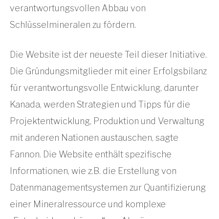
verantwortungsvollen Abbau von
Schlüsselmineralen zu fördern.
Die Website ist der neueste Teil dieser Initiative.
Die Gründungsmitglieder mit einer Erfolgsbilanz
für verantwortungsvolle Entwicklung, darunter
Kanada, werden Strategien und Tipps für die
Projektentwicklung, Produktion und Verwaltung
mit anderen Nationen austauschen, sagte
Fannon. Die Website enthält spezifische
Informationen, wie z.B. die Erstellung von
Datenmanagementsystemen zur Quantifizierung
einer Mineralressource und komplexe