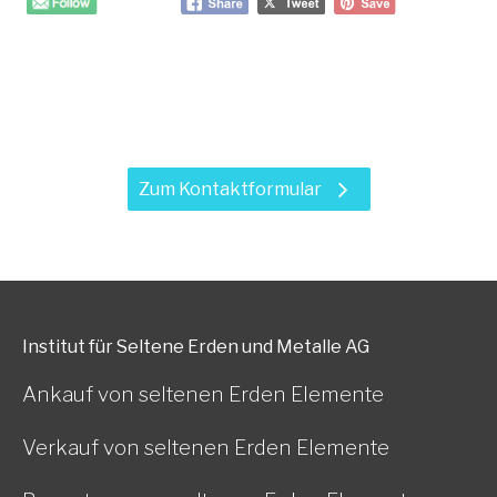
Haben Sie Fragen zu unseren
Leistungen?
Zum Kontaktformular
Institut für Seltene Erden und Metalle AG
Ankauf von seltenen Erden Elemente
Verkauf von seltenen Erden Elemente