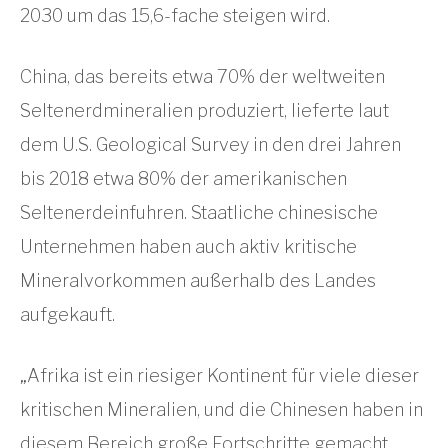
2030 um das 15,6-fache steigen wird.
China, das bereits etwa 70% der weltweiten
Seltenerdmineralien produziert, lieferte laut
dem U.S. Geological Survey in den drei Jahren
bis 2018 etwa 80% der amerikanischen
Seltenerdeinfuhren. Staatliche chinesische
Unternehmen haben auch aktiv kritische
Mineralvorkommen außerhalb des Landes
aufgekauft.
„Afrika ist ein riesiger Kontinent für viele dieser
kritischen Mineralien, und die Chinesen haben in
diesem Bereich große Fortschritte gemacht,