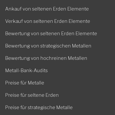
Ankauf von seltenen Erden Elemente
Verkauf von seltenen Erden Elemente
Bewertung von seltenen Erden Elemente
Bewertung von strategischen Metallen
Bewertung von hochreinen Metallen
Metall-Bank-Audits
Preise für Metalle
Preise für seltene Erden
Preise für strategische Metalle