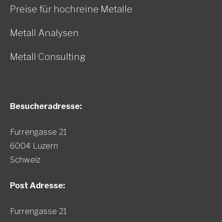
Preise für hochreine Metalle
Metall Analysen
Metall Consulting
Besucheradresse:
Furrengasse 21
6004 Luzern
Schweiz
Post Adresse:
Furrengasse 21