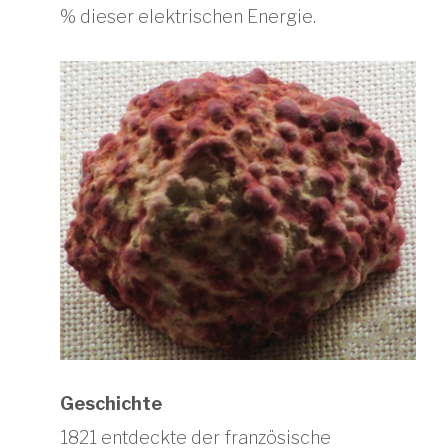
% dieser elektrischen Energie.
Geschichte
1821 entdeckte der französische