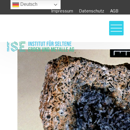
Deutsch
Impressum
Datenschutz
AGB