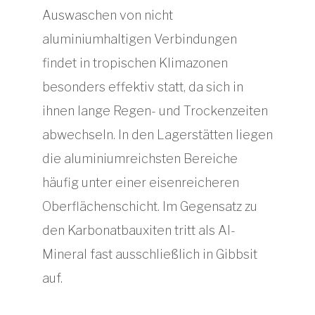
Auswaschen von nicht
aluminiumhaltigen Verbindungen
findet in tropischen Klimazonen
besonders effektiv statt, da sich in
ihnen lange Regen- und Trockenzeiten
abwechseln. In den Lagerstätten liegen
die aluminiumreichsten Bereiche
häufig unter einer eisenreicheren
Oberflächenschicht. Im Gegensatz zu
den Karbonatbauxiten tritt als Al-
Mineral fast ausschließlich in Gibbsit
auf.