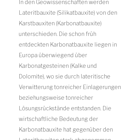
In den Geowissenschaften werden
Lateritbauxite (Silikatbauxite) von den
Karstbauxiten (Karbonatbauxite)
unterschieden. Die schon früh
entdeckten Karbonatbauxite liegen in
Europa überwiegend über
Karbonatgesteinen (Kalke und
Dolomite), wo sie durch lateritische
Verwitterung tonreicher Einlagerungen
beziehungsweise tonreicher
Lösungsrückstände entstanden. Die
wirtschaftliche Bedeutung der
Karbonatbauxite hat gegenüber den