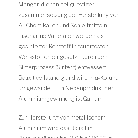
Mengen dienen bei günstiger
Zusammensetzung der Herstellung von
Al-Chemikalien und Schleifmitteln.
Eisenarme Varietäten werden als
gesinterter Rohstoff in feuerfesten
Werkstoffen eingesetzt. Durch den
Sinterprozess (Sintern) entwässert
Bauxit vollständig und wird in α-Korund
umgewandelt. Ein Nebenprodukt der
Aluminiumgewinnung ist Gallium.
Zur Herstellung von metallischem
Aluminium wird das Bauxit in