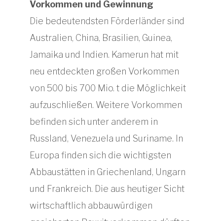
Vorkommen und Gewinnung
Die bedeutendsten Förderländer sind
Australien, China, Brasilien, Guinea,
Jamaika und Indien. Kamerun hat mit
neu entdeckten großen Vorkommen
von 500 bis 700 Mio. t die Möglichkeit
aufzuschließen. Weitere Vorkommen
befinden sich unter anderem in
Russland, Venezuela und Suriname. In
Europa finden sich die wichtigsten
Abbaustätten in Griechenland, Ungarn
und Frankreich. Die aus heutiger Sicht
wirtschaftlich abbauwürdigen