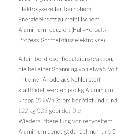
Elektrolysezellen bei hohem
Energieeinsatz zu metallischem
Aluminium reduziert (Hall-Héroult-
Prozess, Schmelzflusselektrolyse).
Allein bei dieser Reduktionsreaktion,
die bei einer Spannung von etwa 5 Volt
mit einer Anode aus Kohlenstoff
stattfindet, werden pro kg Aluminium
knapp 15 kWh Strom benötigt und rund
1,22 kg CO2 gebildet. Die
Wiederaufbereitung von recyceltem
Aluminium benötigt danach nur rund 5