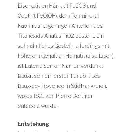
Eisenoxiden Hämatit Fe2O3 und
Goethit FeO(OH), dem Tonmineral
Kaolinit und geringen Anteilen des
Titanoxids Anatas TiO2 besteht. Ein
sehr ähnliches Gestein, allerdings mit
höherem Gehalt an Hämatit (also Eisen),
ist Laterit. Seinen Namen verdankt
Bauxit seinem ersten Fundort Les
Baux-de-Provence in Südfrankreich,
wo es 1821 von Pierre Berthier
entdeckt wurde.
Entstehung