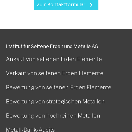
Zum Kontaktformular
Institut für Seltene Erden und Metalle AG
Ankauf von seltenen Erden Elemente
Verkauf von seltenen Erden Elemente
Bewertung von seltenen Erden Elemente
Bewertung von strategischen Metallen
Bewertung von hochreinen Metallen
Metall-Bank-Audits