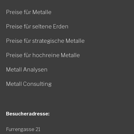
Preise für Metalle
Preise für seltene Erden
Preise für strategische Metalle
Preise für hochreine Metalle
Metall Analysen
Metall Consulting
Besucheradresse:
Furrengasse 21