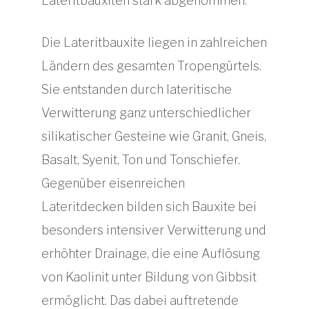
Lateritbauxiten stark abgenommen.
Die Lateritbauxite liegen in zahlreichen
Ländern des gesamten Tropengürtels.
Sie entstanden durch lateritische
Verwitterung ganz unterschiedlicher
silikatischer Gesteine wie Granit, Gneis,
Basalt, Syenit, Ton und Tonschiefer.
Gegenüber eisenreichen
Lateritdecken bilden sich Bauxite bei
besonders intensiver Verwitterung und
erhöhter Drainage, die eine Auflösung
von Kaolinit unter Bildung von Gibbsit
ermöglicht. Das dabei auftretende