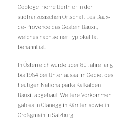
Geologe Pierre Berthier in der
südfranzösischen Ortschaft Les Baux-
de-Provence das Gestein Bauxit,
welches nach seiner Typlokalität
benannt ist.
In Österreich wurde über 80 Jahre lang
bis 1964 bei Unterlaussa im Gebiet des
heutigen Nationalparks Kalkalpen
Bauxit abgebaut. Weitere Vorkommen
gab es in Glanegg in Kärnten sowie in
Großgmain in Salzburg.